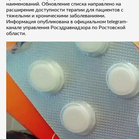
наименований. Обновление списка направлено на
расширение доступности терапии для пациентов с
тяжелыми и хроническими заболеваниями.
Информация опубликована в официальном telegram-
канале управления Росздравнадзора по Ростовской
области.