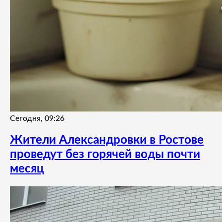
Сегодня, 09:26
Жители Александровки в Ростове
проведут без горячей воды почти
месяц