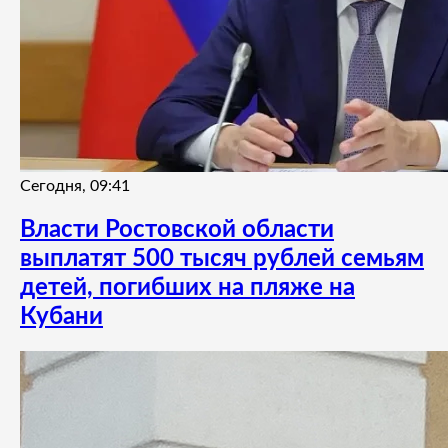
Сегодня, 09:41
Власти Ростовской области
выплатят 500 тысяч рублей семьям
детей, погибших на пляже на
Кубани