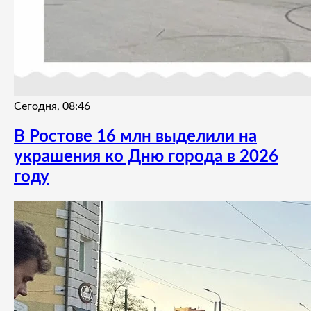
Сегодня, 08:46
В Ростове 16 млн выделили на
украшения ко Дню города в 2026
году