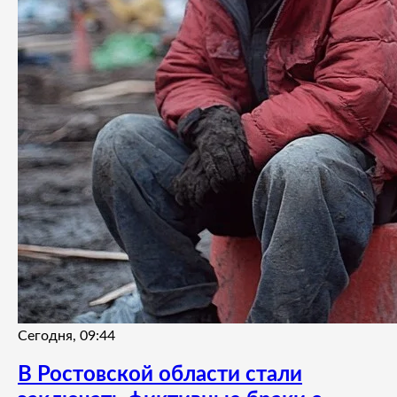
Сегодня, 09:44
В Ростовской области стали