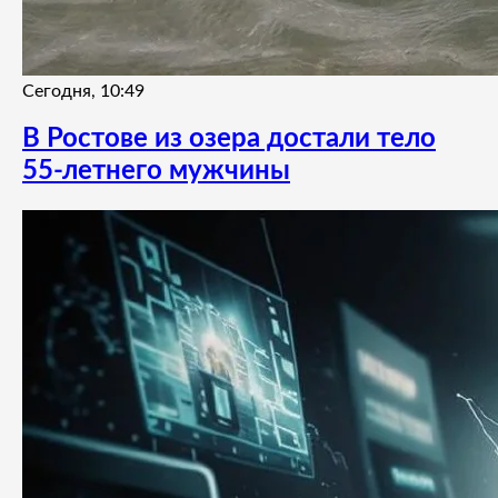
Сегодня, 10:49
В Ростове из озера достали тело
55-летнего мужчины