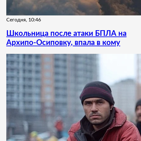
Сегодня, 10:46
Школьница после атаки БПЛА на
Архипо-Осиповку, впала в кому