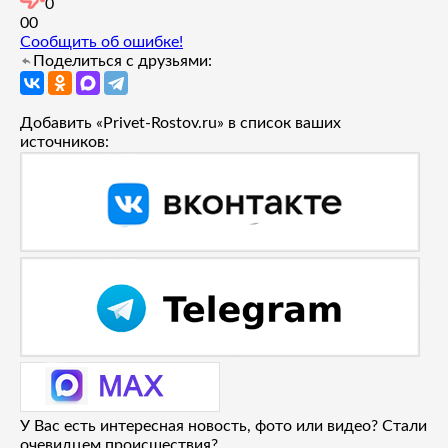
0
0
0
Сообщить об ошибке!
Поделиться с друзьями:
Добавить «Privet-Rostov.ru» в список ваших
источников:
У Вас есть интересная новость, фото или видео? Стали
очевидцем происшествия?