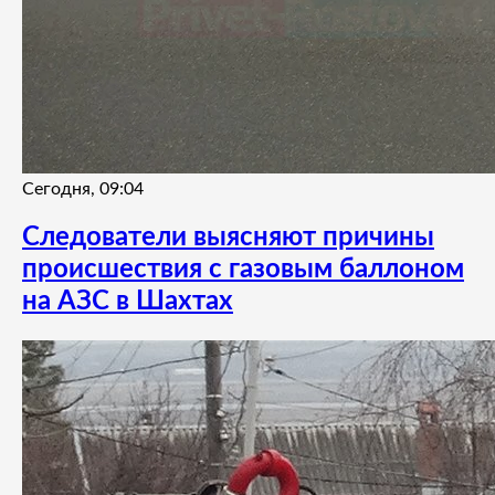
Сегодня, 09:04
Следователи выясняют причины
происшествия с газовым баллоном
на АЗС в Шахтах