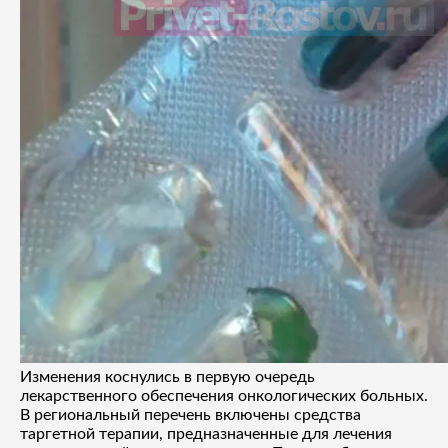
Изменения коснулись в первую очередь
лекарственного обеспечения онкологических больных.
В региональный перечень включены средства
таргетной терапии, предназначенные для лечения