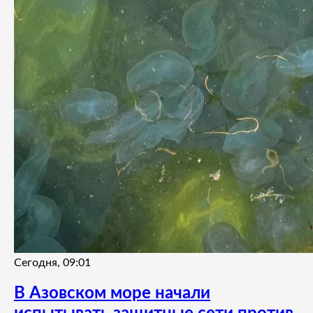
Сегодня, 09:01
В Азовском море начали