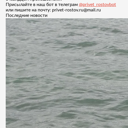
Присылайте в наш бот в телеграм
@privet_rostovbot
или пишите на почту: privet-rostov.ru@mail.ru
Последние новости