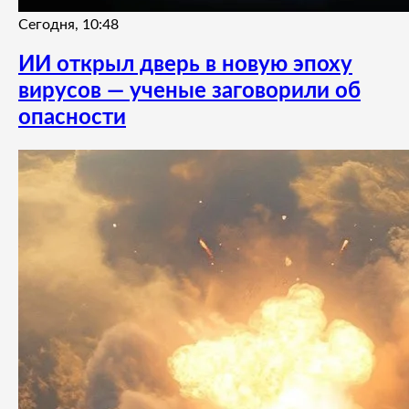
Сегодня, 10:48
ИИ открыл дверь в новую эпоху
вирусов — ученые заговорили об
опасности