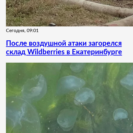
Сегодня, 09:01
После воздушной атаки загорелся
склад Wildberries в Екатеринбурге