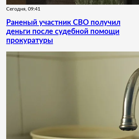
Сегодня, 09:41
Раненый участник СВО получил
деньги после судебной помощи
прокуратуры