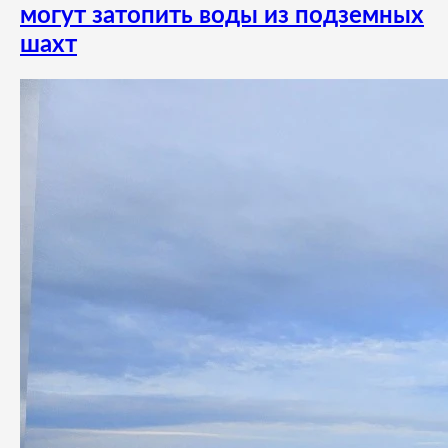
могут затопить воды из подземных
шахт