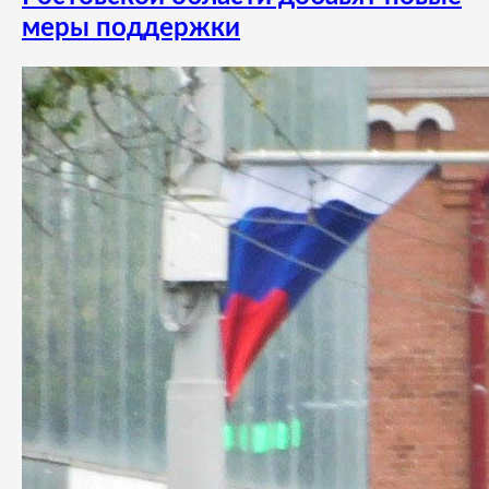
меры поддержки