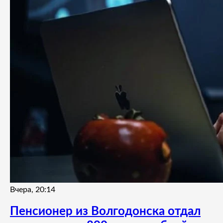
Вчера, 20:14
Пенсионер из Волгодонска отдал