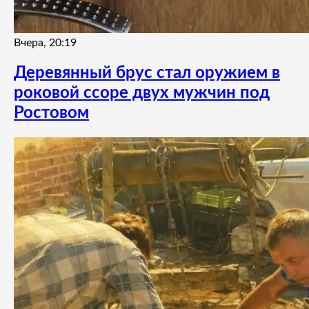
Вчера, 20:19
Деревянный брус стал оружием в
роковой ссоре двух мужчин под
Ростовом