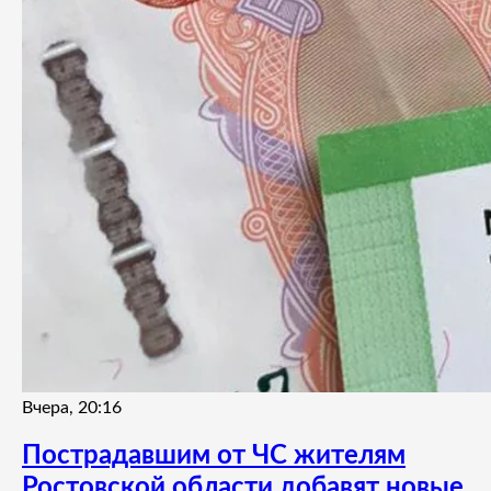
Вчера, 20:16
Пострадавшим от ЧС жителям
Ростовской области добавят новые