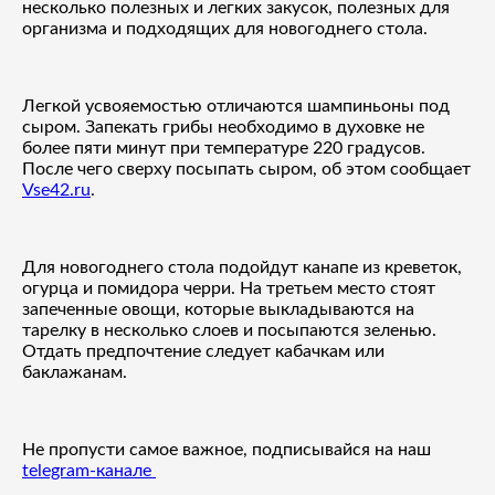
несколько полезных и легких закусок, полезных для
организма и подходящих для новогоднего стола.
Легкой усвояемостью отличаются шампиньоны под
сыром. Запекать грибы необходимо в духовке не
более пяти минут при температуре 220 градусов.
После чего сверху посыпать сыром, об этом сообщает
Vse42.ru
.
Для новогоднего стола подойдут канапе из креветок,
огурца и помидора черри. На третьем место стоят
запеченные овощи, которые выкладываются на
тарелку в несколько слоев и посыпаются зеленью.
Отдать предпочтение следует кабачкам или
баклажанам.
Не пропусти самое важное, подписывайся на наш
telegram-канале