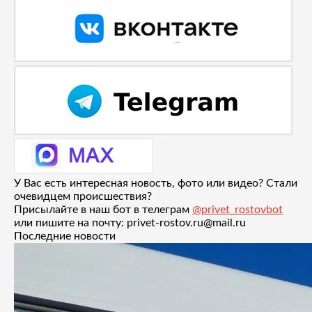
У Вас есть интересная новость, фото или видео? Стали
очевидцем происшествия?
Присылайте в наш бот в телеграм
@privet_rostovbot
или пишите на почту: privet-rostov.ru@mail.ru
Последние новости