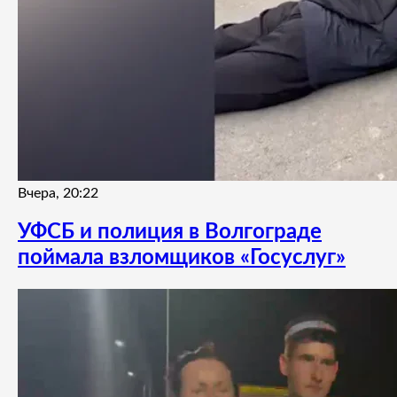
Вчера, 20:22
УФСБ и полиция в Волгограде
поймала взломщиков «Госуслуг»