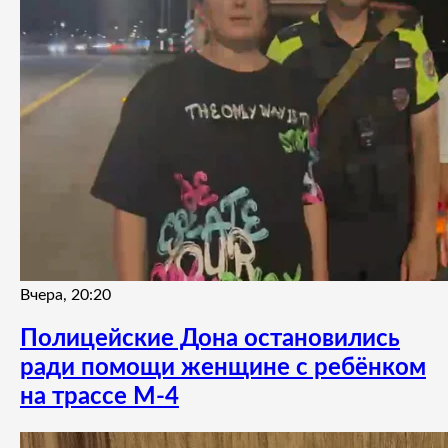
Вчера, 20:20
Полицейские Дона остановились
ради помощи женщине с ребёнком
на трассе М-4