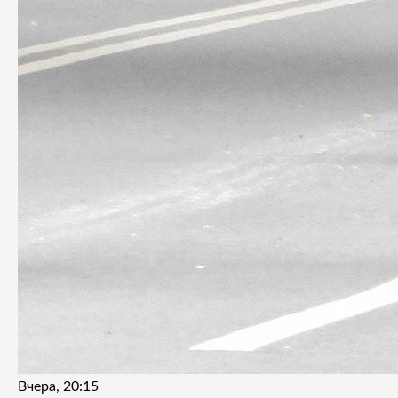
Вчера, 20:15