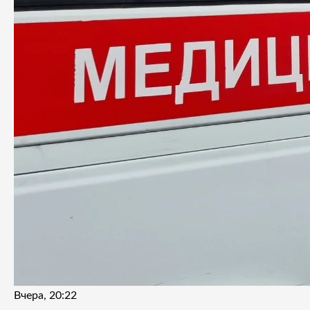
Вчера, 20:22