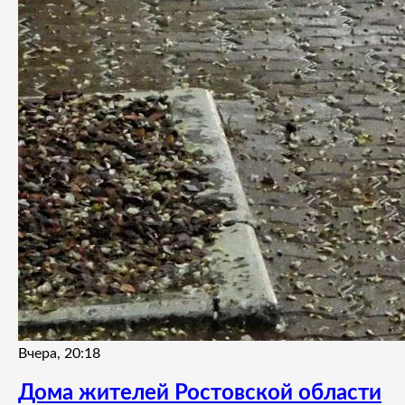
Вчера, 20:18
Дома жителей Ростовской области