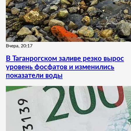
Вчера, 20:17
В Таганрогском заливе резко вырос
уровень фосфатов и изменились
показатели воды