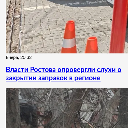
Вчера, 20:32
Власти Ростова опровергли слухи о
закрытии заправок в регионе