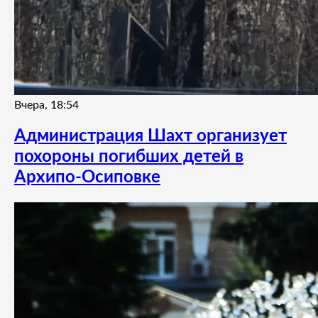
Вчера, 18:54
Администрация Шахт организует
похороны погибших детей в
Архипо-Осиповке