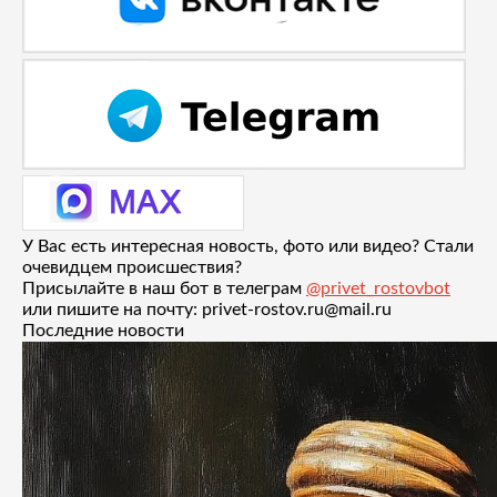
У Вас есть интересная новость, фото или видео? Стали
очевидцем происшествия?
Присылайте в наш бот в телеграм
@privet_rostovbot
или пишите на почту: privet-rostov.ru@mail.ru
Последние новости