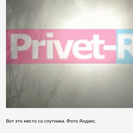
Вот это место со спутника. Фото Яндекс.