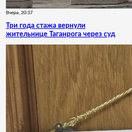
Вчера, 20:37
Три года стажа вернули
жительнице Таганрога через суд