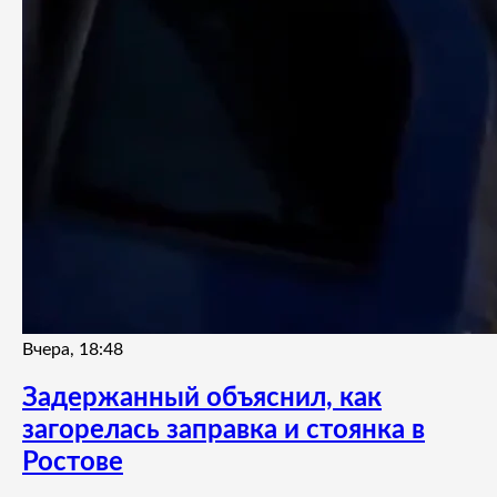
Вчера, 18:48
Задержанный объяснил, как
загорелась заправка и стоянка в
Ростове