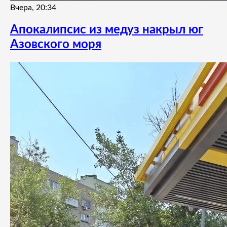
Вчера, 20:34
Апокалипсис из медуз накрыл юг
Азовского моря