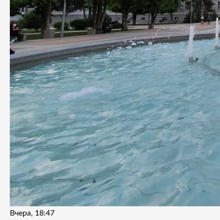
Вчера, 18:47