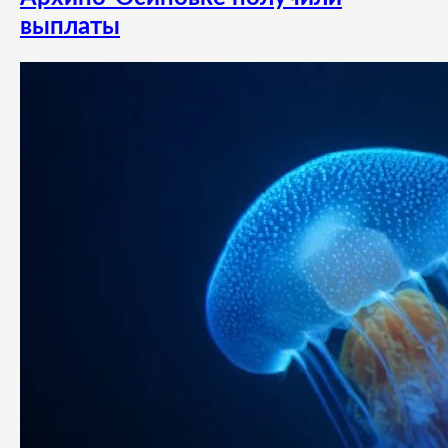
выплаты