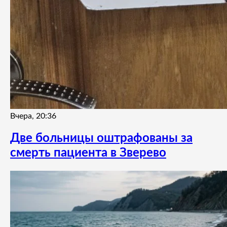
Вчера, 20:36
Две больницы оштрафованы за
смерть пациента в Зверево