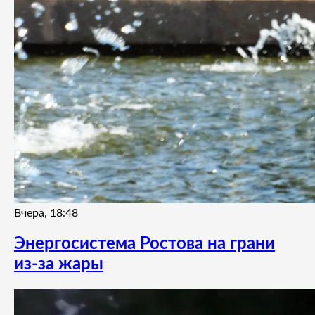
Вчера, 18:48
Энергосистема Ростова на грани
из-за жары