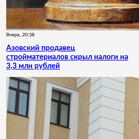
Вчера, 20:38
Азовский продавец
стройматериалов скрыл налоги на
3,3 млн рублей