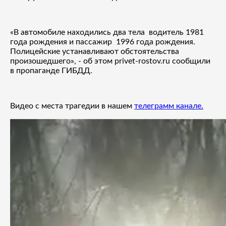
«В автомобиле находились два тела водитель 1981
года рождения и пассажир 1996 года рождения.
Полицейские устанавливают обстоятельства
произошедшего», - об этом privet-rostov.ru сообщили
в пропаганде ГИБДД.
Видео с места трагедии в нашем
телеграмм канале.