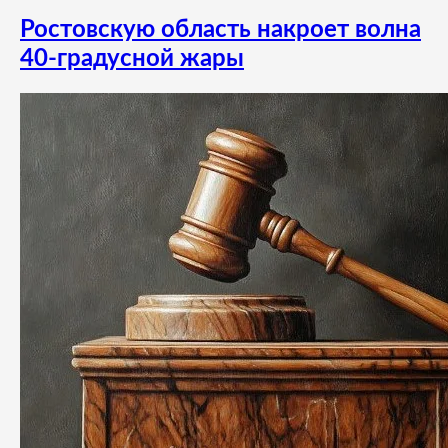
Ростовскую область накроет волна
40-градусной жары