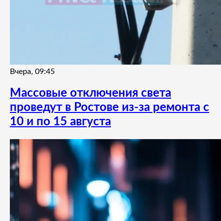
Вчера, 09:45
Массовые отключения света
проведут в Ростове из-за ремонта с
10 и по 15 августа