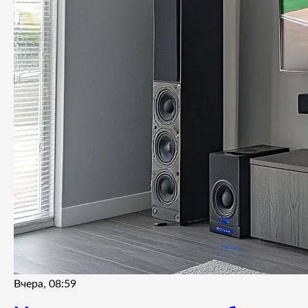
Вчера, 08:59