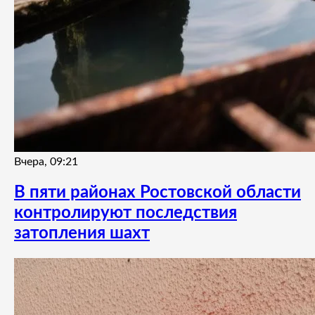
Вчера, 09:21
В пяти районах Ростовской области
контролируют последствия
затопления шахт