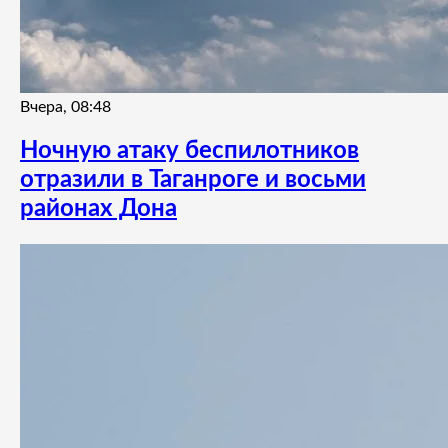
Вчера, 08:48
Ночную атаку беспилотников
отразили в Таганроге и восьми
районах Дона