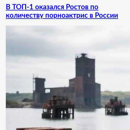
В ТОП-1 оказался Ростов по
количеству порноактрис в России