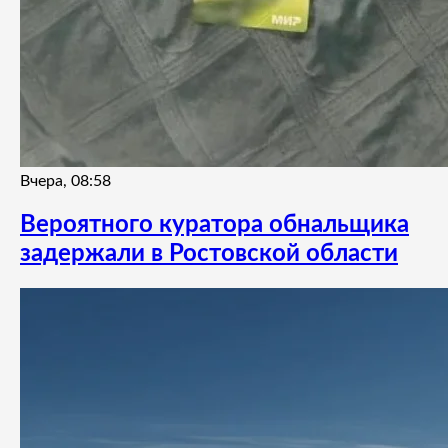
Вчера, 08:58
Вероятного куратора обнальщика
задержали в Ростовской области