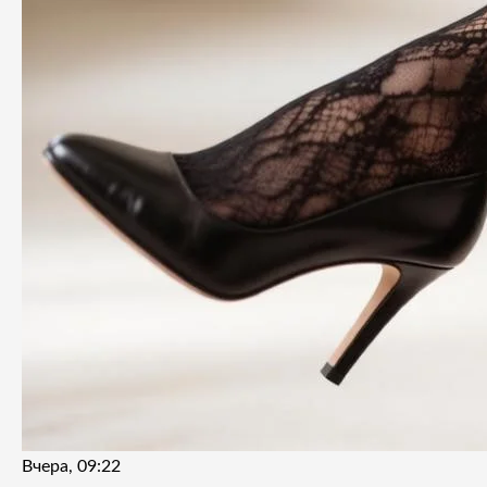
Вчера, 09:22