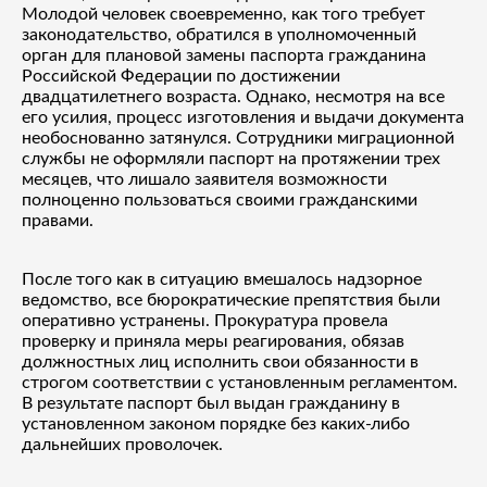
Молодой человек своевременно, как того требует
законодательство, обратился в уполномоченный
орган для плановой замены паспорта гражданина
Российской Федерации по достижении
двадцатилетнего возраста. Однако, несмотря на все
его усилия, процесс изготовления и выдачи документа
необоснованно затянулся. Сотрудники миграционной
службы не оформляли паспорт на протяжении трех
месяцев, что лишало заявителя возможности
полноценно пользоваться своими гражданскими
правами.
После того как в ситуацию вмешалось надзорное
ведомство, все бюрократические препятствия были
оперативно устранены. Прокуратура провела
проверку и приняла меры реагирования, обязав
должностных лиц исполнить свои обязанности в
строгом соответствии с установленным регламентом.
В результате паспорт был выдан гражданину в
установленном законом порядке без каких-либо
дальнейших проволочек.