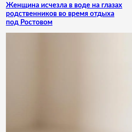
Женщина исчезла в воде на глазах
родственников во время отдыха
под Ростовом