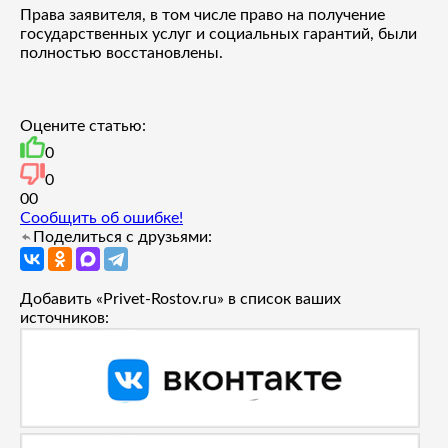
Права заявителя, в том числе право на получение
государственных услуг и социальных гарантий, были
полностью восстановлены.
Оцените статью:
0
0
0
0
Сообщить об ошибке!
Поделиться с друзьями:
Добавить «Privet-Rostov.ru» в список ваших
источников: