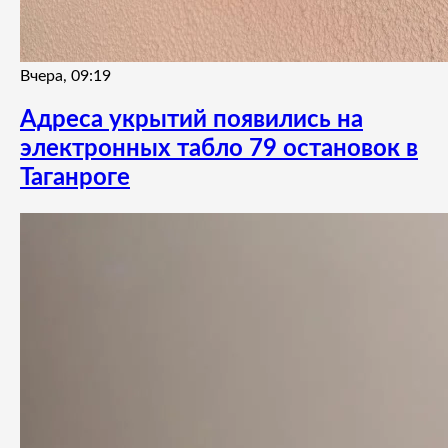
Вчера, 09:19
Адреса укрытий появились на
электронных табло 79 остановок в
Таганроге