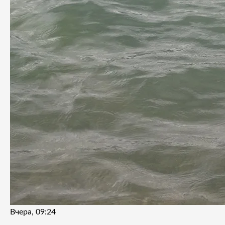
Вчера, 09:24