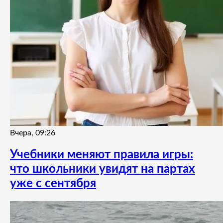
Вчера, 09:26
Учебники меняют правила игры:
что школьники увидят на партах
уже с сентября