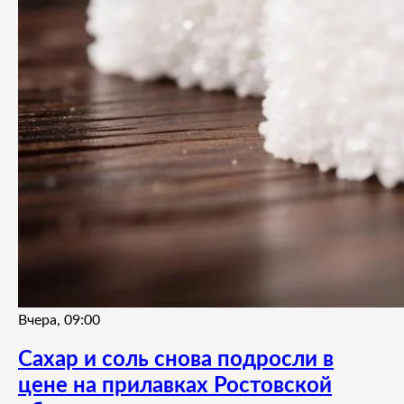
Вчера, 09:00
Сахар и соль снова подросли в
цене на прилавках Ростовской