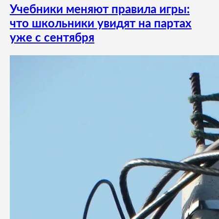
Учебники меняют правила игры:
что школьники увидят на партах
уже с сентября