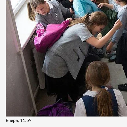
Вчера, 11:59