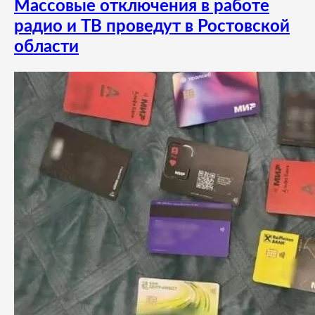
Массовые отключения в работе
радио и ТВ проведут в Ростовской
области