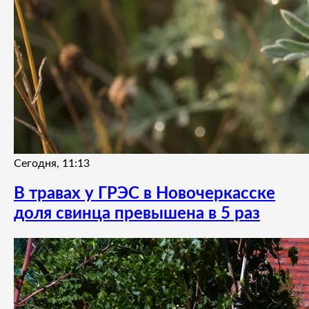
Сегодня, 11:13
В травах у ГРЭС в Новочеркасске
доля свинца превышена в 5 раз