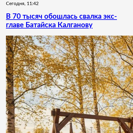
Сегодня, 11:42
В 70 тысяч обошлась свалка экс-
главе Батайска Калганову