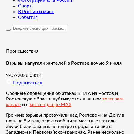
Фотографии юга России
Спорт
В России и мире
События
Происшествия
Взрывы напугали жителей в Ростове ночью 9 июля
9-07-2026 08:14
Подписаться
Срочные оповещения об атаках БПЛА на Ростов и
Ростовскую область публикуются в нашем
телеграм-
канале
и в
мессенджере MAX
Громкие взрывы прозвучали над Ростовом-на-Дону в
ночь на 9 июля, о чем сообщили местные жители.
Звуки были слышны в центре города, а также в
Западном и Первомайском районах. Ранее несколько