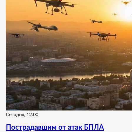
Сегодня, 12:00
Пострадавшим от атак БПЛА