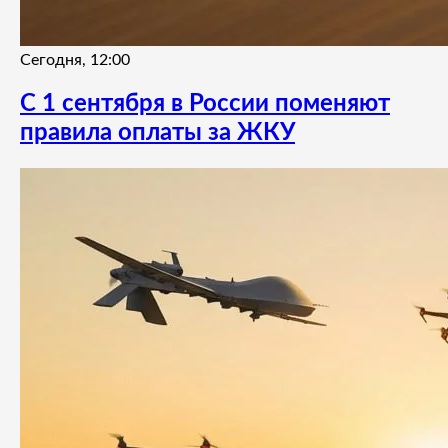
Сегодня, 12:00
С 1 сентября в России поменяют
правила оплаты за ЖКУ