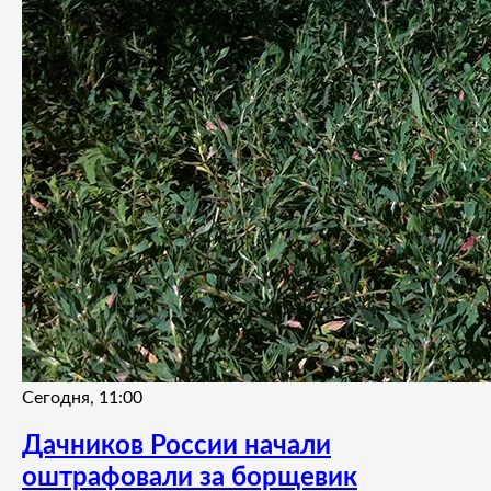
Сегодня, 11:00
Дачников России начали
оштрафовали за борщевик