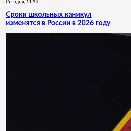
Сегодня, 11:34
Сроки школьных каникул
изменятся в России в 2026 году