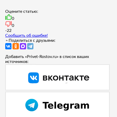
Оцените статью:
0
0
-2
2
Сообщить об ошибке!
Поделиться с друзьями:
Добавить «Privet-Rostov.ru» в список ваших
источников: