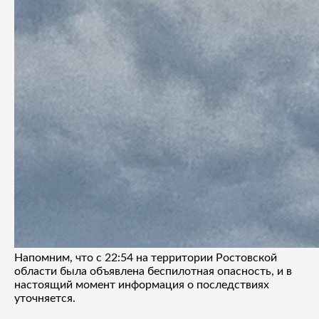
Напомним, что с 22:54 на территории Ростовской
области была объявлена беспилотная опасность, и в
настоящий момент информация о последствиях
уточняется.