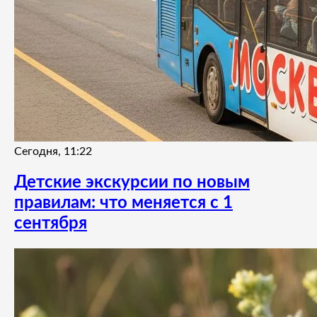
Сегодня, 11:22
Детские экскурсии по новым
правилам: что меняется с 1
сентября