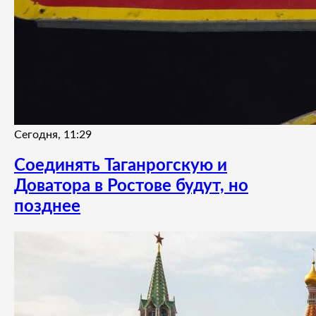
Сегодня, 11:29
Соединять Таганрогскую и
Доватора в Ростове будут, но
позднее