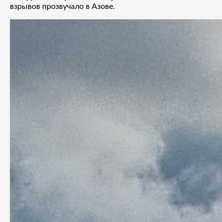
взрывов прозвучало в Азове.