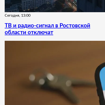
Сегодня, 13:00
ТВ и радио-сигнал в Ростовской
области отключат