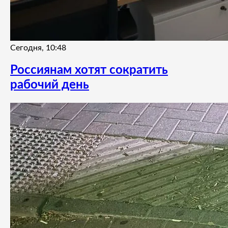
Сегодня, 10:48
Россиянам хотят сократить
рабочий день