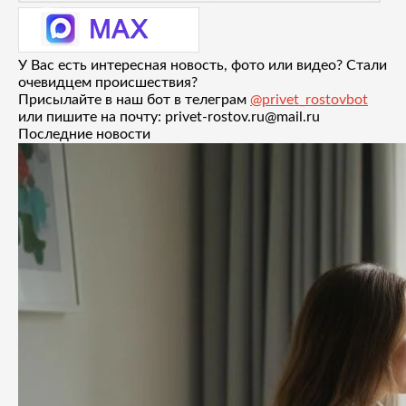
У Вас есть интересная новость, фото или видео? Стали
очевидцем происшествия?
Присылайте в наш бот в телеграм
@privet_rostovbot
или пишите на почту: privet-rostov.ru@mail.ru
Последние новости