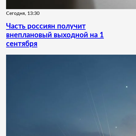
Сегодня, 13:30
Часть россиян получит
внеплановый выходной на 1
сентября