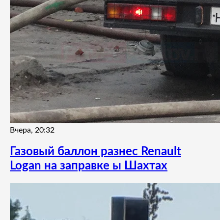
Вчера, 20:32
Газовый баллон разнес Renault
Logan на заправке ы Шахтах