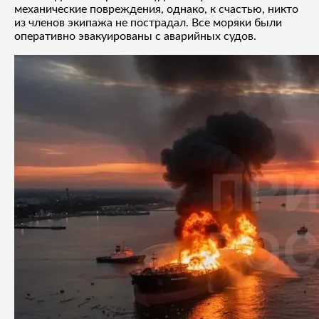
механические повреждения, однако, к счастью, никто
из членов экипажа не пострадал. Все моряки были
оперативно эвакуированы с аварийных судов.