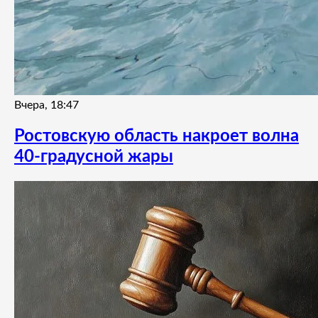
Вчера, 18:47
Ростовскую область накроет волна
40-градусной жары