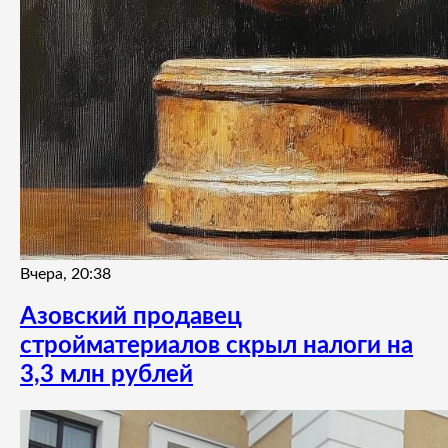
Вчера, 20:38
Азовский продавец
стройматериалов скрыл налоги на
3,3 млн рублей