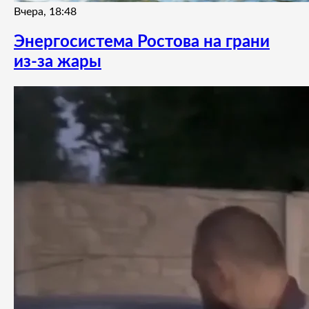
Вчера, 18:48
Энергосистема Ростова на грани
из-за жары