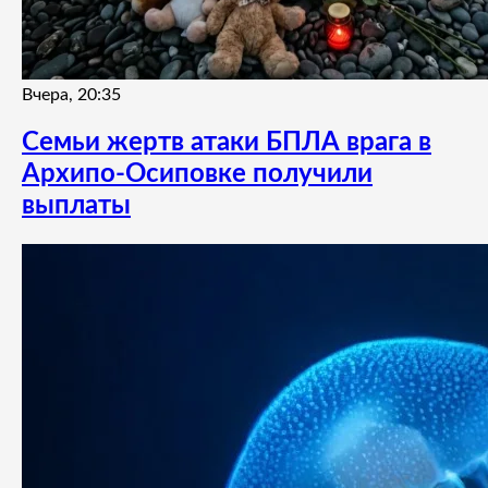
Вчера, 20:35
Семьи жертв атаки БПЛА врага в
Архипо-Осиповке получили
выплаты