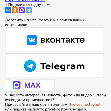
Поделиться с друзьями:
Добавить «Privet-Rostov.ru» в список ваших
источников:
У Вас есть интересная новость, фото или видео? Стали
очевидцем происшествия?
Присылайте в наш бот в телеграм
@privet_rostovbot
или пишите на почту: privet-rostov.ru@mail.ru