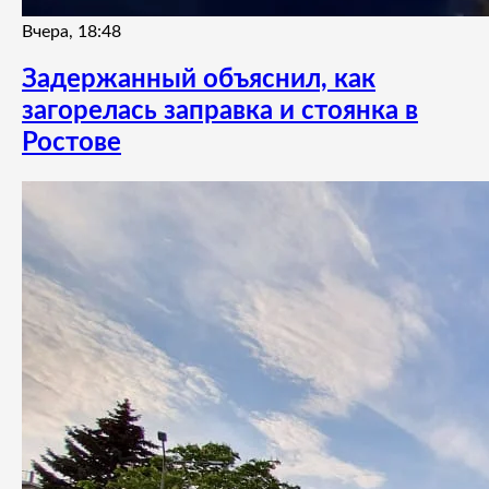
Вчера, 18:48
Задержанный объяснил, как
загорелась заправка и стоянка в
Ростове