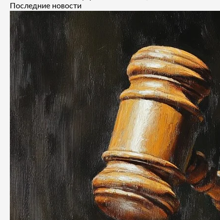
Последние новости