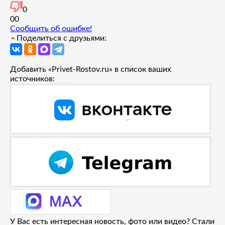
0
0
0
Сообщить об ошибке!
Поделиться с друзьями:
Добавить «Privet-Rostov.ru» в список ваших
источников:
У Вас есть интересная новость, фото или видео? Стали