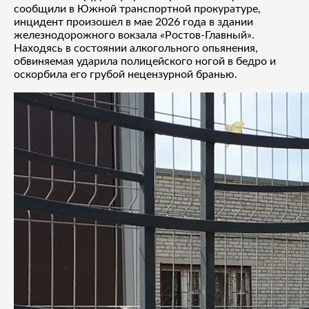
сообщили в Южной транспортной прокуратуре,
инцидент произошел в мае 2026 года в здании
железнодорожного вокзала «Ростов-Главный».
Находясь в состоянии алкогольного опьянения,
обвиняемая ударила полицейского ногой в бедро и
оскорбила его грубой нецензурной бранью.