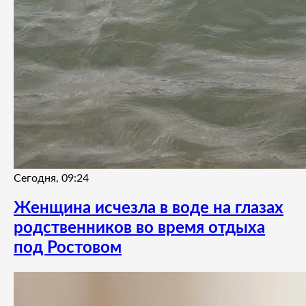
Сегодня, 09:24
Женщина исчезла в воде на глазах
родственников во время отдыха
под Ростовом