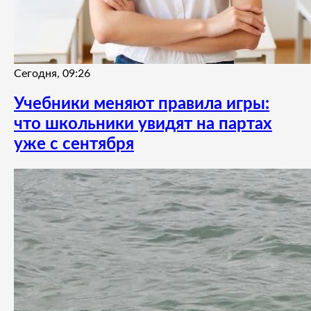
Сегодня, 09:26
Учебники меняют правила игры:
что школьники увидят на партах
уже с сентября