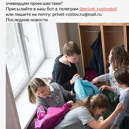
очевидцем происшествия?
Присылайте в наш бот в телеграм
@privet_rostovbot
или пишите на почту: privet-rostov.ru@mail.ru
Последние новости