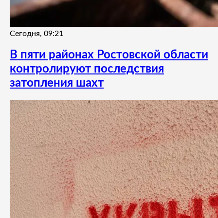
Сегодня, 09:21
В пяти районах Ростовской области
контролируют последствия
затопления шахт