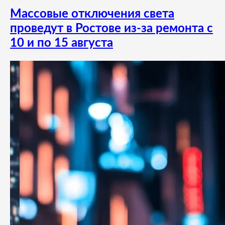
Массовые отключения света
проведут в Ростове из-за ремонта с
10 и по 15 августа