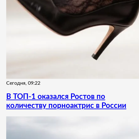
Сегодня, 09:22
В ТОП-1 оказался Ростов по
количеству порноактрис в России