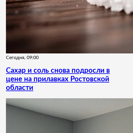
Сегодня, 09:00
Сахар и соль снова подросли в
цене на прилавках Ростовской
области