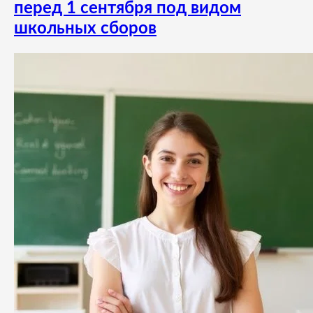
перед 1 сентября под видом
школьных сборов