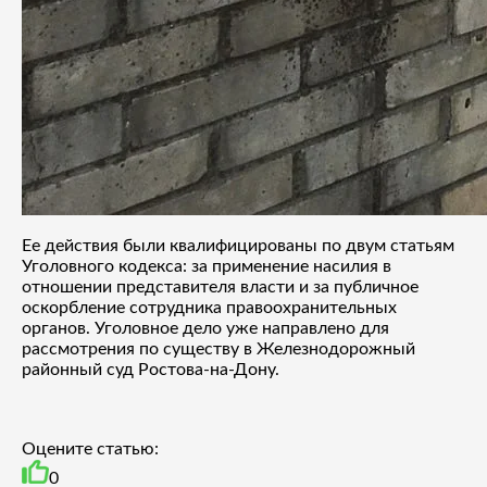
Ее действия были квалифицированы по двум статьям
Уголовного кодекса: за применение насилия в
отношении представителя власти и за публичное
оскорбление сотрудника правоохранительных
органов. Уголовное дело уже направлено для
рассмотрения по существу в Железнодорожный
районный суд Ростова-на-Дону.
Оцените статью:
0