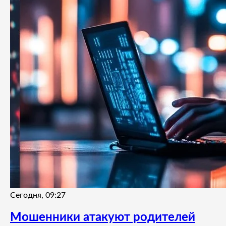
Сегодня, 09:27
Мошенники атакуют родителей