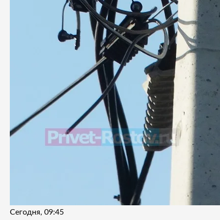
Сегодня, 09:45