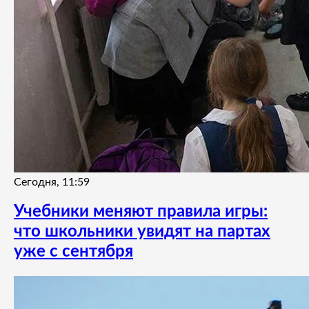
Сегодня, 11:59
Учебники меняют правила игры:
что школьники увидят на партах
уже с сентября