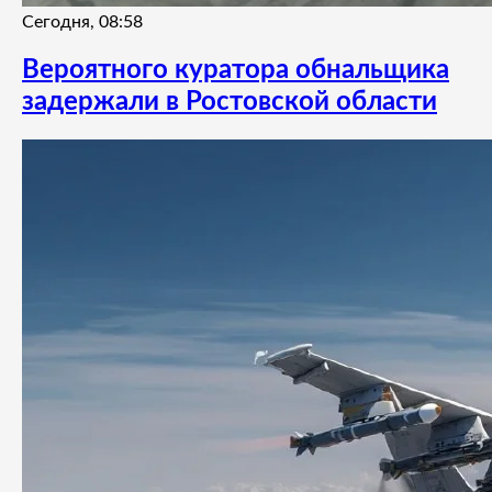
Сегодня, 08:58
Вероятного куратора обнальщика
задержали в Ростовской области