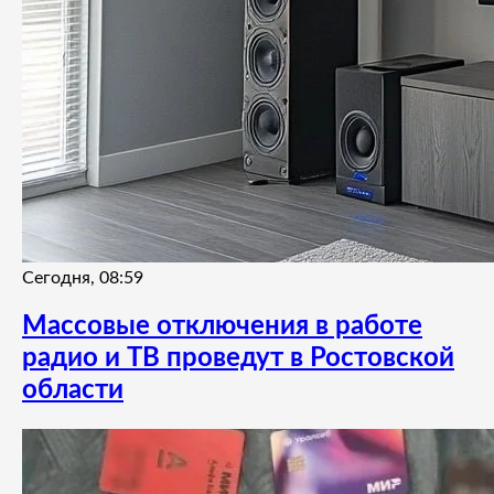
Сегодня, 08:59
Массовые отключения в работе
радио и ТВ проведут в Ростовской
области