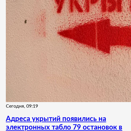
Сегодня, 09:19
Адреса укрытий появились на
электронных табло 79 остановок в