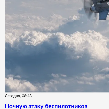
Сегодня, 08:48
Ночную атаку беспилотников