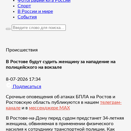
Фотографии юга России
Спорт
В России и мире
События
Происшествия
В Ростове будут судить женщину за нападение на
полицейского на вокзале
8-07-2026 17:34
Подписаться
Срочные оповещения об атаках БПЛА на Ростов и
Ростовскую область публикуются в нашем
телеграм-
канале
и в
мессенджере MAX
В Ростове-на-Дону перед судом предстанет 34-летняя
женщина, обвиняемая в применении физического
насилия к сотруднику транспортной полиции. Как