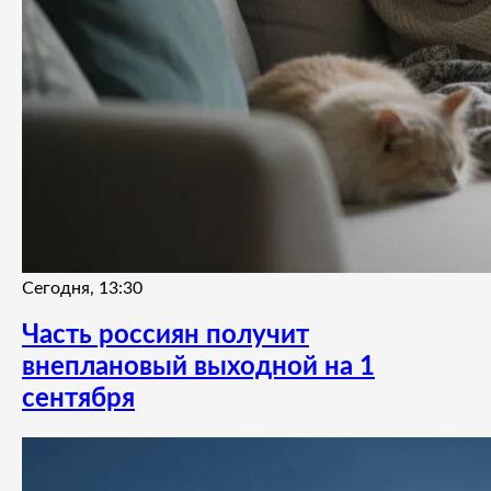
Сегодня, 13:30
Часть россиян получит
внеплановый выходной на 1
сентября