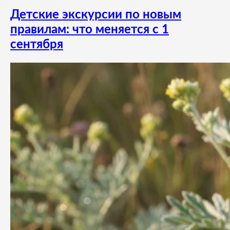
Детские экскурсии по новым
правилам: что меняется с 1
сентября