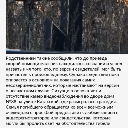
Родственники также сообщили, что до приезда
скорой помощи мальчик находился в сознании и успел
назвать имя того, кто, по версии свидетелей, мог быть
причастен к произошедшему. Однако следствие пока
опирается в основном на показания самих
несовершеннолетних, которые настаивают на версии
о несчастном случае. Ситуацию осложняет и
отсутствие камер видеонаблюдения во дворе дома
№88 на улице Казахской, где разыгралась трагедия.
Семья погибшего обращается ко всем возможным
очевидцам с просьбой предоставить любые записи с
видеорегистраторов или свидетельства, которые
могли бы пролить свет на обстоятельства гибели