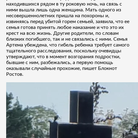
находившихся рядом в ту роковую ночь, на связь с
ними вышла лишь одна женщина. Мать одного из
несовершеннолетних пришла на похороны и,
извиняясь перед убитой горем семьей, заявила, что ее
семья готова принять любое наказание и что это их
крест на всю жизнь. Другие родители, по словам
близких погибшего, так и не связались с ними. Семья
Артема убеждена, что гибель ребенка требует самого
тщательного расследования, поскольку очевидцы
утверждают, что в момент возгорания подростки,
бывшие с ним, разбежались, а первую помощь
оказывали случайные прохожие, пишет Блокнот
Ростов.