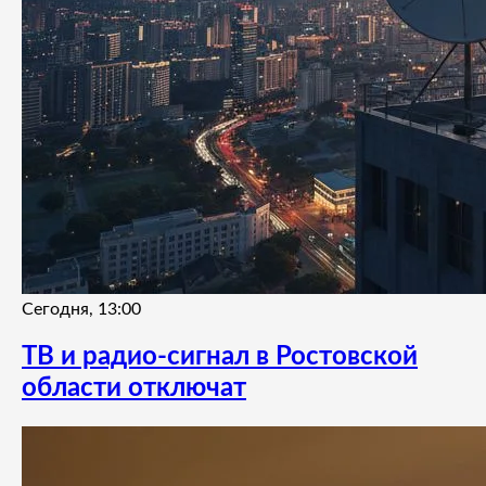
Сегодня, 13:00
ТВ и радио-сигнал в Ростовской
области отключат