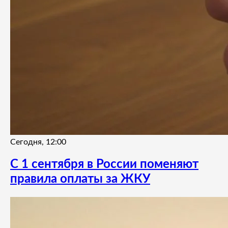
Сегодня, 12:00
С 1 сентября в России поменяют
правила оплаты за ЖКУ