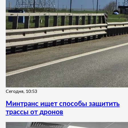
Сегодня, 10:53
Минтранс ищет способы защитить
трассы от дронов