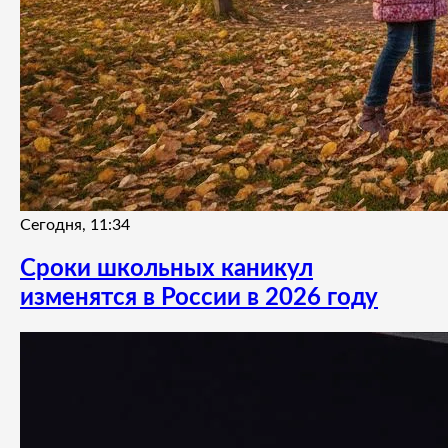
Сегодня, 11:34
Сроки школьных каникул
изменятся в России в 2026 году