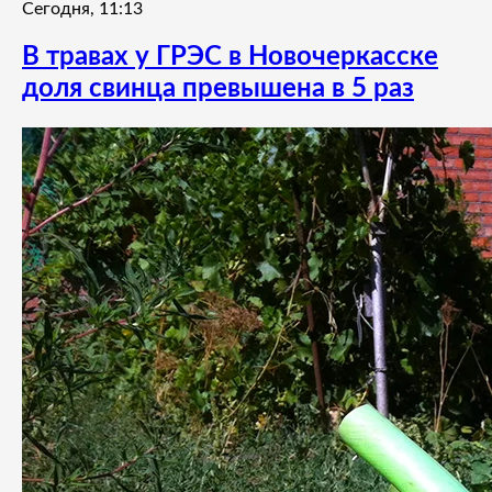
Сегодня, 11:13
В травах у ГРЭС в Новочеркасске
доля свинца превышена в 5 раз