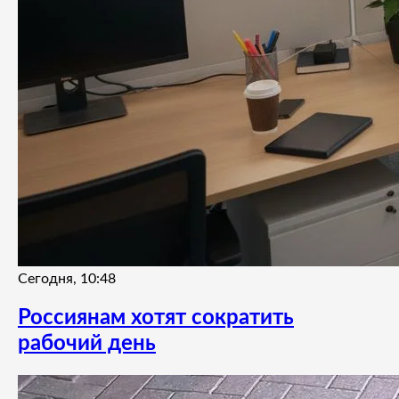
Сегодня, 10:48
Россиянам хотят сократить
рабочий день