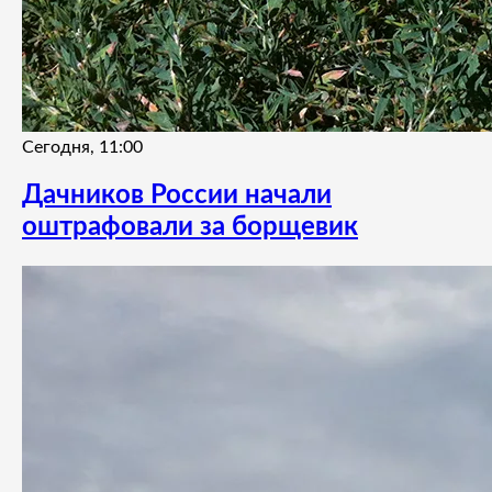
Сегодня, 11:00
Дачников России начали
оштрафовали за борщевик