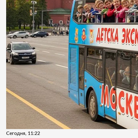
Сегодня, 11:22