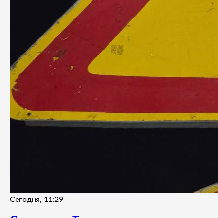
Сегодня, 11:29