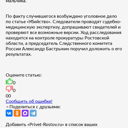
мальчика.
По факту случившегося возбуждено уголовное дело
по статье «Убийство». Следователи проводят судебно-
медицинскую экспертизу, допрашивают свидетелей и
проверяют все возможные версии. Ход расследования
находится на контроле прокуратуры Ростовской
области, а председатель Следственного комитета
России Александр Бастрыкин поручил доложить о его
результатах.
Оцените статью:
0
0
0
0
Сообщить об ошибке!
Поделиться с друзьями:
Добавить «Privet-Rostov.ru» в список ваших