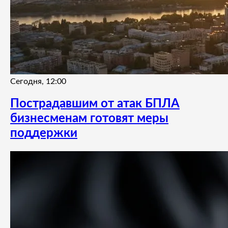
Сегодня, 12:00
Пострадавшим от атак БПЛА
бизнесменам готовят меры
поддержки