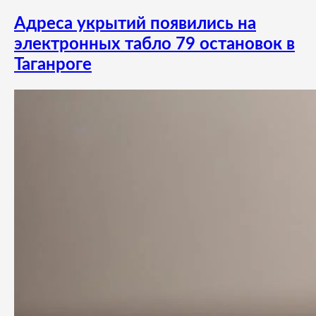
Адреса укрытий появились на
электронных табло 79 остановок в
Таганроге