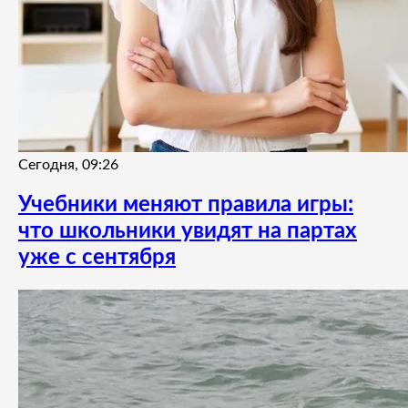
Сегодня, 09:26
Учебники меняют правила игры:
что школьники увидят на партах
уже с сентября