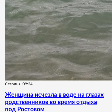
Сегодня, 09:24
Женщина исчезла в воде на глазах
родственников во время отдыха
под Ростовом