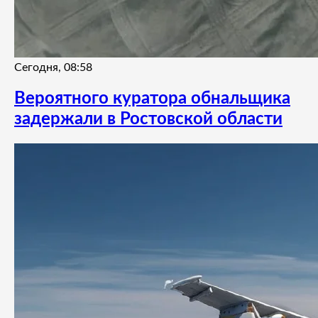
Сегодня, 08:58
Вероятного куратора обнальщика
задержали в Ростовской области