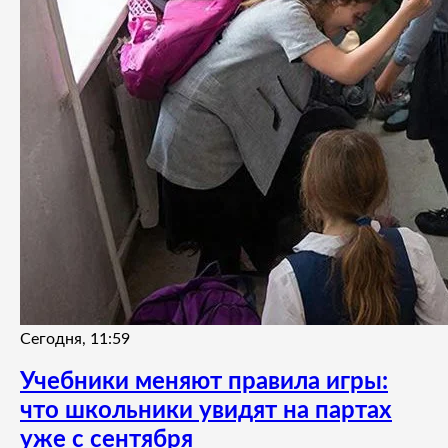
Сегодня, 11:59
Учебники меняют правила игры:
что школьники увидят на партах
уже с сентября