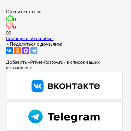
Оцените статью:
0
0
0
0
Сообщить об ошибке!
Поделиться с друзьями:
Добавить «Privet-Rostov.ru» в список ваших
источников: