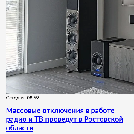
Сегодня, 08:59
Массовые отключения в работе
радио и ТВ проведут в Ростовской
области