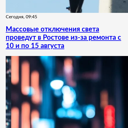
Сегодня, 09:45
Массовые отключения света
проведут в Ростове из-за ремонта с
10 и по 15 августа