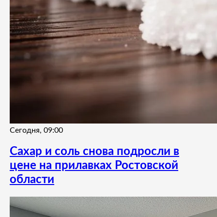
Сегодня, 09:00
Сахар и соль снова подросли в
цене на прилавках Ростовской
области