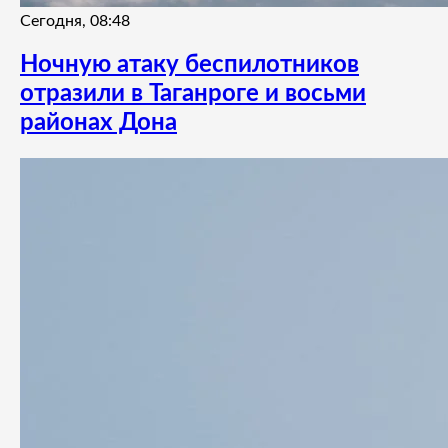
Сегодня, 08:48
Ночную атаку беспилотников
отразили в Таганроге и восьми
районах Дона