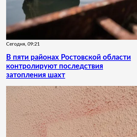
Сегодня, 09:21
В пяти районах Ростовской области
контролируют последствия
затопления шахт