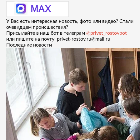
У Вас есть интересная новость, фото или видео? Стали
очевидцем происшествия?
Присылайте в наш бот в телеграм
@privet_rostovbot
или пишите на почту: privet-rostov.ru@mail.ru
Последние новости