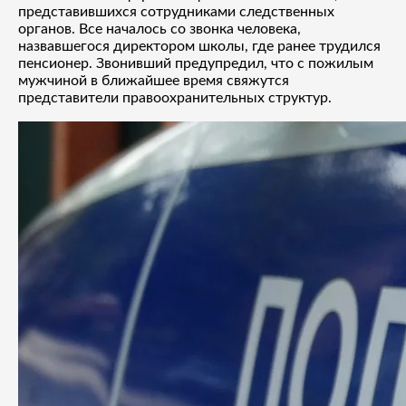
представившихся сотрудниками следственных
органов. Все началось со звонка человека,
назвавшегося директором школы, где ранее трудился
пенсионер. Звонивший предупредил, что с пожилым
мужчиной в ближайшее время свяжутся
представители правоохранительных структур.