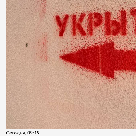
Сегодня, 09:19