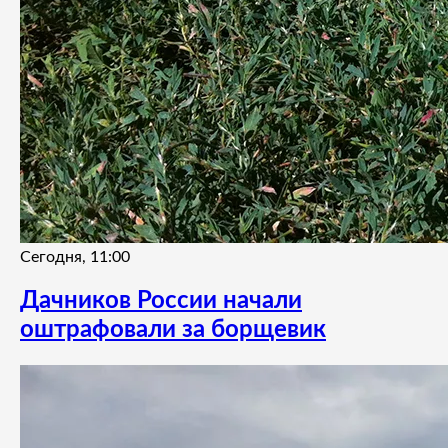
Сегодня, 11:00
Дачников России начали
оштрафовали за борщевик