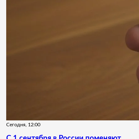
Сегодня, 12:00
С 1 сентября в России поменяют