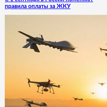
правила оплаты за ЖКУ