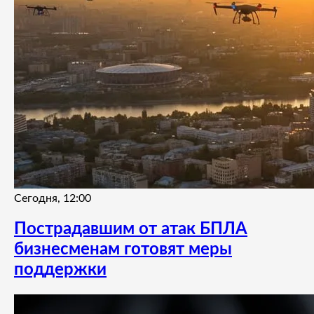
Сегодня, 12:00
Пострадавшим от атак БПЛА
бизнесменам готовят меры
поддержки