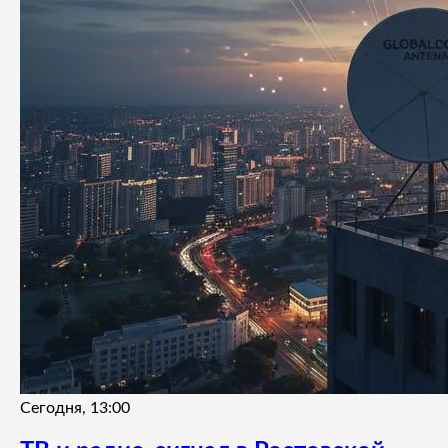
Сегодня, 13:00