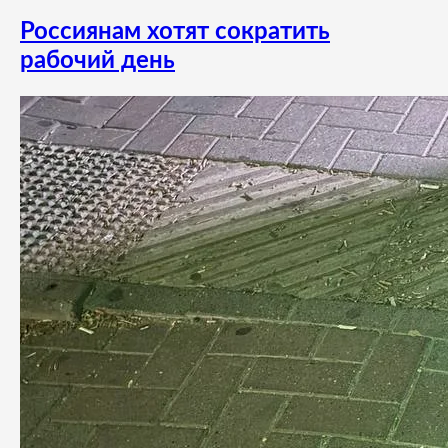
Россиянам хотят сократить
рабочий день