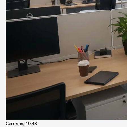
Сегодня, 10:48