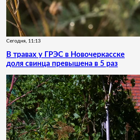
Сегодня, 11:13
В травах у ГРЭС в Новочеркасске
доля свинца превышена в 5 раз