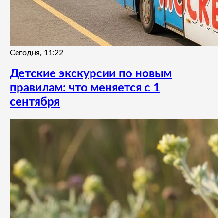
Сегодня, 11:22
Детские экскурсии по новым
правилам: что меняется с 1
сентября