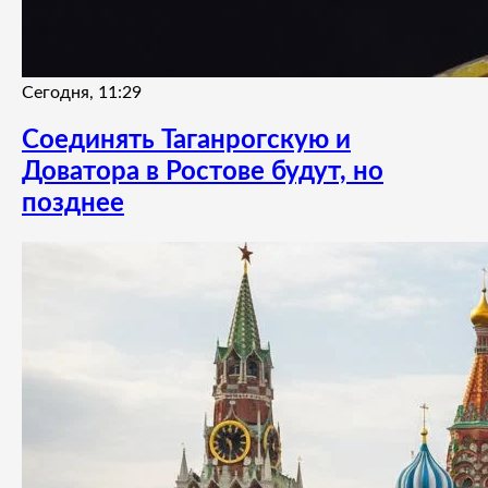
Сегодня, 11:29
Соединять Таганрогскую и
Доватора в Ростове будут, но
позднее