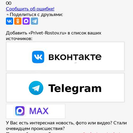
0
0
Сообщить об ошибке!
Поделиться с друзьями:
Добавить «Privet-Rostov.ru» в список ваших
источников:
У Вас есть интересная новость, фото или видео? Стали
очевидцем происшествия?