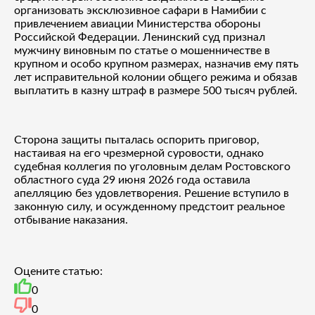
организовать эксклюзивное сафари в Намибии с
привлечением авиации Министерства обороны
Российской Федерации. Ленинский суд признал
мужчину виновным по статье о мошенничестве в
крупном и особо крупном размерах, назначив ему пять
лет исправительной колонии общего режима и обязав
выплатить в казну штраф в размере 500 тысяч рублей.
Сторона защиты пыталась оспорить приговор,
настаивая на его чрезмерной суровости, однако
судебная коллегия по уголовным делам Ростовского
областного суда 29 июня 2026 года оставила
апелляцию без удовлетворения. Решение вступило в
законную силу, и осужденному предстоит реальное
отбывание наказания.
Оцените статью:
0
0