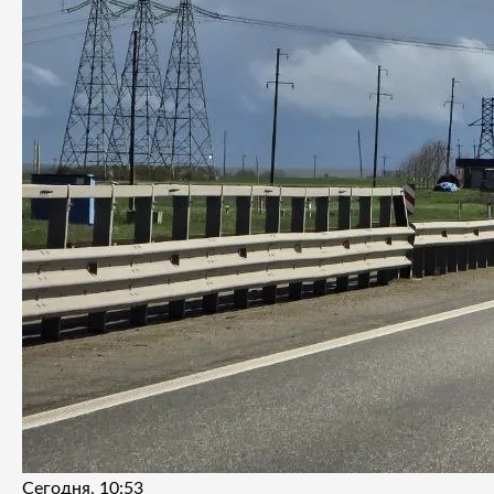
Сегодня, 10:53