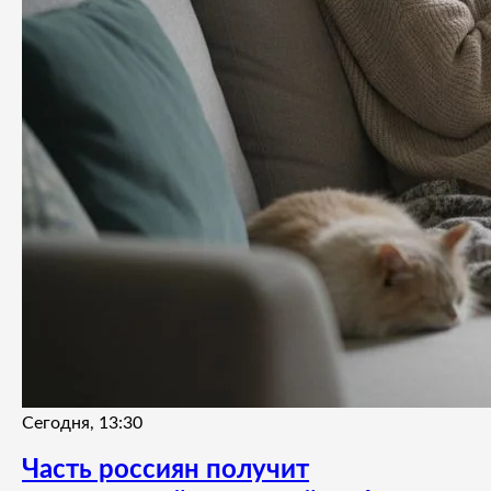
Сегодня, 13:30
Часть россиян получит