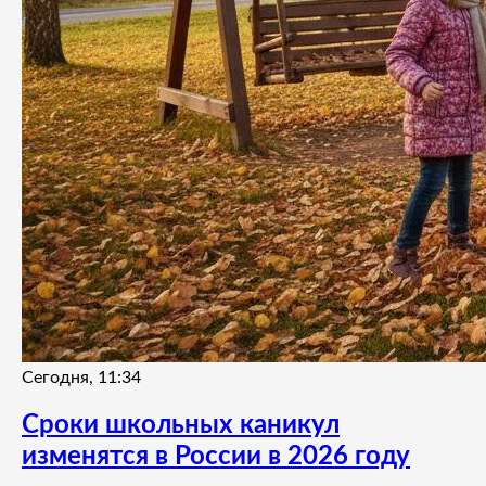
Сегодня, 11:34
Сроки школьных каникул
изменятся в России в 2026 году