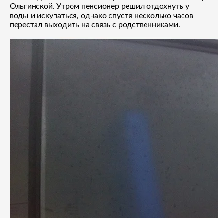
Ольгинской. Утром пенсионер решил отдохнуть у
воды и искупаться, однако спустя несколько часов
перестал выходить на связь с родственниками.