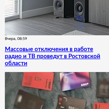
Вчера, 08:59
Массовые отключения в работе
радио и ТВ проведут в Ростовской
области