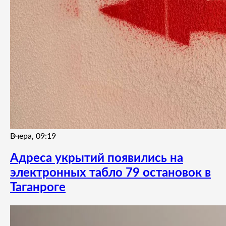
Вчера, 09:19
Адреса укрытий появились на
электронных табло 79 остановок в
Таганроге