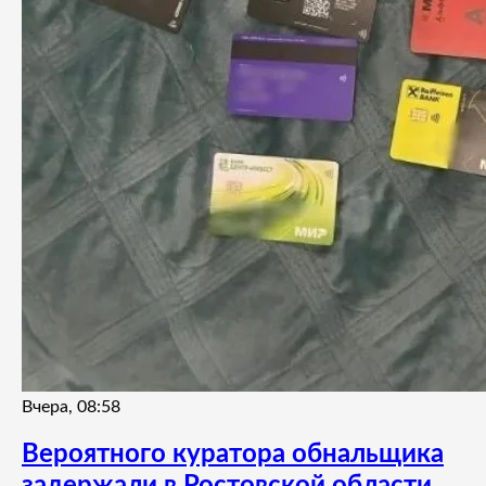
Вчера, 08:58
Вероятного куратора обнальщика
задержали в Ростовской области