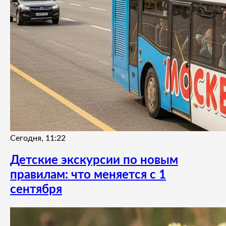
Сегодня, 11:22
Детские экскурсии по новым
правилам: что меняется с 1
сентября