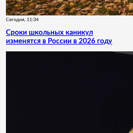
Сегодня, 11:34
Сроки школьных каникул
изменятся в России в 2026 году