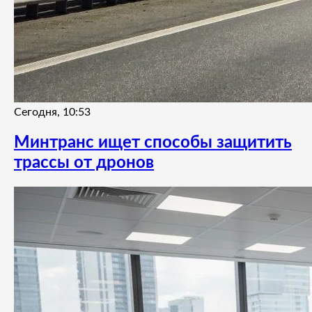
Сегодня, 10:53
Минтранс ищет способы защитить
трассы от дронов