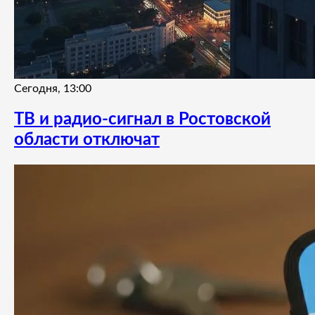
Сегодня, 13:00
ТВ и радио-сигнал в Ростовской
области отключат