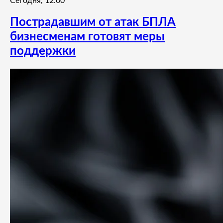
Сегодня, 12:00
Пострадавшим от атак БПЛА
бизнесменам готовят меры
поддержки