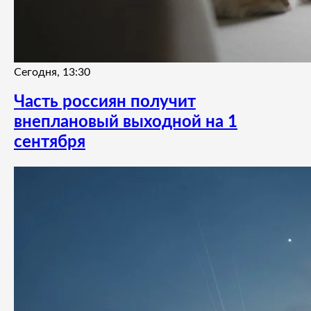
Сегодня, 13:30
Часть россиян получит
внеплановый выходной на 1
сентября