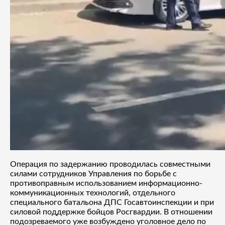
Операция по задержанию проводилась совместными
силами сотрудников Управления по борьбе с
противоправным использованием информационно-
коммуникационных технологий, отдельного
специального батальона ДПС Госавтоинспекции и при
силовой поддержке бойцов Росгвардии. В отношении
подозреваемого уже возбуждено уголовное дело по