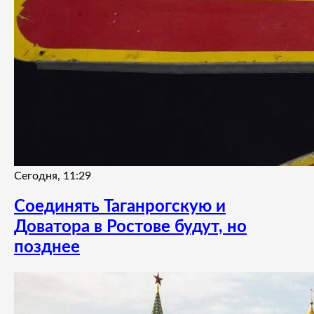
Сегодня, 11:29
Соединять Таганрогскую и
Доватора в Ростове будут, но
позднее