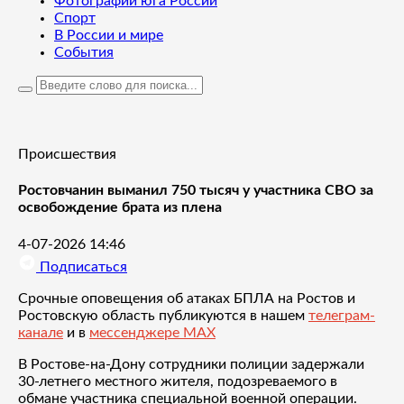
Фотографии юга России
Спорт
В России и мире
События
Происшествия
Ростовчанин выманил 750 тысяч у участника СВО за
освобождение брата из плена
4-07-2026 14:46
Подписаться
Срочные оповещения об атаках БПЛА на Ростов и
Ростовскую область публикуются в нашем
телеграм-
канале
и в
мессенджере MAX
В Ростове-на-Дону сотрудники полиции задержали
30-летнего местного жителя, подозреваемого в
обмане участника специальной военной операции.