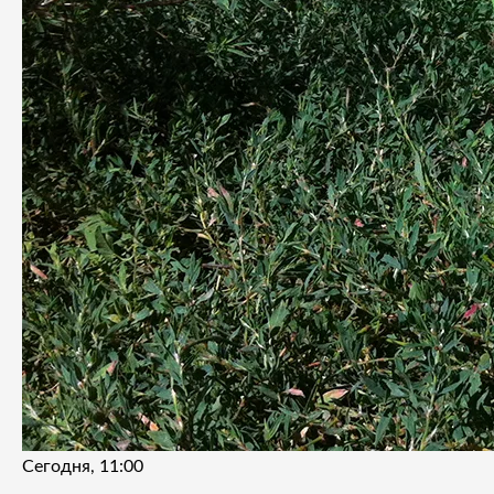
Сегодня, 11:00