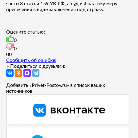
части 3 статьи 159 УК РФ, а суд избрал ему меру
пресечения в виде заключения под стражу.
Оцените статью:
0
0
0
0
Сообщить об ошибке!
Поделиться с друзьями:
Добавить «Privet-Rostov.ru» в список ваших
источников: