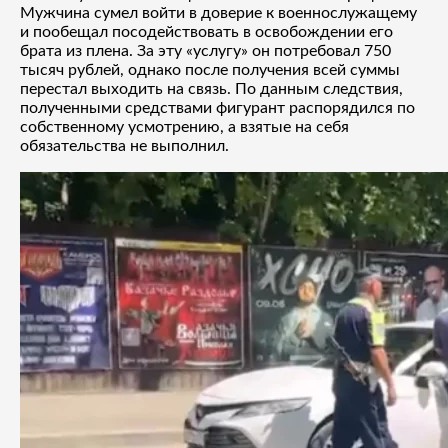
Мужчина сумел войти в доверие к военнослужащему
и пообещал посодействовать в освобождении его
брата из плена. За эту «услугу» он потребовал 750
тысяч рублей, однако после получения всей суммы
перестал выходить на связь. По данным следствия,
полученными средствами фигурант распорядился по
собственному усмотрению, а взятые на себя
обязательства не выполнил.