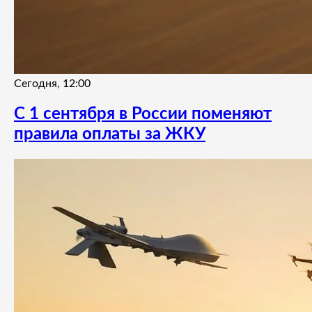
Сегодня, 12:00
С 1 сентября в России поменяют
правила оплаты за ЖКУ