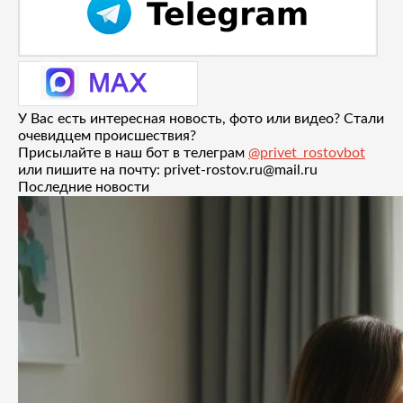
У Вас есть интересная новость, фото или видео? Стали
очевидцем происшествия?
Присылайте в наш бот в телеграм
@privet_rostovbot
или пишите на почту: privet-rostov.ru@mail.ru
Последние новости