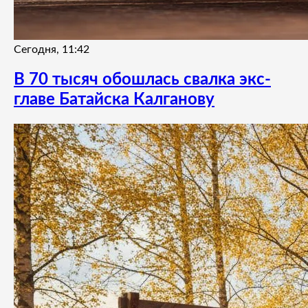
Сегодня, 11:42
В 70 тысяч обошлась свалка экс-
главе Батайска Калганову