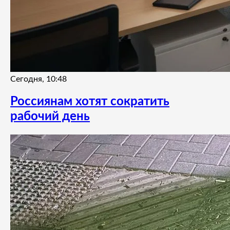
Сегодня, 10:48
Россиянам хотят сократить
рабочий день