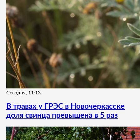
Сегодня, 11:13
В травах у ГРЭС в Новочеркасске
доля свинца превышена в 5 раз