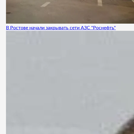
В Ростове начали закрывать сети АЗС "Роснефть"