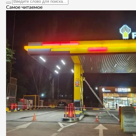
Самое читаемое