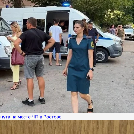
нута на месте ЧП в Ростове