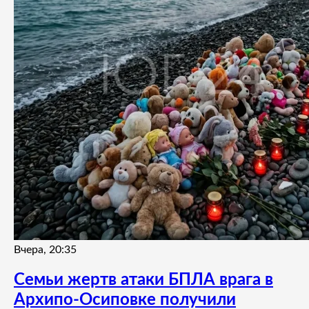
Вчера, 20:35
Семьи жертв атаки БПЛА врага в
Архипо-Осиповке получили