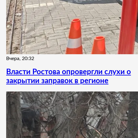
Вчера, 20:32
Власти Ростова опровергли слухи о
закрытии заправок в регионе