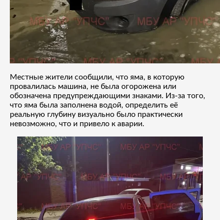
Местные жители сообщили, что яма, в которую
провалилась машина, не была огорожена или
обозначена предупреждающими знаками. Из-за того,
что яма была заполнена водой, определить её
реальную глубину визуально было практически
невозможно, что и привело к аварии.