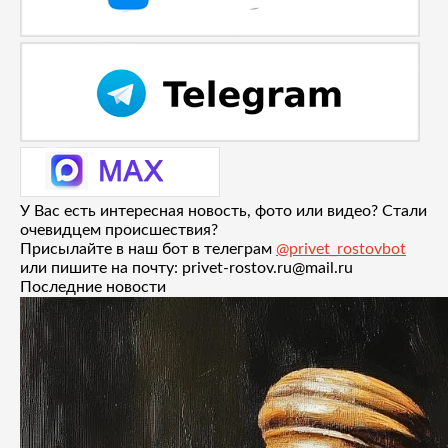
У Вас есть интересная новость, фото или видео? Стали
очевидцем происшествия?
Присылайте в наш бот в телеграм
@privet_rostovbot
или пишите на почту: privet-rostov.ru@mail.ru
Последние новости