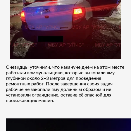
Очевидцы уточнили, что накануне днём на этом месте
работали коммунальщики, которые выкопали яму
глубиной около 2–3 метров для проведения
ремонтных работ. После завершения своих задач
рабочие не закопали яму должным образом и не
установили ограждение, оставив её опасной для
проезжающих машин.