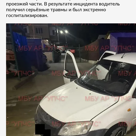
проезжей части. В результате инцидента водитель
получил серьёзные травмы и был экстренно
госпитализирован.