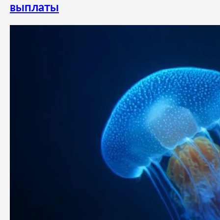
выплаты