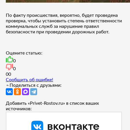
По факту происшествия, вероятно, будет проведена
проверка, чтобы установить степень ответственности
коммунальных служб за нарушение правил
безопасности при проведении дорожных работ.
Оцените статью:
0
0
0
0
Сообщить об ошибке!
Поделиться с друзьями:
Добавить «Privet-Rostov.ru» в список ваших
источников: