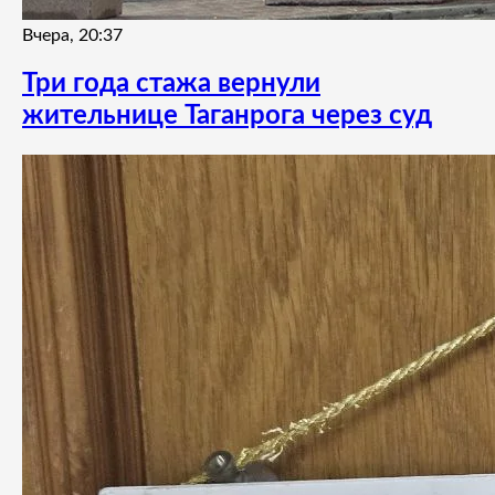
Вчера, 20:37
Три года стажа вернули
жительнице Таганрога через суд