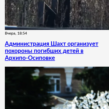
Вчера, 18:54
Администрация Шахт организует
похороны погибших детей в
Архипо-Осиповке