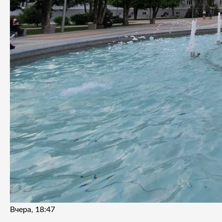
Вчера, 18:47