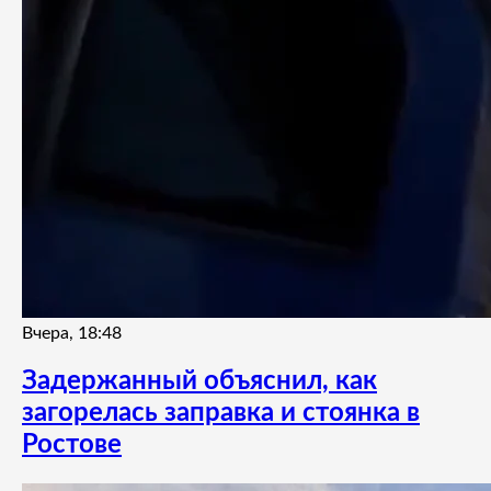
Вчера, 18:48
Задержанный объяснил, как
загорелась заправка и стоянка в
Ростове