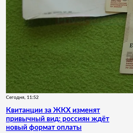
Сегодня, 11:52
Квитанции за ЖКХ изменят
привычный вид: россиян ждёт
новый формат оплаты