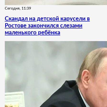
Сегодня, 11:39
Скандал на детской карусели в
Ростове закончился слезами
маленького ребёнка