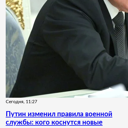
Сегодня, 11:27
Путин изменил правила военной
службы: кого коснутся новые