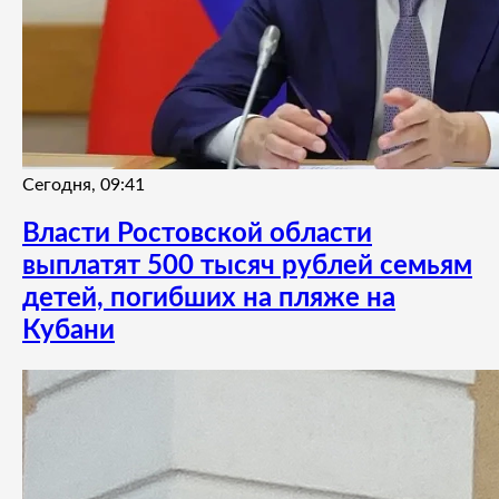
Сегодня, 09:41
Власти Ростовской области
выплатят 500 тысяч рублей семьям
детей, погибших на пляже на
Кубани