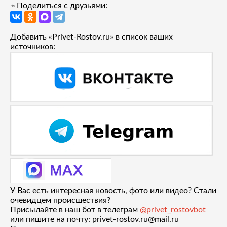
Поделиться с друзьями:
Добавить «Privet-Rostov.ru» в список ваших
источников:
У Вас есть интересная новость, фото или видео? Стали
очевидцем происшествия?
Присылайте в наш бот в телеграм
@privet_rostovbot
или пишите на почту: privet-rostov.ru@mail.ru