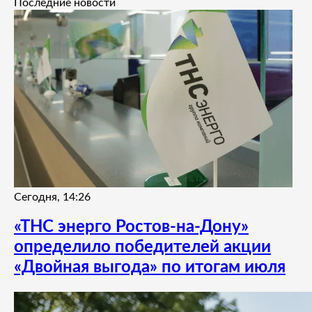
Последние новости
Сегодня, 14:26
«ТНС энерго Ростов-на-Дону»
определило победителей акции
«Двойная выгода» по итогам июля