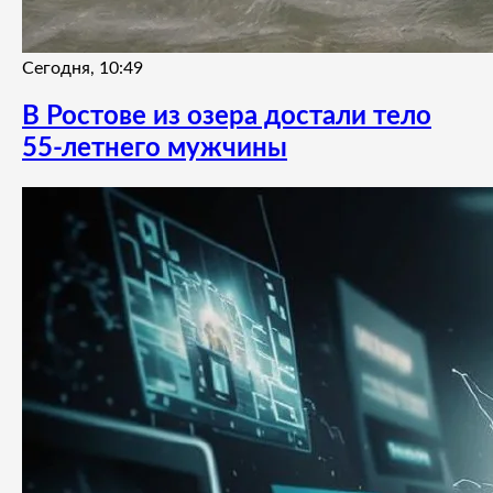
Сегодня, 10:49
В Ростове из озера достали тело
55-летнего мужчины