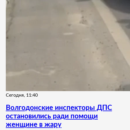
Сегодня, 11:40
Волгодонские инспекторы ДПС
остановились ради помощи
женщине в жару