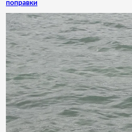
поправки