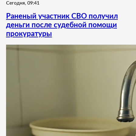
Сегодня, 09:41
Раненый участник СВО получил
деньги после судебной помощи
прокуратуры