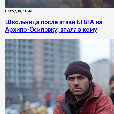
Сегодня, 10:46
Школьница после атаки БПЛА на
Архипо-Осиповку, впала в кому