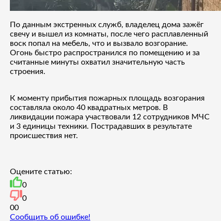
По данным экстренных служб, владелец дома зажёг
свечу и вышел из комнаты, после чего расплавленный
воск попал на мебель, что и вызвало возгорание.
Огонь быстро распространился по помещению и за
считанные минуты охватил значительную часть
строения.
К моменту прибытия пожарных площадь возгорания
составляла около 40 квадратных метров. В
ликвидации пожара участвовали 12 сотрудников МЧС
и 3 единицы техники. Пострадавших в результате
происшествия нет.
Оцените статью:
0
0
0
0
Сообщить об ошибке!