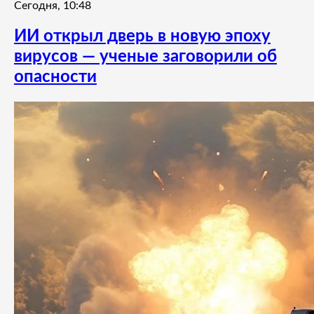
Сегодня, 10:48
ИИ открыл дверь в новую эпоху
вирусов — ученые заговорили об
опасности