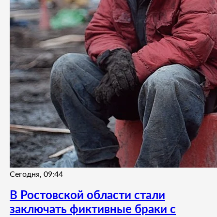
Сегодня, 09:44
В Ростовской области стали
заключать фиктивные браки с