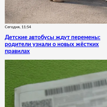
Сегодня, 11:54
Детские автобусы ждут перемены:
родители узнали о новых жёстких
правилах