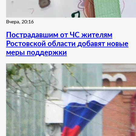
Вчера, 20:16
Пострадавшим от ЧС жителям
Ростовской области добавят новые
меры поддержки