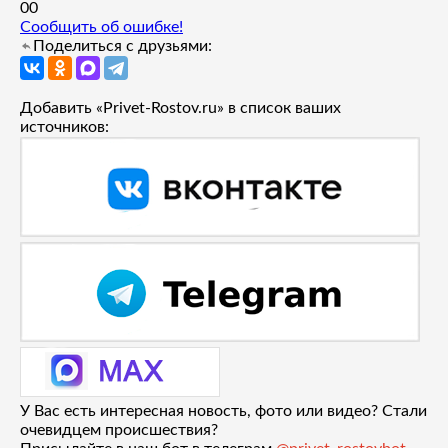
0
0
Сообщить об ошибке!
Поделиться с друзьями:
Добавить «Privet-Rostov.ru» в список ваших
источников:
У Вас есть интересная новость, фото или видео? Стали
очевидцем происшествия?