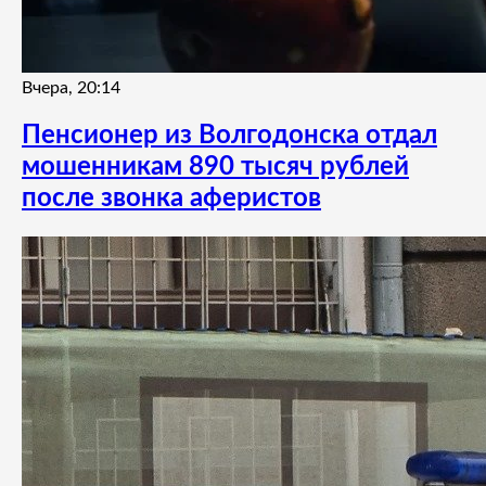
Вчера, 20:14
Пенсионер из Волгодонска отдал
мошенникам 890 тысяч рублей
после звонка аферистов