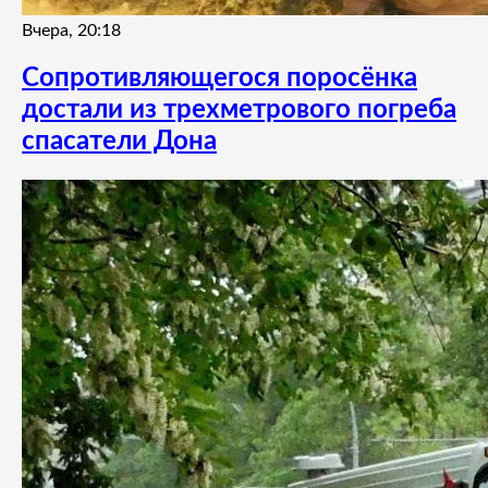
Вчера, 20:18
Сопротивляющегося поросёнка
достали из трехметрового погреба
спасатели Дона