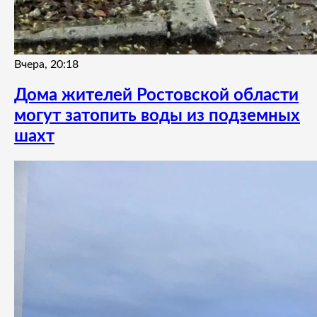
Вчера, 20:18
Дома жителей Ростовской области
могут затопить воды из подземных
шахт