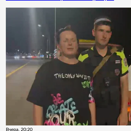
Вчера, 20:20