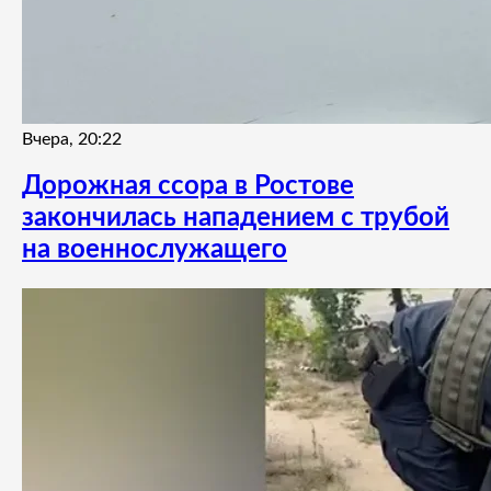
Вчера, 20:22
Дорожная ссора в Ростове
закончилась нападением с трубой
на военнослужащего