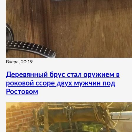
Вчера, 20:19
Деревянный брус стал оружием в
роковой ссоре двух мужчин под
Ростовом