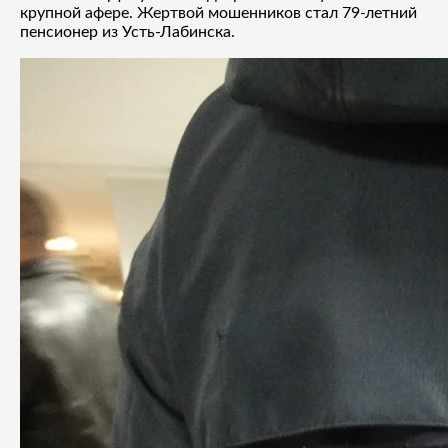
крупной афере. Жертвой мошенников стал 79-летний
пенсионер из Усть-Лабинска.