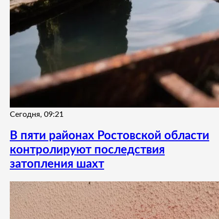
Сегодня, 09:21
В пяти районах Ростовской области
контролируют последствия
затопления шахт