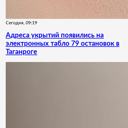
Сегодня, 09:19
Адреса укрытий появились на
электронных табло 79 остановок в
Таганроге