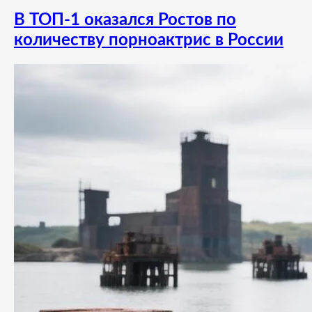
В ТОП-1 оказался Ростов по
количеству порноактрис в России