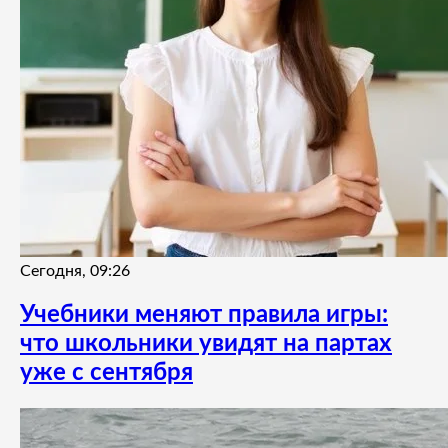
Сегодня, 09:26
Учебники меняют правила игры:
что школьники увидят на партах
уже с сентября