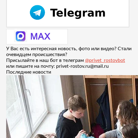
У Вас есть интересная новость, фото или видео? Стали
очевидцем происшествия?
Присылайте в наш бот в телеграм
@privet_rostovbot
или пишите на почту: privet-rostov.ru@mail.ru
Последние новости