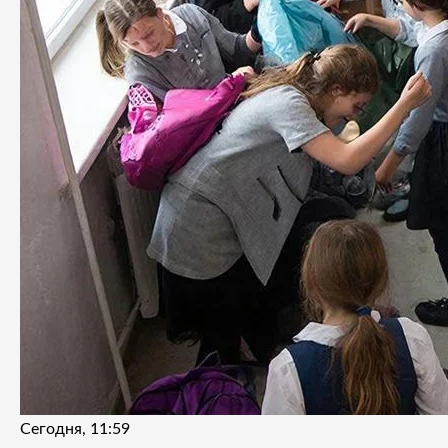
Сегодня, 11:59