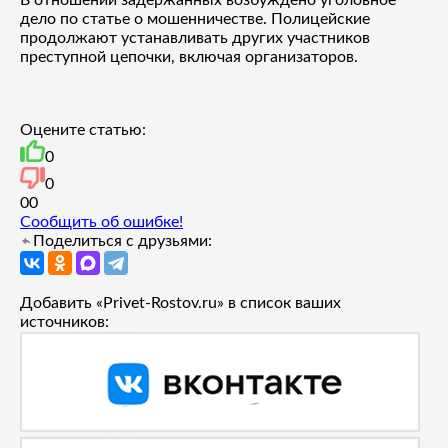
дело по статье о мошенничестве. Полицейские
продолжают устанавливать других участников
преступной цепочки, включая организаторов.
Оцените статью:
0
0
0
0
Сообщить об ошибке!
Поделиться с друзьями:
Добавить «Privet-Rostov.ru» в список ваших
источников: