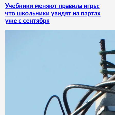
Учебники меняют правила игры:
что школьники увидят на партах
уже с сентября