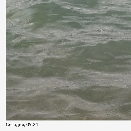
Сегодня, 09:24