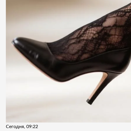
Сегодня, 09:22