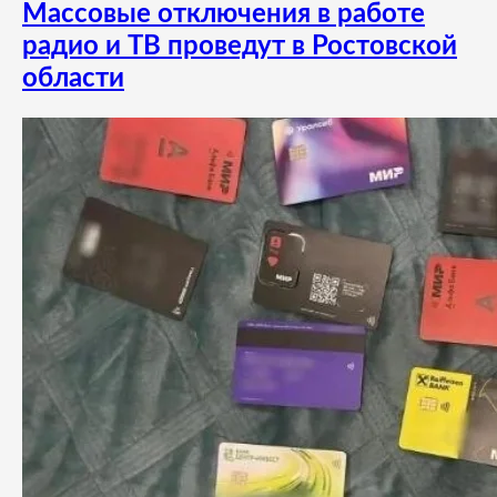
Массовые отключения в работе
радио и ТВ проведут в Ростовской
области