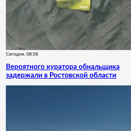
Сегодня, 08:58
Вероятного куратора обнальщика
задержали в Ростовской области