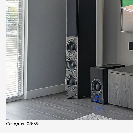
Сегодня, 08:59