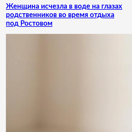
Женщина исчезла в воде на глазах
родственников во время отдыха
под Ростовом