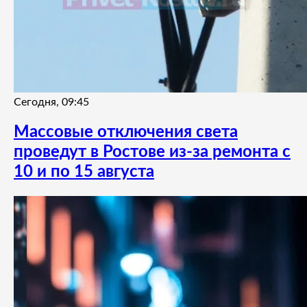
Сегодня, 09:45
Массовые отключения света
проведут в Ростове из-за ремонта с
10 и по 15 августа