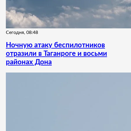
Сегодня, 08:48
Ночную атаку беспилотников
отразили в Таганроге и восьми
районах Дона