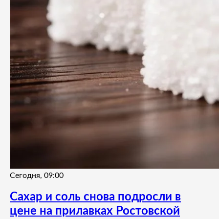
Сегодня, 09:00
Сахар и соль снова подросли в
цене на прилавках Ростовской