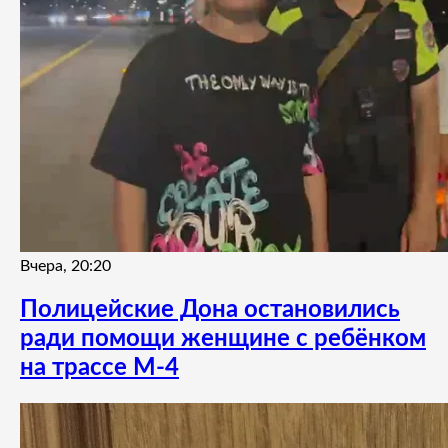
Вчера, 20:20
Полицейские Дона остановились
ради помощи женщине с ребёнком
на трассе М-4