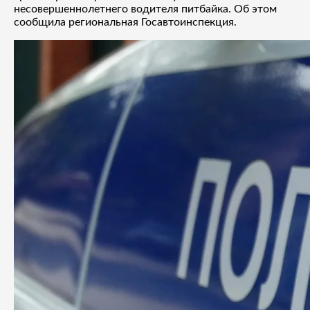
несовершеннолетнего водителя питбайка. Об этом
сообщила региональная Госавтоинспекция.