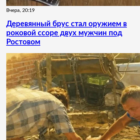
Вчера, 20:19
Деревянный брус стал оружием в
роковой ссоре двух мужчин под
Ростовом