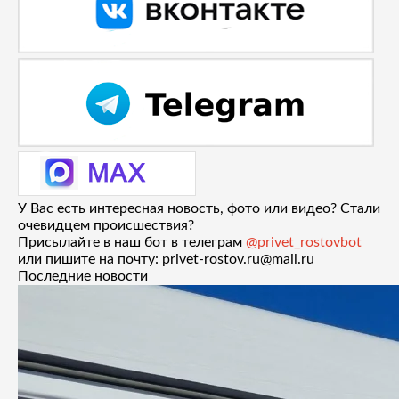
У Вас есть интересная новость, фото или видео? Стали
очевидцем происшествия?
Присылайте в наш бот в телеграм
@privet_rostovbot
или пишите на почту: privet-rostov.ru@mail.ru
Последние новости