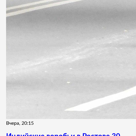
Вчера, 20:15