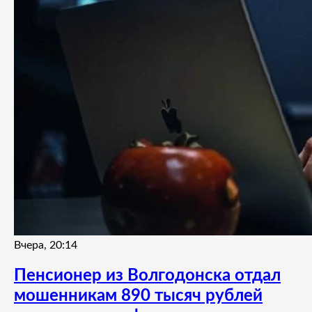
Вчера, 20:14
Пенсионер из Волгодонска отдал
мошенникам 890 тысяч рублей