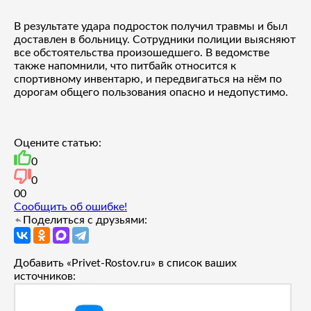
В результате удара подросток получил травмы и был
доставлен в больницу. Сотрудники полиции выясняют
все обстоятельства произошедшего. В ведомстве
также напомнили, что питбайк относится к
спортивному инвентарю, и передвигаться на нём по
дорогам общего пользования опасно и недопустимо.
Оцените статью:
0
0
0
0
Сообщить об ошибке!
Поделиться с друзьями:
Добавить «Privet-Rostov.ru» в список ваших
источников: