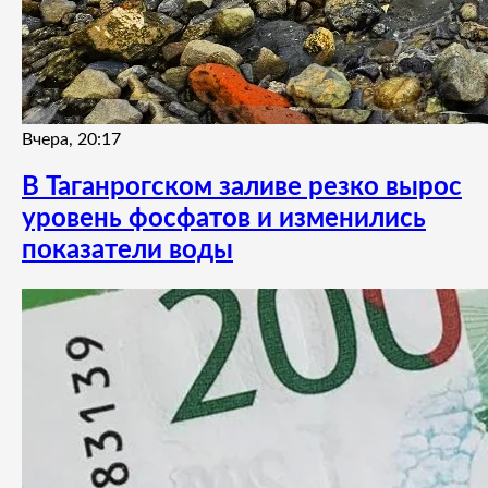
Вчера, 20:17
В Таганрогском заливе резко вырос
уровень фосфатов и изменились
показатели воды