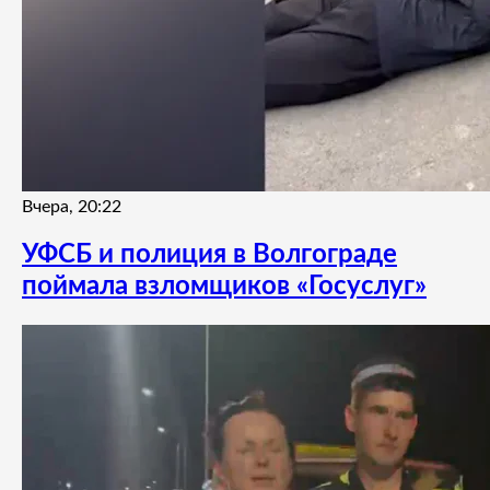
Вчера, 20:22
УФСБ и полиция в Волгограде
поймала взломщиков «Госуслуг»