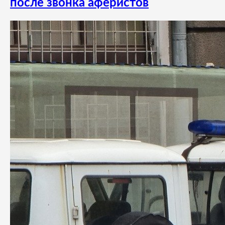
после звонка аферистов