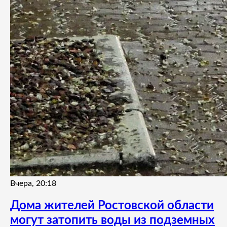
Вчера, 20:18
Дома жителей Ростовской области
могут затопить воды из подземных