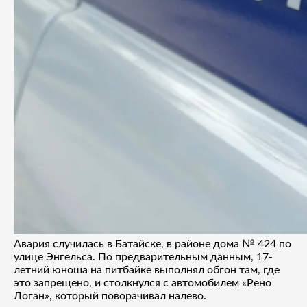
Авария случилась в Батайске, в районе дома № 424 по
улице Энгельса. По предварительным данным, 17-
летний юноша на питбайке выполнял обгон там, где
это запрещено, и столкнулся с автомобилем «Рено
Логан», который поворачивал налево.