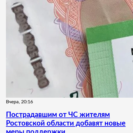
Вчера, 20:16
Пострадавшим от ЧС жителям
Ростовской области добавят новые
меры поддержки