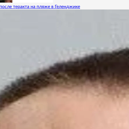
после теракта на пляже в Геленджике