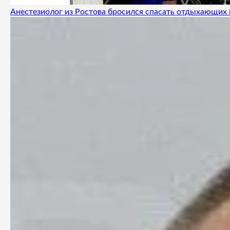
Анестезиолог из Ростова бросился спасать отдыхающих 