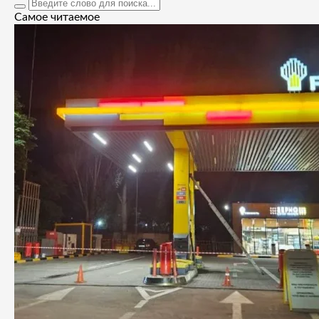
Самое читаемое