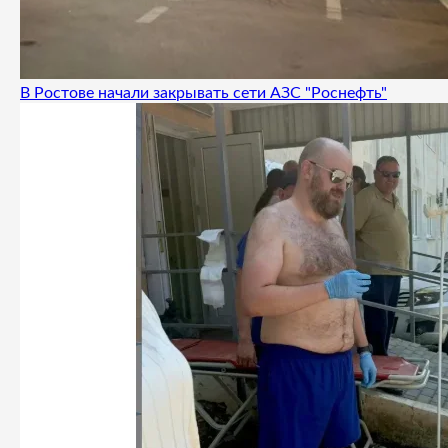
В Ростове начали закрывать сети АЗС "Роснефть"