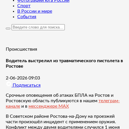
Фотографии юга России
Спорт
В России и мире
События
Происшествия
Водитель выстрелил из травматического пистолета в
Ростове
2-06-2026 09:03
Подписаться
Срочные оповещения об атаках БПЛА на Ростов и
Ростовскую область публикуются в нашем
телеграм-
канале
и в
мессенджере MAX
В Советском районе Ростова-на-Дону на проезжей
части произошёл инцидент с применением оружия.
Конфликт между двумя водителями случился 1 июня