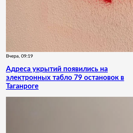
Вчера, 09:19
Адреса укрытий появились на
электронных табло 79 остановок в
Таганроге