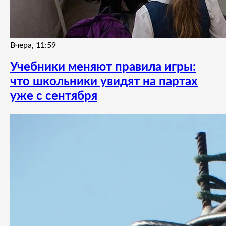
Вчера, 11:59
Учебники меняют правила игры:
что школьники увидят на партах
уже с сентября