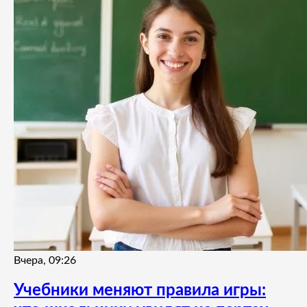
Вчера, 09:26
Учебники меняют правила игры: