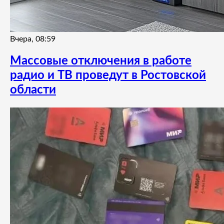
Вчера, 08:59
Массовые отключения в работе
радио и ТВ проведут в Ростовской
области