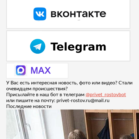
У Вас есть интересная новость, фото или видео? Стали
очевидцем происшествия?
Присылайте в наш бот в телеграм
@privet_rostovbot
или пишите на почту: privet-rostov.ru@mail.ru
Последние новости