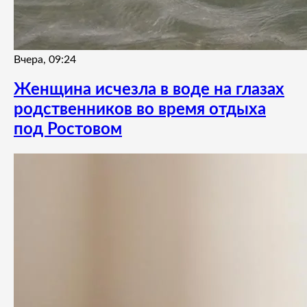
Вчера, 09:24
Женщина исчезла в воде на глазах
родственников во время отдыха
под Ростовом