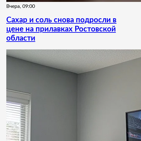
Вчера, 09:00
Сахар и соль снова подросли в
цене на прилавках Ростовской
области