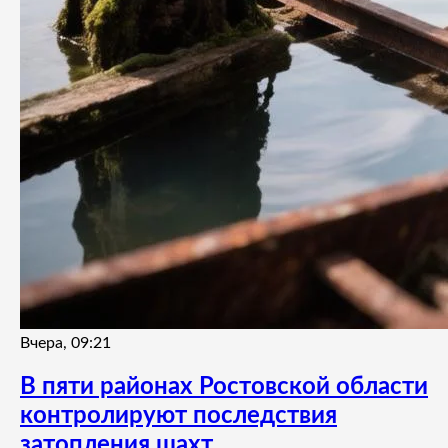
Вчера, 09:21
В пяти районах Ростовской области
контролируют последствия
затопления шахт