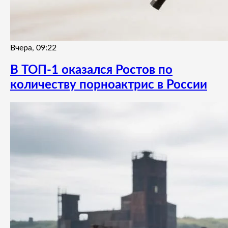
Вчера, 09:22
В ТОП-1 оказался Ростов по
количеству порноактрис в России