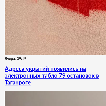
Вчера, 09:19
Адреса укрытий появились на
электронных табло 79 остановок в
Таганроге