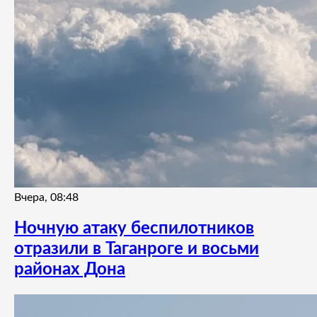
Вчера, 08:48
Ночную атаку беспилотников
отразили в Таганроге и восьми
районах Дона