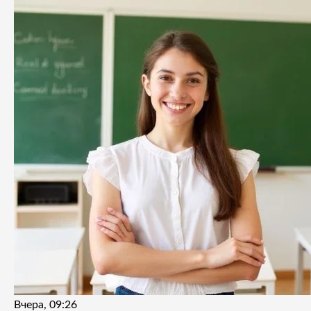
Вчера, 09:26