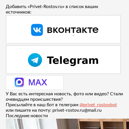
Добавить «Privet-Rostov.ru» в список ваших
источников:
У Вас есть интересная новость, фото или видео? Стали
очевидцем происшествия?
Присылайте в наш бот в телеграм
@privet_rostovbot
или пишите на почту: privet-rostov.ru@mail.ru
Последние новости