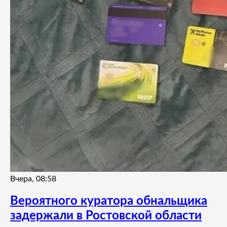
Вчера, 08:58
Вероятного куратора обнальщика
задержали в Ростовской области