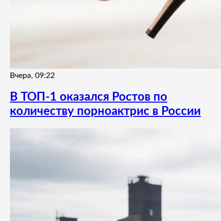
Вчера, 09:22
В ТОП-1 оказался Ростов по
количеству порноактрис в России