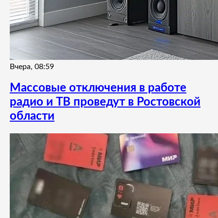
Вчера, 08:59
Массовые отключения в работе
радио и ТВ проведут в Ростовской
области