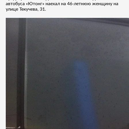
автобуса «Ютонг» наехал на 46-летнюю женщину на
улице Текучева, 31.