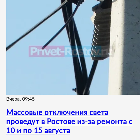
Вчера, 09:45
Массовые отключения света
проведут в Ростове из-за ремонта с
10 и по 15 августа