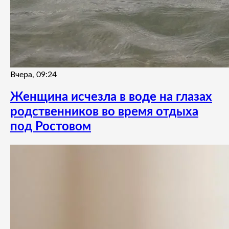
Вчера, 09:24
Женщина исчезла в воде на глазах
родственников во время отдыха
под Ростовом