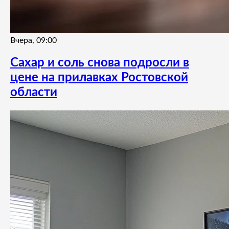
Вчера, 09:00
Сахар и соль снова подросли в
цене на прилавках Ростовской
области