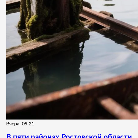
Вчера, 09:21
В пяти районах Ростовской области