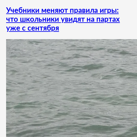
Учебники меняют правила игры:
что школьники увидят на партах
уже с сентября