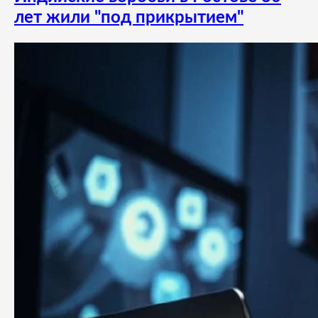
лет жили "под прикрытием"