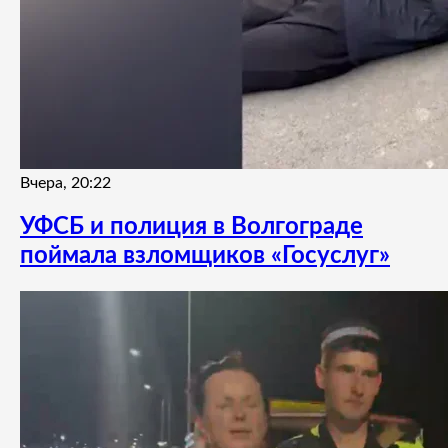
Вчера, 20:22
УФСБ и полиция в Волгограде
поймала взломщиков «Госуслуг»