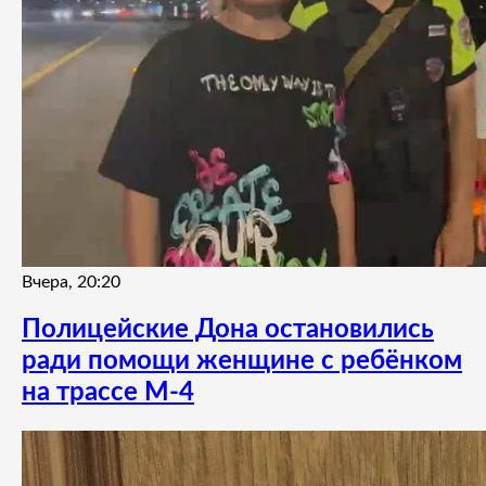
Вчера, 20:20
Полицейские Дона остановились
ради помощи женщине с ребёнком
на трассе М-4