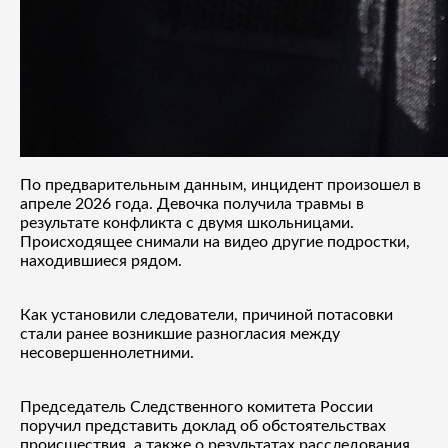
По предварительным данным, инцидент произошел в
апреле 2026 года. Девочка получила травмы в
результате конфликта с двумя школьницами.
Происходящее снимали на видео другие подростки,
находившиеся рядом.
Как установили следователи, причиной потасовки
стали ранее возникшие разногласия между
несовершеннолетними.
Председатель Следственного комитета России
поручил представить доклад об обстоятельствах
происшествия, а также о результатах расследования