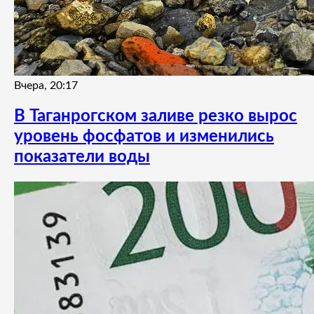
Вчера, 20:17
В Таганрогском заливе резко вырос
уровень фосфатов и изменились
показатели воды