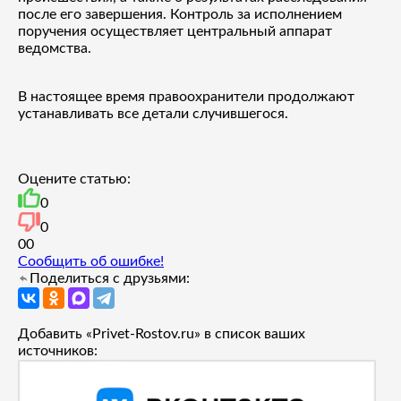
после его завершения. Контроль за исполнением
поручения осуществляет центральный аппарат
ведомства.
В настоящее время правоохранители продолжают
устанавливать все детали случившегося.
Оцените статью:
0
0
0
0
Сообщить об ошибке!
Поделиться с друзьями:
Добавить «Privet-Rostov.ru» в список ваших
источников: