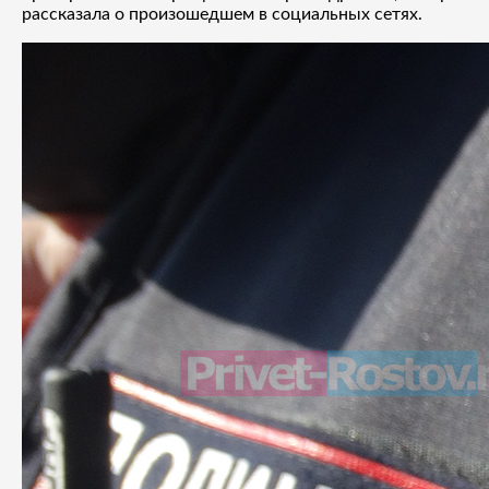
рассказала о произошедшем в социальных сетях.