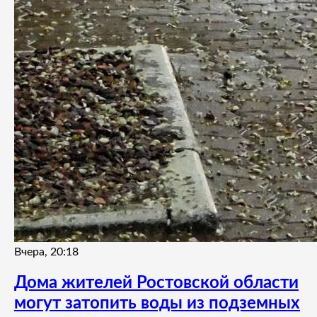
Вчера, 20:18
Дома жителей Ростовской области
могут затопить воды из подземных