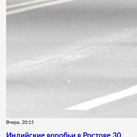
Вчера, 20:15
Индийские воробьи в Ростове 30