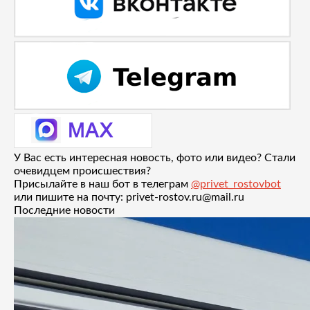
У Вас есть интересная новость, фото или видео? Стали
очевидцем происшествия?
Присылайте в наш бот в телеграм
@privet_rostovbot
или пишите на почту: privet-rostov.ru@mail.ru
Последние новости