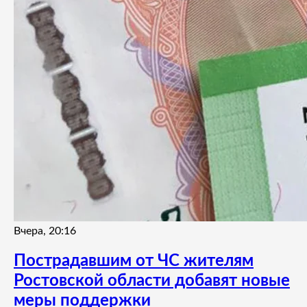
Вчера, 20:16
Пострадавшим от ЧС жителям
Ростовской области добавят новые
меры поддержки