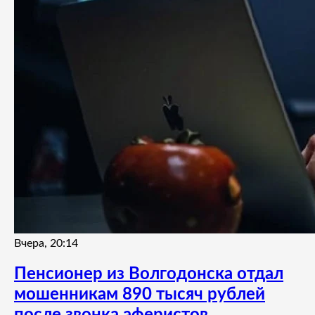
Вчера, 20:14
Пенсионер из Волгодонска отдал
мошенникам 890 тысяч рублей
после звонка аферистов