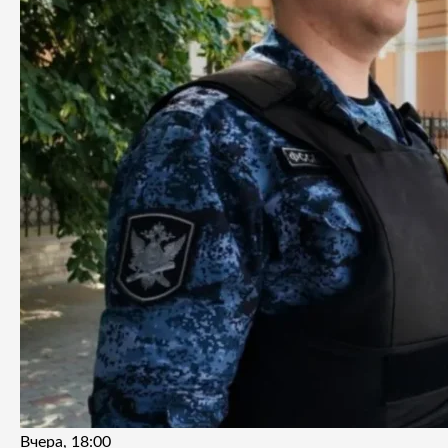
Вчера, 18:00