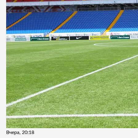
Вчера, 20:18