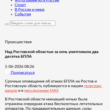
Фотографии юга России
Спорт
В России и мире
События
Происшествия
Над Ростовской областью за ночь уничтожили два
десятка БПЛА
1-06-2026 08:26
Подписаться
Срочные оповещения об атаках БПЛА на Ростов и
Ростовскую область публикуются в нашем
телеграм-
канале
и в
мессенджере MAX
В Ростовской области минувшей ночью была
отражена очередная атака беспилотных летательных
аппаратов. По предварительным данным, силы