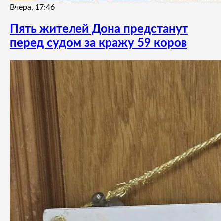
Вчера, 17:46
Пять жителей Дона предстанут
перед судом за кражу 59 коров