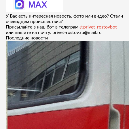
У Вас есть интересная новость, фото или видео? Стали
очевидцем происшествия?
Присылайте в наш бот в телеграм
@privet_rostovbot
или пишите на почту: privet-rostov.ru@mail.ru
Последние новости