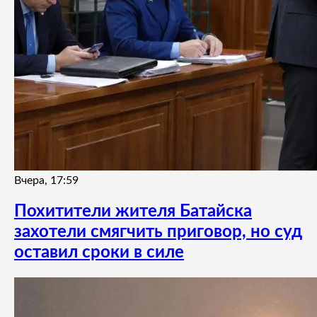
Вчера, 17:59
Похитители жителя Батайска
захотели смягчить приговор, но суд
оставил сроки в силе