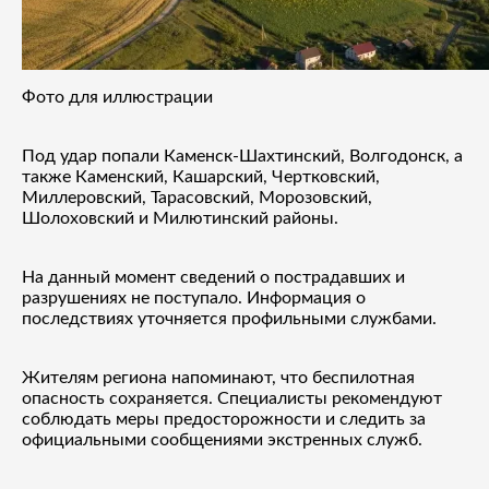
Фото для иллюстрации
Под удар попали Каменск-Шахтинский, Волгодонск, а
также Каменский, Кашарский, Чертковский,
Миллеровский, Тарасовский, Морозовский,
Шолоховский и Милютинский районы.
На данный момент сведений о пострадавших и
разрушениях не поступало. Информация о
последствиях уточняется профильными службами.
Жителям региона напоминают, что беспилотная
опасность сохраняется. Специалисты рекомендуют
соблюдать меры предосторожности и следить за
официальными сообщениями экстренных служб.