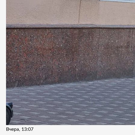
Вчера, 13:07