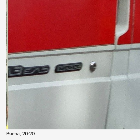
Вчера, 20:20