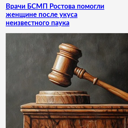
Врачи БСМП Ростова помогли
женщине после укуса
неизвестного паука