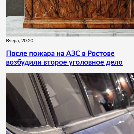
Вчера, 20:20
После пожара на АЗС в Ростове
возбудили второе уголовное дело