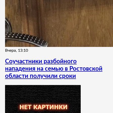
Вчера, 13:10
Соучастники разбойного
нападения на семью в Ростовской
области получили сроки