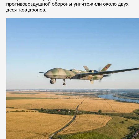
противовоздушной обороны уничтожили около двух
десятков дронов.