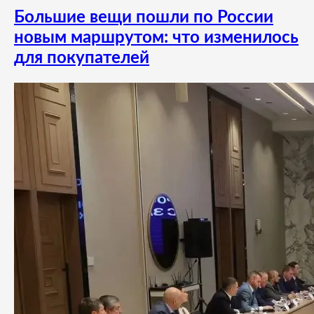
Большие вещи пошли по России
новым маршрутом: что изменилось
для покупателей