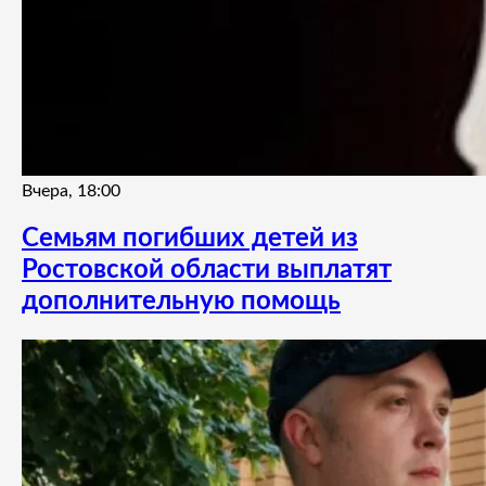
Вчера, 18:00
Семьям погибших детей из
Ростовской области выплатят
дополнительную помощь