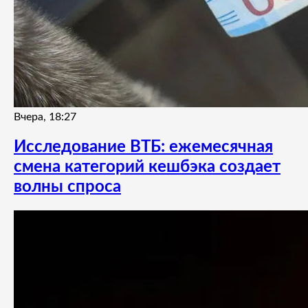
Вчера, 18:27
Исследование ВТБ: ежемесячная
смена категорий кешбэка создает
волны спроса