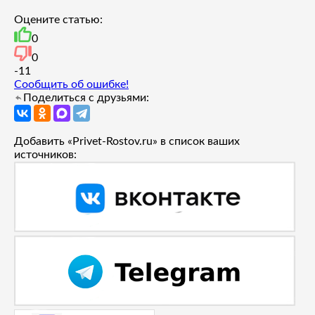
Оцените статью:
0
0
-1
1
Сообщить об ошибке!
Поделиться с друзьями:
Добавить «Privet-Rostov.ru» в список ваших
источников: