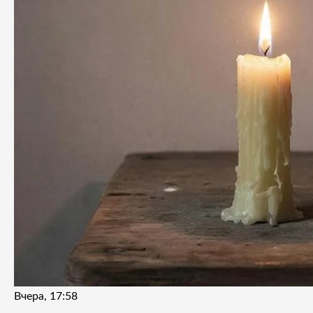
Вчера, 17:58