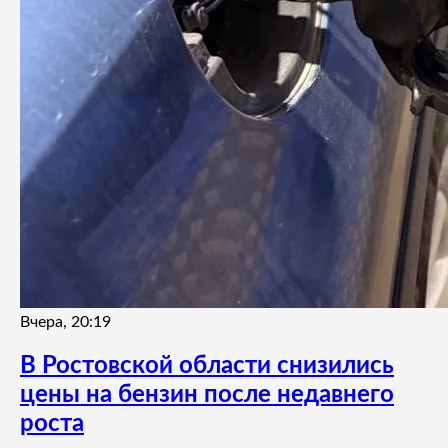
Вчера, 20:19
В Ростовской области снизились
цены на бензин после недавнего
роста