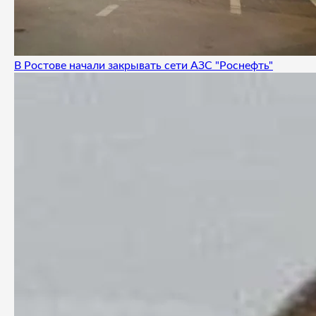
В Ростове начали закрывать сети АЗС "Роснефть"