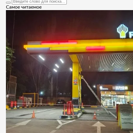
Самое читаемое