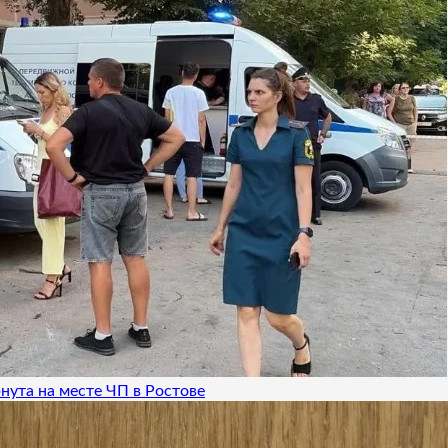
нута на месте ЧП в Ростове