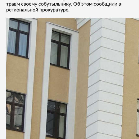
травм своему собутыльнику. Об этом сообщили в
региональной прокуратуре.