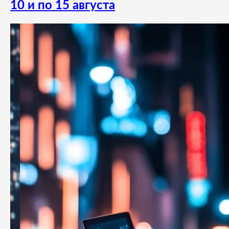
10 и по 15 августа