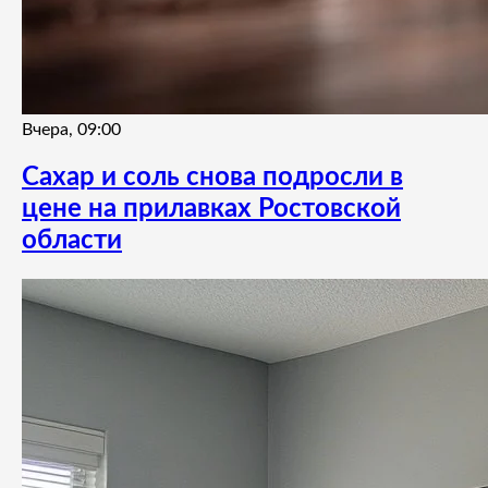
Вчера, 09:00
Сахар и соль снова подросли в
цене на прилавках Ростовской
области