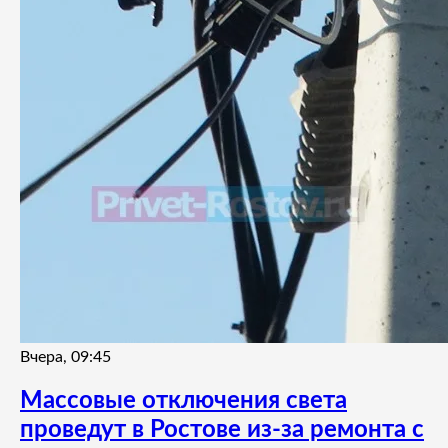
Вчера, 09:45
Массовые отключения света
проведут в Ростове из-за ремонта с