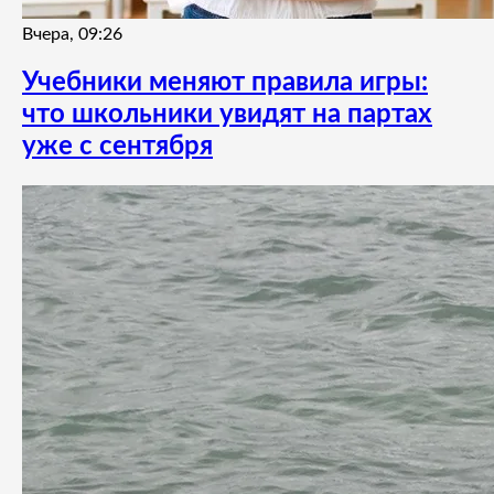
Вчера, 09:26
Учебники меняют правила игры:
что школьники увидят на партах
уже с сентября