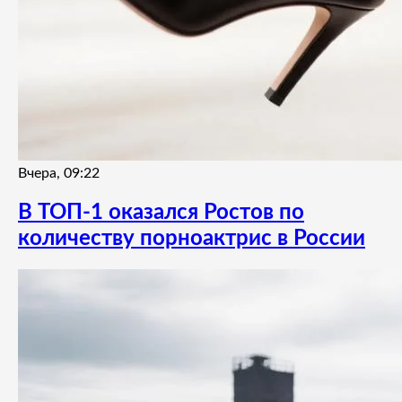
Вчера, 09:22
В ТОП-1 оказался Ростов по
количеству порноактрис в России