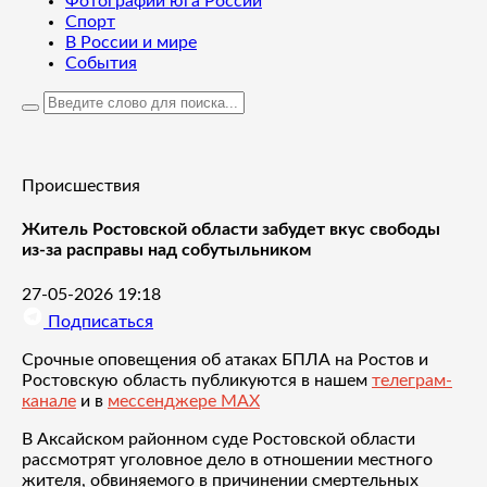
Фотографии юга России
Спорт
В России и мире
События
Происшествия
Житель Ростовской области забудет вкус свободы
из-за расправы над собутыльником
27-05-2026 19:18
Подписаться
Срочные оповещения об атаках БПЛА на Ростов и
Ростовскую область публикуются в нашем
телеграм-
канале
и в
мессенджере MAX
В Аксайском районном суде Ростовской области
рассмотрят уголовное дело в отношении местного
жителя, обвиняемого в причинении смертельных