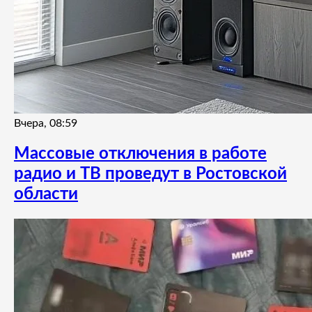
Вчера, 08:59
Массовые отключения в работе
радио и ТВ проведут в Ростовской
области