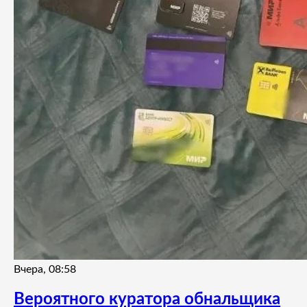
Вчера, 08:58
Вероятного куратора обнальщика