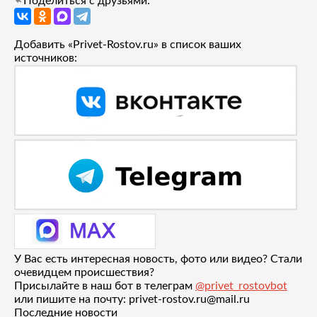
Поделиться с друзьями:
Добавить «Privet-Rostov.ru» в список ваших
источников:
У Вас есть интересная новость, фото или видео? Стали
очевидцем происшествия?
Присылайте в наш бот в телеграм
@privet_rostovbot
или пишите на почту: privet-rostov.ru@mail.ru
Последние новости