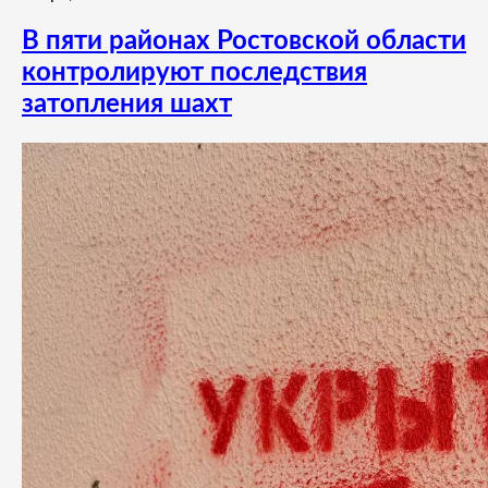
В пяти районах Ростовской области
контролируют последствия
затопления шахт