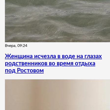
Вчера, 09:24
Женщина исчезла в воде на глазах
родственников во время отдыха
под Ростовом