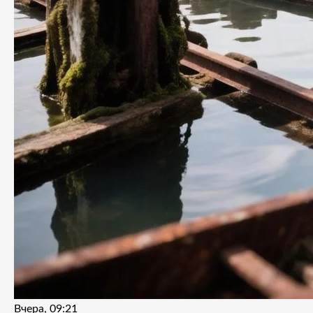
Вчера, 09:21