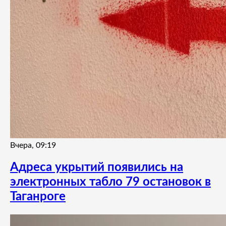
Вчера, 09:19
Адреса укрытий появились на
электронных табло 79 остановок в
Таганроге