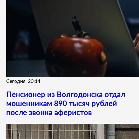
Сегодня, 20:14
Пенсионер из Волгодонска отдал
мошенникам 890 тысяч рублей
после звонка аферистов