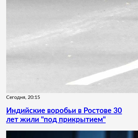
Сегодня, 20:15
Индийские воробьи в Ростове 30
лет жили "под прикрытием"