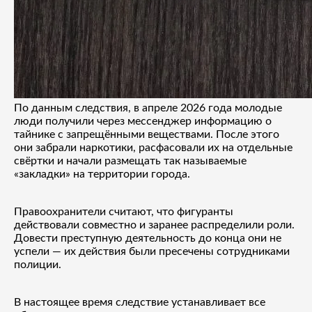
По данным следствия, в апреле 2026 года молодые
люди получили через мессенджер информацию о
тайнике с запрещёнными веществами. После этого
они забрали наркотики, расфасовали их на отдельные
свёртки и начали размещать так называемые
«закладки» на территории города.
Правоохранители считают, что фигуранты
действовали совместно и заранее распределили роли.
Довести преступную деятельность до конца они не
успели — их действия были пресечены сотрудниками
полиции.
В настоящее время следствие устанавливает все