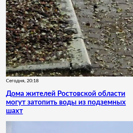
Сегодня, 20:18
Дома жителей Ростовской области
могут затопить воды из подземных
шахт