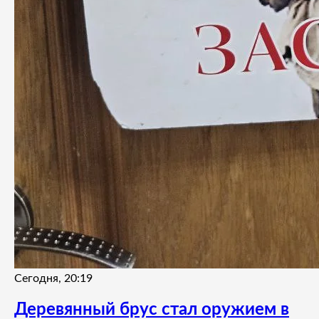
Сегодня, 20:19
Деревянный брус стал оружием в