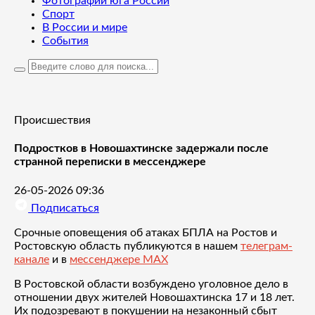
Фотографии юга России
Спорт
В России и мире
События
Происшествия
Подростков в Новошахтинске задержали после
странной переписки в мессенджере
26-05-2026 09:36
Подписаться
Срочные оповещения об атаках БПЛА на Ростов и
Ростовскую область публикуются в нашем
телеграм-
канале
и в
мессенджере MAX
В Ростовской области возбуждено уголовное дело в
отношении двух жителей Новошахтинска 17 и 18 лет.
Их подозревают в покушении на незаконный сбыт