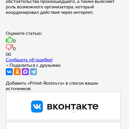
обстоятельства произошедшего, а также выясняет
роль возможного организатора, который
координировал действия через интернет.
Оцените статью:
0
0
0
0
Сообщить об ошибке!
Поделиться с друзьями:
Добавить «Privet-Rostov.ru» в список ваших
источников: