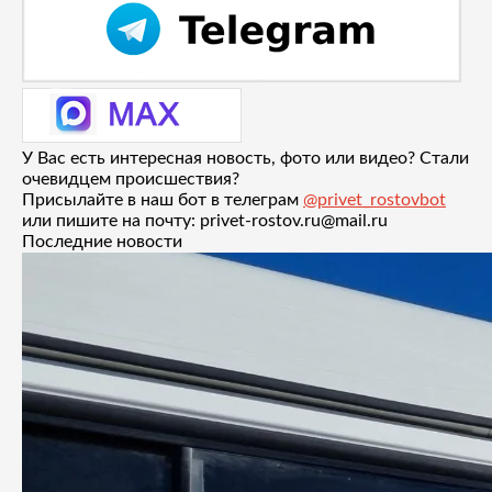
У Вас есть интересная новость, фото или видео? Стали
очевидцем происшествия?
Присылайте в наш бот в телеграм
@privet_rostovbot
или пишите на почту: privet-rostov.ru@mail.ru
Последние новости