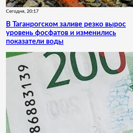
Сегодня, 20:17
В Таганрогском заливе резко вырос
уровень фосфатов и изменились
показатели воды