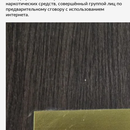
наркотических средств, совершённый группой лиц по
предварительному сговору с использованием
интернета.