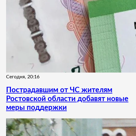
Сегодня, 20:16
Пострадавшим от ЧС жителям
Ростовской области добавят новые
меры поддержки