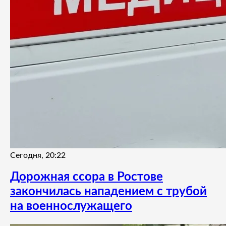
Сегодня, 20:22
Дорожная ссора в Ростове
закончилась нападением с трубой
на военнослужащего