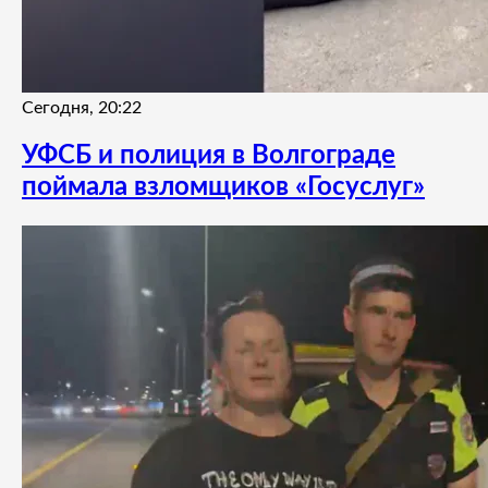
Сегодня, 20:22
УФСБ и полиция в Волгограде
поймала взломщиков «Госуслуг»