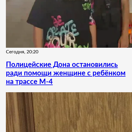
Сегодня, 20:20
Полицейские Дона остановились
ради помощи женщине с ребёнком
на трассе М-4