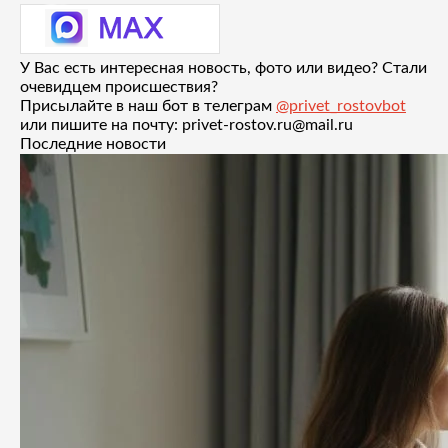
У Вас есть интересная новость, фото или видео? Стали
очевидцем происшествия?
Присылайте в наш бот в телеграм
@privet_rostovbot
или пишите на почту: privet-rostov.ru@mail.ru
Последние новости