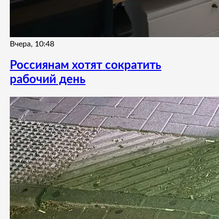
Вчера, 10:48
Россиянам хотят сократить
рабочий день