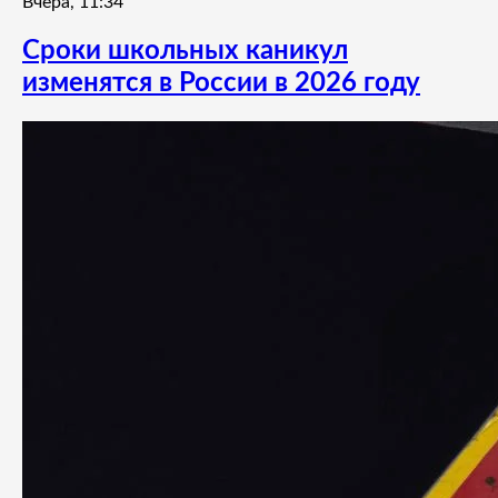
Вчера, 11:34
Сроки школьных каникул
изменятся в России в 2026 году