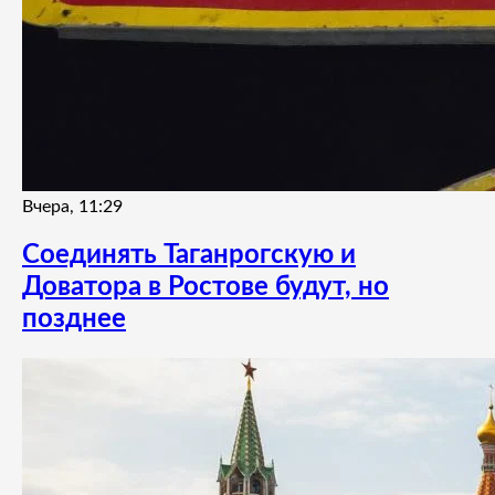
Вчера, 11:29
Соединять Таганрогскую и
Доватора в Ростове будут, но
позднее