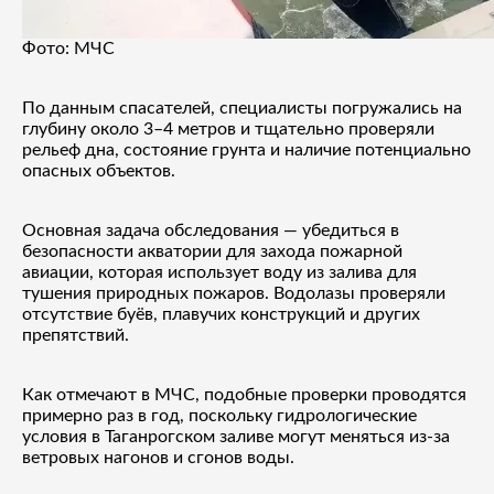
Фото: МЧС
По данным спасателей, специалисты погружались на
глубину около 3–4 метров и тщательно проверяли
рельеф дна, состояние грунта и наличие потенциально
опасных объектов.
Основная задача обследования — убедиться в
безопасности акватории для захода пожарной
авиации, которая использует воду из залива для
тушения природных пожаров. Водолазы проверяли
отсутствие буёв, плавучих конструкций и других
препятствий.
Как отмечают в МЧС, подобные проверки проводятся
примерно раз в год, поскольку гидрологические
условия в Таганрогском заливе могут меняться из-за
ветровых нагонов и сгонов воды.