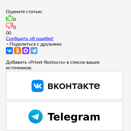
Оцените статью:
0
0
0
0
Сообщить об ошибке!
Поделиться с друзьями:
Добавить «Privet-Rostov.ru» в список ваших
источников: