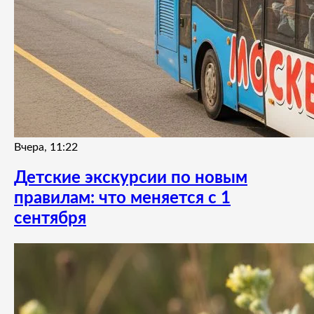
Вчера, 11:22
Детские экскурсии по новым
правилам: что меняется с 1
сентября