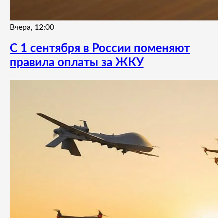
Вчера, 12:00
С 1 сентября в России поменяют
правила оплаты за ЖКУ