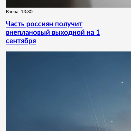
Вчера, 13:30
Часть россиян получит
внеплановый выходной на 1
сентября