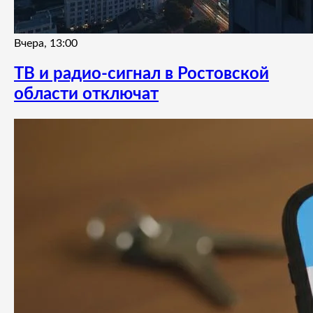
Вчера, 13:00
ТВ и радио-сигнал в Ростовской
области отключат