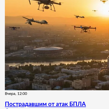
Вчера, 12:00
Пострадавшим от атак БПЛА