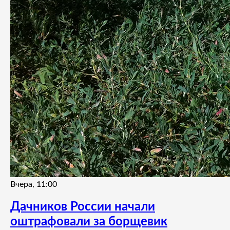
Вчера, 11:00
Дачников России начали
оштрафовали за борщевик