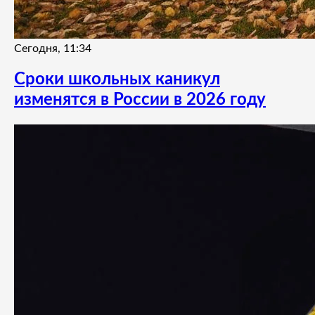
Сегодня, 11:34
Сроки школьных каникул
изменятся в России в 2026 году