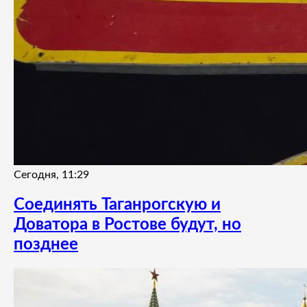
Сегодня, 11:29
Соединять Таганрогскую и
Доватора в Ростове будут, но
позднее