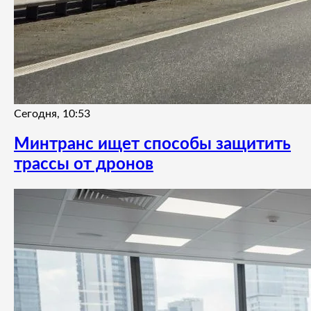
Сегодня, 10:53
Минтранс ищет способы защитить
трассы от дронов