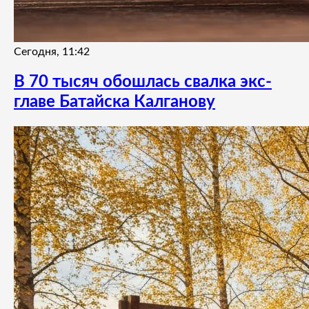
Сегодня, 11:42
В 70 тысяч обошлась свалка экс-
главе Батайска Калганову