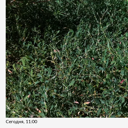
Сегодня, 11:00