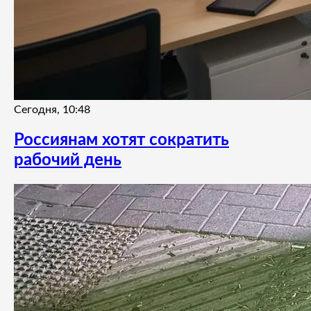
Сегодня, 10:48
Россиянам хотят сократить
рабочий день