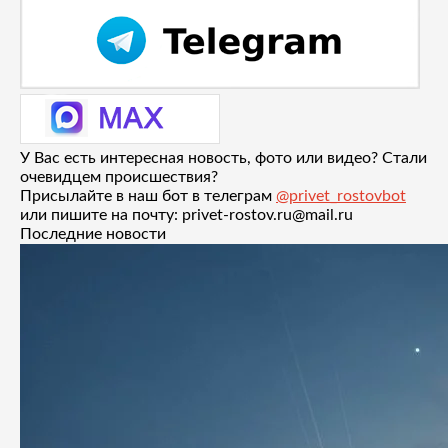
У Вас есть интересная новость, фото или видео? Стали
очевидцем происшествия?
Присылайте в наш бот в телеграм
@privet_rostovbot
или пишите на почту: privet-rostov.ru@mail.ru
Последние новости