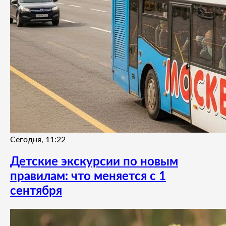
Сегодня, 11:22
Детские экскурсии по новым
правилам: что меняется с 1
сентября