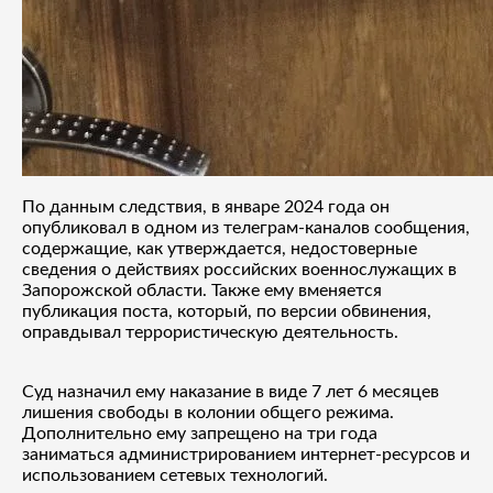
По данным следствия, в январе 2024 года он
опубликовал в одном из телеграм-каналов сообщения,
содержащие, как утверждается, недостоверные
сведения о действиях российских военнослужащих в
Запорожской области. Также ему вменяется
публикация поста, который, по версии обвинения,
оправдывал террористическую деятельность.
Суд назначил ему наказание в виде 7 лет 6 месяцев
лишения свободы в колонии общего режима.
Дополнительно ему запрещено на три года
заниматься администрированием интернет-ресурсов и
использованием сетевых технологий.