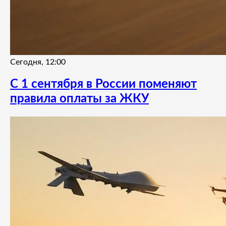
Сегодня, 12:00
С 1 сентября в России поменяют
правила оплаты за ЖКУ