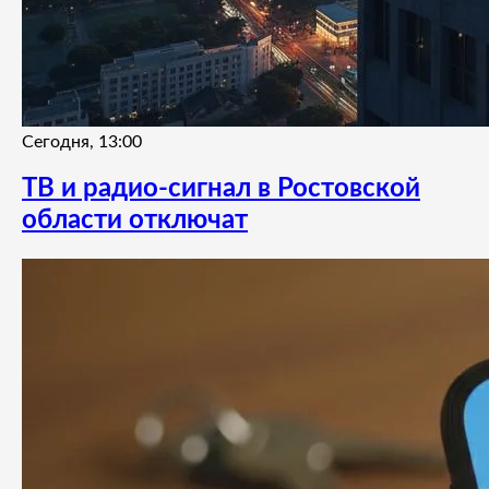
Сегодня, 13:00
ТВ и радио-сигнал в Ростовской
области отключат