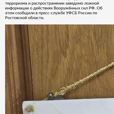
терроризма и распространении заведомо ложной
информации о действиях Вооружённых сил РФ. Об
этом сообщили в пресс-службе УФСБ России по
Ростовской области.