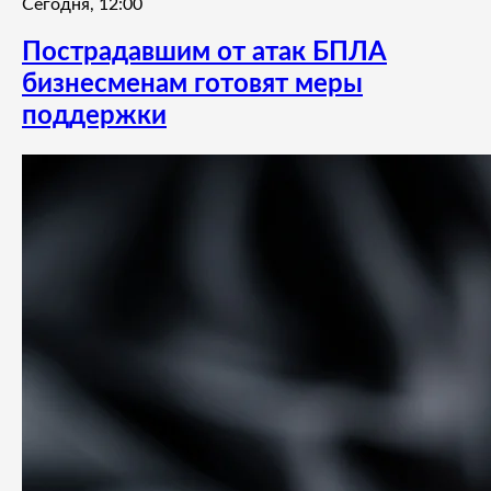
Сегодня, 12:00
Пострадавшим от атак БПЛА
бизнесменам готовят меры
поддержки