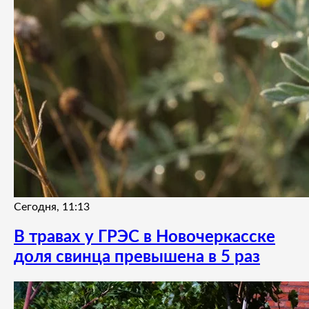
Сегодня, 11:13
В травах у ГРЭС в Новочеркасске
доля свинца превышена в 5 раз