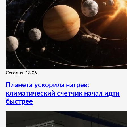
Сегодня, 13:06
Планета ускорила нагрев:
климатический счетчик начал идти
быстрее