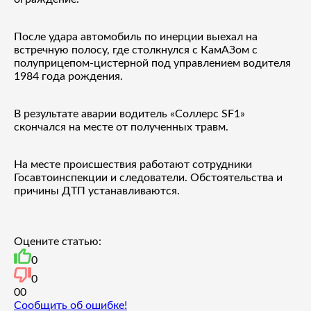
После удара автомобиль по инерции выехал на
встречную полосу, где столкнулся с КамАЗом с
полуприцепом-цистерной под управлением водителя
1984 года рождения.
В результате аварии водитель «Соллерс SF1»
скончался на месте от полученных травм.
На месте происшествия работают сотрудники
Госавтоинспекции и следователи. Обстоятельства и
причины ДТП устанавливаются.
Оцените статью:
0
0
0
0
Сообщить об ошибке!