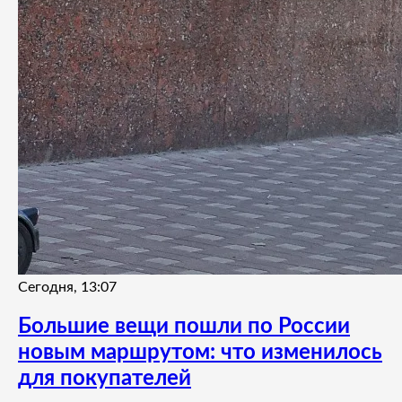
Сегодня, 13:07
Большие вещи пошли по России
новым маршрутом: что изменилось
для покупателей