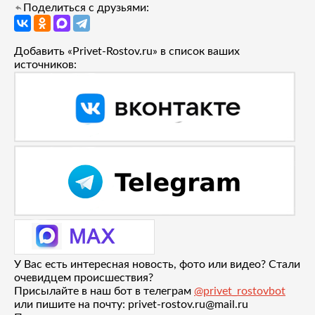
Поделиться с друзьями:
Добавить «Privet-Rostov.ru» в список ваших
источников:
У Вас есть интересная новость, фото или видео? Стали
очевидцем происшествия?
Присылайте в наш бот в телеграм
@privet_rostovbot
или пишите на почту: privet-rostov.ru@mail.ru