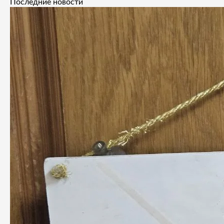
Последние новости