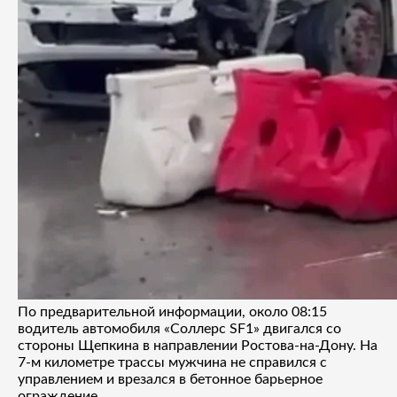
По предварительной информации, около 08:15
водитель автомобиля «Соллерс SF1» двигался со
стороны Щепкина в направлении Ростова-на-Дону. На
7-м километре трассы мужчина не справился с
управлением и врезался в бетонное барьерное
ограждение.