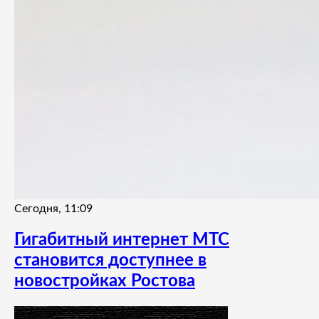
Сегодня, 11:09
Гигабитный интернет МТС
становится доступнее в
новостройках Ростова