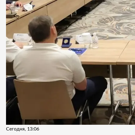
Сегодня, 13:06