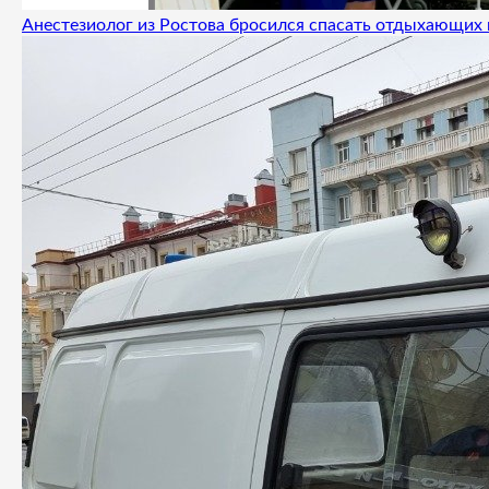
Анестезиолог из Ростова бросился спасать отдыхающих 