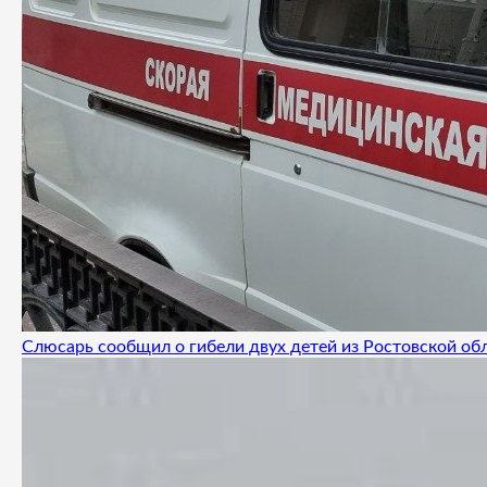
Слюсарь сообщил о гибели двух детей из Ростовской об