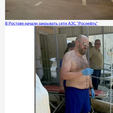
В Ростове начали закрывать сети АЗС "Роснефть"