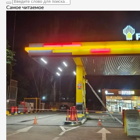
Самое читаемое