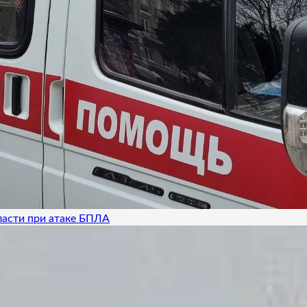
ласти при атаке БПЛА