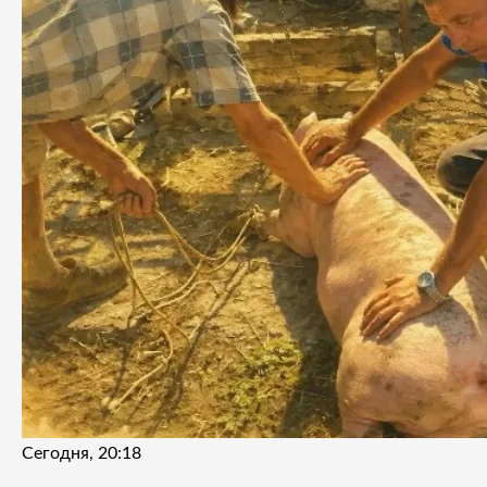
Сегодня, 20:18