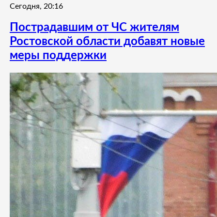
Сегодня, 20:16
Пострадавшим от ЧС жителям
Ростовской области добавят новые
меры поддержки