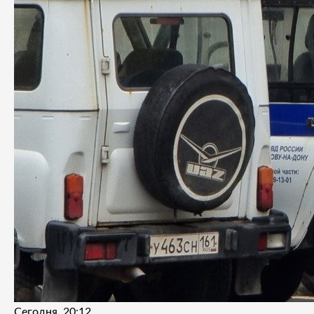
Сегодня, 20:12