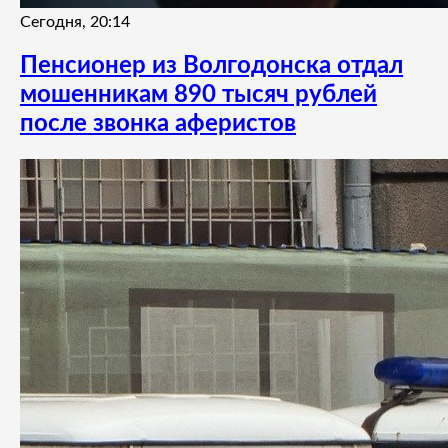
Сегодня, 20:14
Пенсионер из Волгодонска отдал
мошенникам 890 тысяч рублей
после звонка аферистов