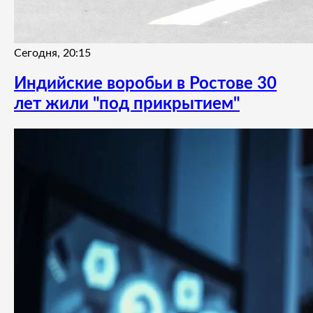
Сегодня, 20:15
Индийские воробьи в Ростове 30
лет жили "под прикрытием"