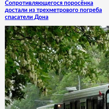
Сопротивляющегося поросёнка
достали из трехметрового погреба
спасатели Дона