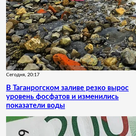
Сегодня, 20:17
В Таганрогском заливе резко вырос
уровень фосфатов и изменились
показатели воды