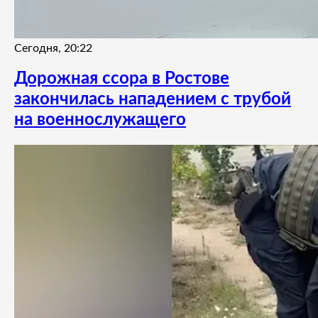
Сегодня, 20:22
Дорожная ссора в Ростове
закончилась нападением с трубой
на военнослужащего