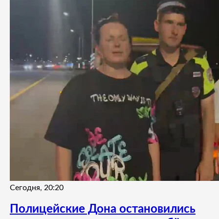
Сегодня, 20:20
Полицейские Дона остановились