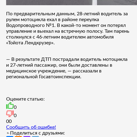
По предварительным данным, 28-летний водитель за
рулем мотоцикла ехал в районе переулка
Водопроводного №1. В какой-то момент он потерял
управление и выехал на встречную полосу. Там парень
столкнулся с 46-летним водителем автомобиля
«Тойота Лендкрузер».
— В результате ДТП пострадали водитель мотоцикла
и 27-летний пассажир, они были доставлены в
медицинское учреждение, — рассказали в
региональной Госавтоинспекции.
Оцените статью:
0
0
0
0
Сообщить об ошибке!
Поделиться с друзьями: