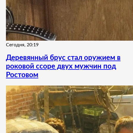
Сегодня, 20:19
Деревянный брус стал оружием в
роковой ссоре двух мужчин под
Ростовом