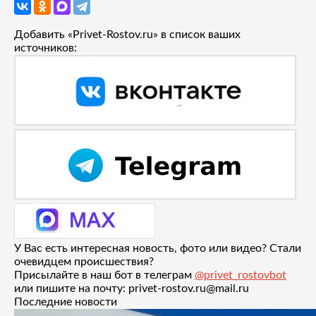
Добавить «Privet-Rostov.ru» в список ваших
источников:
У Вас есть интересная новость, фото или видео? Стали
очевидцем происшествия?
Присылайте в наш бот в телеграм
@privet_rostovbot
или пишите на почту: privet-rostov.ru@mail.ru
Последние новости