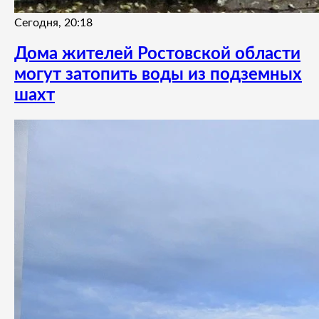
Сегодня, 20:18
Дома жителей Ростовской области
могут затопить воды из подземных
шахт