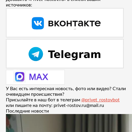
источников:
У Вас есть интересная новость, фото или видео? Стали
очевидцем происшествия?
Присылайте в наш бот в телеграм
@privet_rostovbot
или пишите на почту: privet-rostov.ru@mail.ru
Последние новости