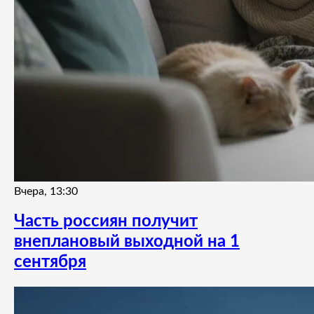
Вчера, 13:30
Часть россиян получит
внеплановый выходной на 1
сентября