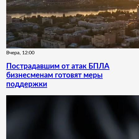
Вчера, 12:00
Пострадавшим от атак БПЛА
бизнесменам готовят меры
поддержки