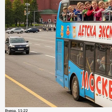
Вчера, 11:22