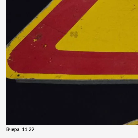
Вчера, 11:29