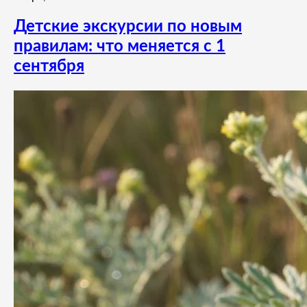
Детские экскурсии по новым
правилам: что меняется с 1
сентября