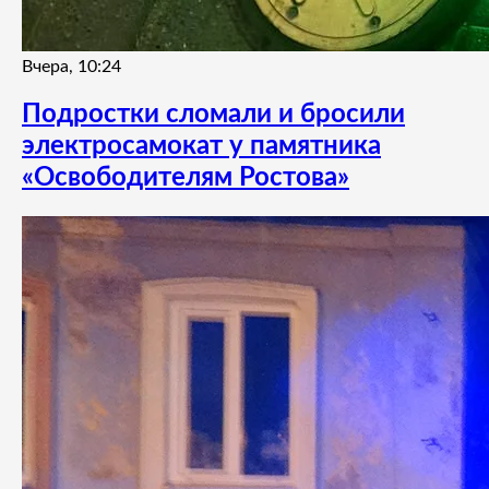
Вчера, 10:24
Подростки сломали и бросили
электросамокат у памятника
«Освободителям Ростова»