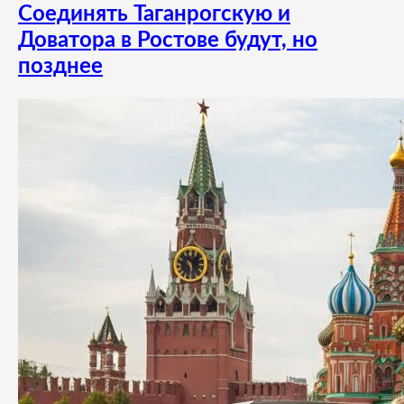
Соединять Таганрогскую и
Доватора в Ростове будут, но
позднее