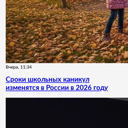
Вчера, 11:34
Сроки школьных каникул
изменятся в России в 2026 году