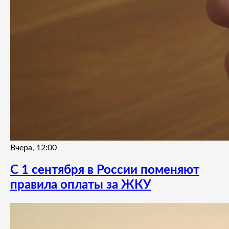
Вчера, 12:00
С 1 сентября в России поменяют
правила оплаты за ЖКУ