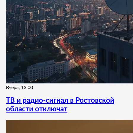
Вчера, 13:00
ТВ и радио-сигнал в Ростовской
области отключат