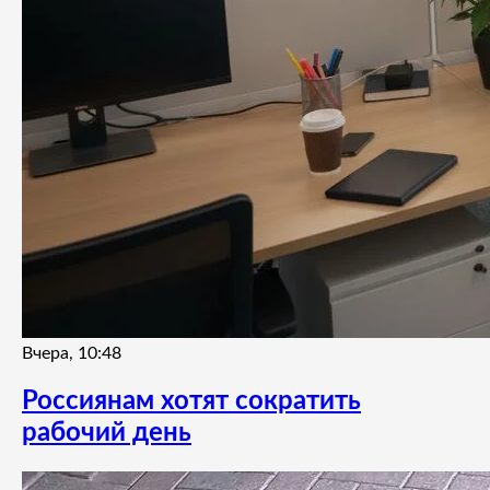
Вчера, 10:48
Россиянам хотят сократить
рабочий день