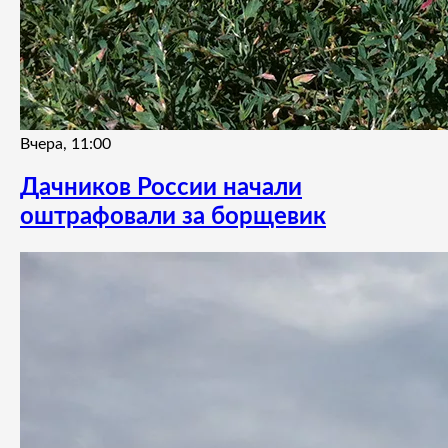
Вчера, 11:00
Дачников России начали
оштрафовали за борщевик