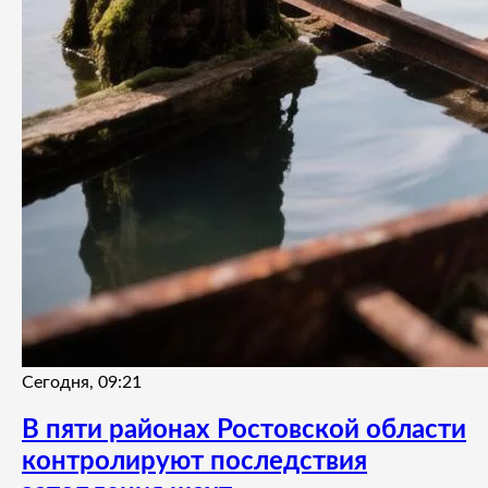
Сегодня, 09:21
В пяти районах Ростовской области
контролируют последствия