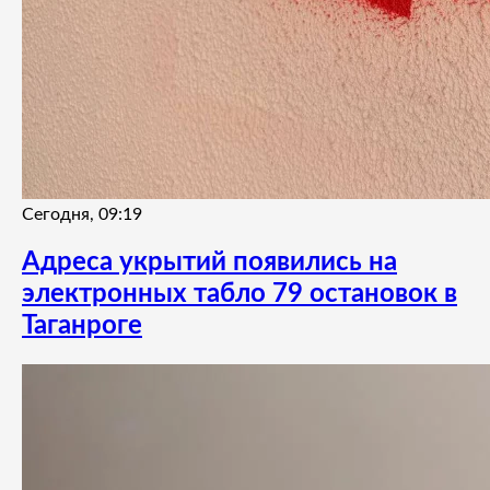
Сегодня, 09:19
Адреса укрытий появились на
электронных табло 79 остановок в
Таганроге