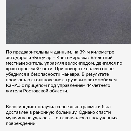
По предварительным данным, на 39-м километре
автодороги «Богучар – Кантемировка» 65-летний
местный житель, управляя велосипедом, двигался по
краю проезжей части. При повороте налево он не
убедился в безопасности маневра. В результате
произошло столкновение с грузовым автомобилем
КамАЗ с прицепом под управлением 44-летнего
жителя Ростовской области.
Велосипедист получил серьезные травмы и был
доставлен в районную больницу. Однако спасти
мужчину не удалось — он скончался от полученных
повреждений.