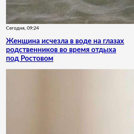
Сегодня, 09:24
Женщина исчезла в воде на глазах
родственников во время отдыха
под Ростовом