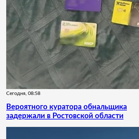
Сегодня, 08:58
Вероятного куратора обнальщика
задержали в Ростовской области