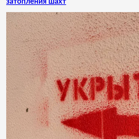
затопления шахт