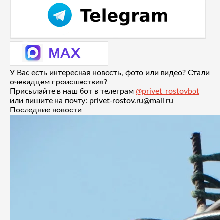
У Вас есть интересная новость, фото или видео? Стали
очевидцем происшествия?
Присылайте в наш бот в телеграм
@privet_rostovbot
или пишите на почту: privet-rostov.ru@mail.ru
Последние новости