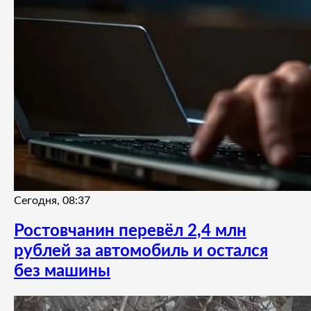
Сегодня, 08:37
Ростовчанин перевёл 2,4 млн
рублей за автомобиль и остался
без машины