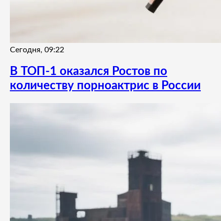
Сегодня, 09:22
В ТОП-1 оказался Ростов по
количеству порноактрис в России