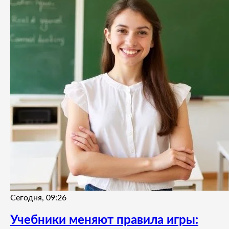
Сегодня, 09:26
Учебники меняют правила игры: