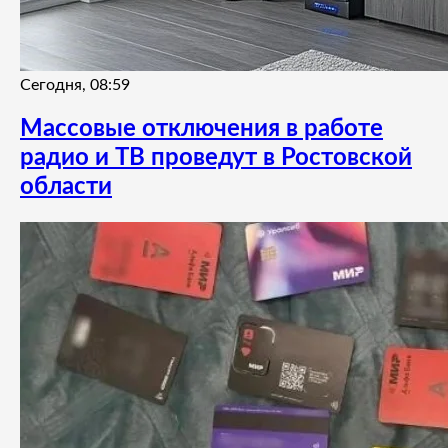
Сегодня, 08:59
Массовые отключения в работе
радио и ТВ проведут в Ростовской
области