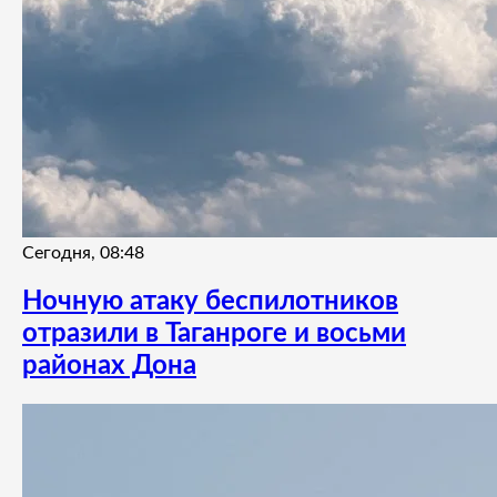
Сегодня, 08:48
Ночную атаку беспилотников
отразили в Таганроге и восьми
районах Дона