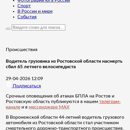
Фотографии юга России
Спорт
В России и мире
События
Происшествия
Водитель грузовика из Ростовской области насмерть
сбил 65 летнего велосипедиста
29-04-2026 12:09
Подписаться
Срочные оповещения об атаках БПЛА на Ростов и
Ростовскую область публикуются в нашем
телеграм-
канале
и в
мессенджере MAX
В Воронежской области 44-летний водитель грузового
автомобиля из Ростовской области стал участником
смертельного дорожно-транспортного происшествия.