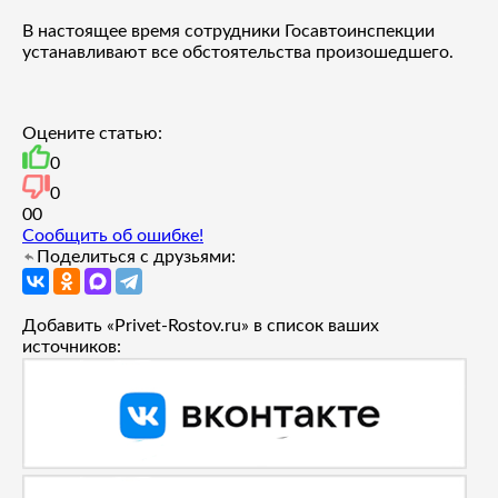
В настоящее время сотрудники Госавтоинспекции
устанавливают все обстоятельства произошедшего.
Оцените статью:
0
0
0
0
Сообщить об ошибке!
Поделиться с друзьями:
Добавить «Privet-Rostov.ru» в список ваших
источников: