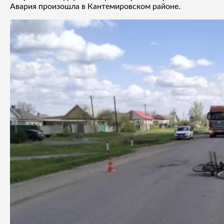
Авария произошла в Кантемировском районе.