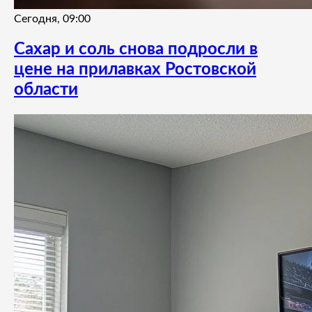
Сегодня, 09:00
Сахар и соль снова подросли в
цене на прилавках Ростовской
области