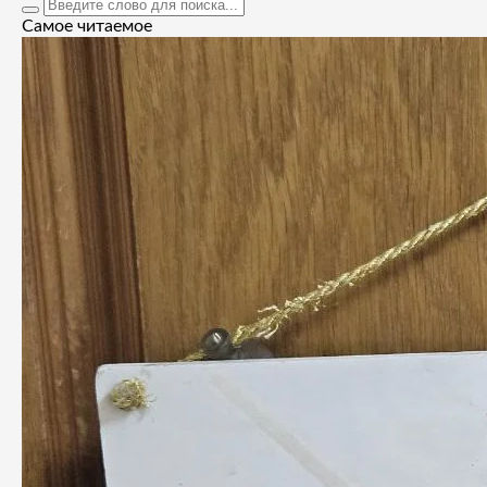
Самое читаемое