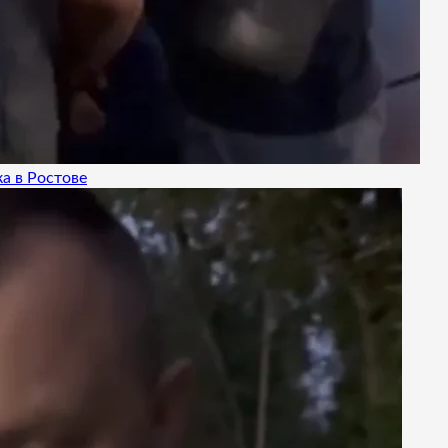
а в Ростове