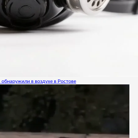
 обнаружили в воздухе в Ростове