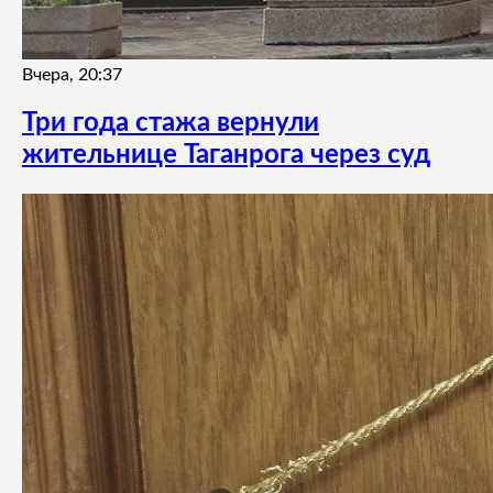
Вчера, 20:37
Три года стажа вернули
жительнице Таганрога через суд