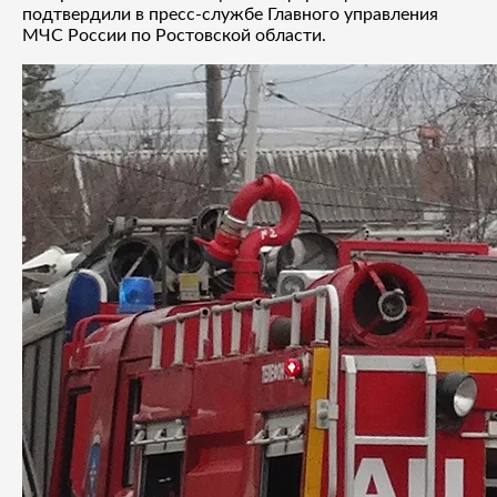
подтвердили в пресс-службе Главного управления
МЧС России по Ростовской области.