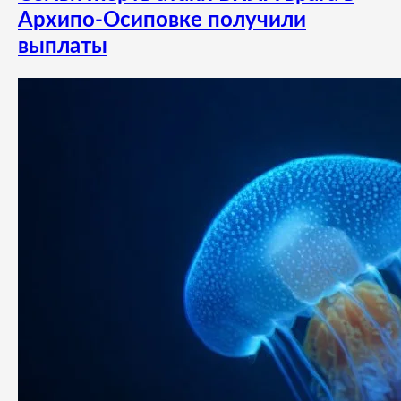
Архипо-Осиповке получили
выплаты