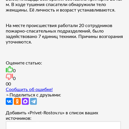
м. В ходе тушения спасатели обнаружили тело
женщины. Её личность и возраст устанавливаются.
На месте происшествия работали 20 сотрудников
пожарно-спасательных подразделений, было
задействовано 7 единиц техники. Причины возгорания
уточняются.
Оцените статью:
0
0
0
0
Сообщить об ошибке!
Поделиться с друзьями:
Добавить «Privet-Rostov.ru» в список ваших
источников: