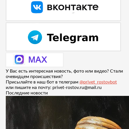
У Вас есть интересная новость, фото или видео? Стали
очевидцем происшествия?
Присылайте в наш бот в телеграм
@privet_rostovbot
или пишите на почту: privet-rostov.ru@mail.ru
Последние новости