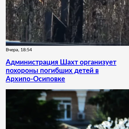
Вчера, 18:54
Администрация Шахт организует
похороны погибших детей в
Архипо-Осиповке