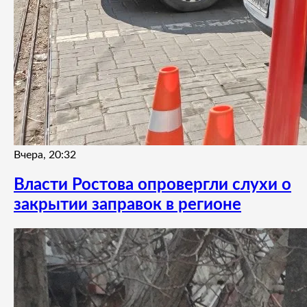
Вчера, 20:32
Власти Ростова опровергли слухи о
закрытии заправок в регионе