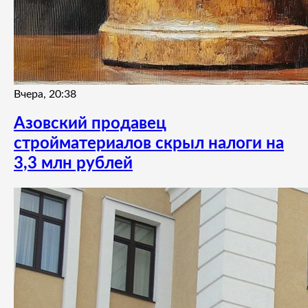
Вчера, 20:38
Азовский продавец
стройматериалов скрыл налоги на
3,3 млн рублей