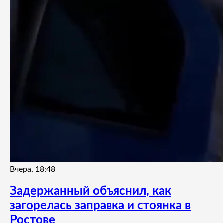
Вчера, 18:48
Задержанный объяснил, как
загорелась заправка и стоянка в
Ростове