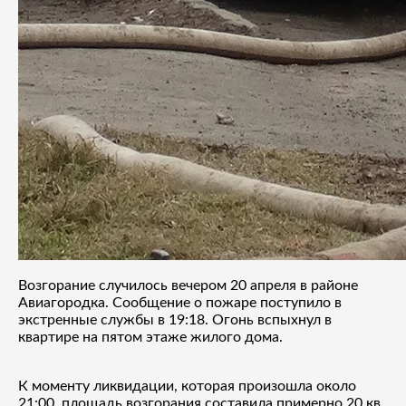
Возгорание случилось вечером 20 апреля в районе
Авиагородка. Сообщение о пожаре поступило в
экстренные службы в 19:18. Огонь вспыхнул в
квартире на пятом этаже жилого дома.
К моменту ликвидации, которая произошла около
21:00, площадь возгорания составила примерно 20 кв.