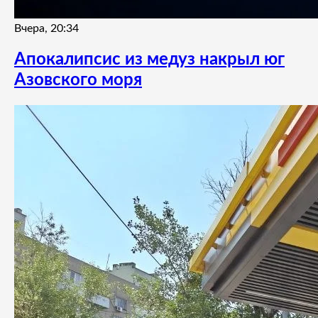
Вчера, 20:34
Апокалипсис из медуз накрыл юг
Азовского моря