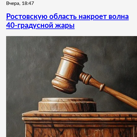
Вчера, 18:47
Ростовскую область накроет волна
40-градусной жары