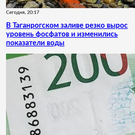
Сегодня, 20:17
В Таганрогском заливе резко вырос
уровень фосфатов и изменились
показатели воды