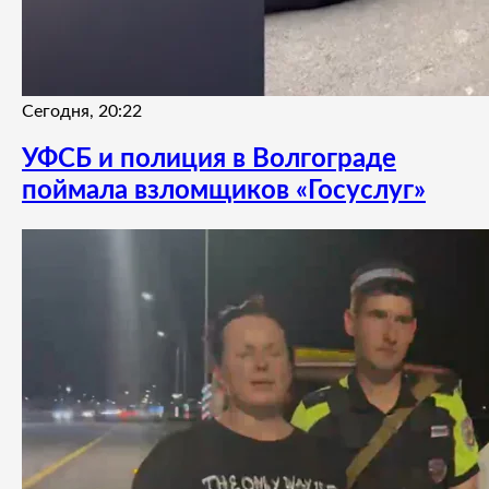
Сегодня, 20:22
УФСБ и полиция в Волгограде
поймала взломщиков «Госуслуг»