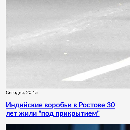
Сегодня, 20:15
Индийские воробьи в Ростове 30
лет жили "под прикрытием"