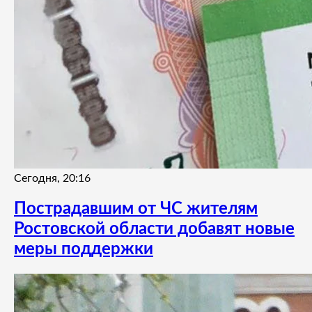
Сегодня, 20:16
Пострадавшим от ЧС жителям
Ростовской области добавят новые
меры поддержки