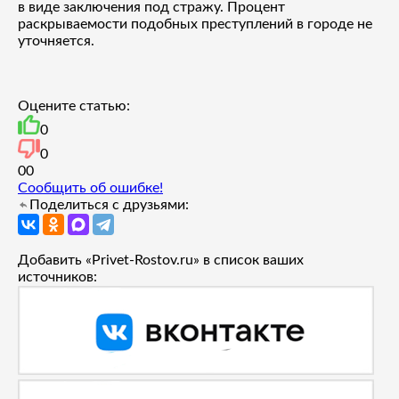
в виде заключения под стражу. Процент
раскрываемости подобных преступлений в городе не
уточняется.
Оцените статью:
0
0
0
0
Сообщить об ошибке!
Поделиться с друзьями:
Добавить «Privet-Rostov.ru» в список ваших
источников: