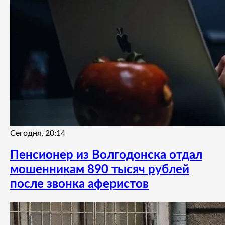
Сегодня, 20:14
Пенсионер из Волгодонска отдал
мошенникам 890 тысяч рублей
после звонка аферистов