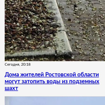
Сегодня, 20:18
Дома жителей Ростовской области
могут затопить воды из подземных
шахт