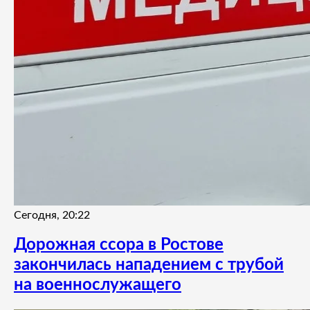
Сегодня, 20:22
Дорожная ссора в Ростове
закончилась нападением с трубой
на военнослужащего