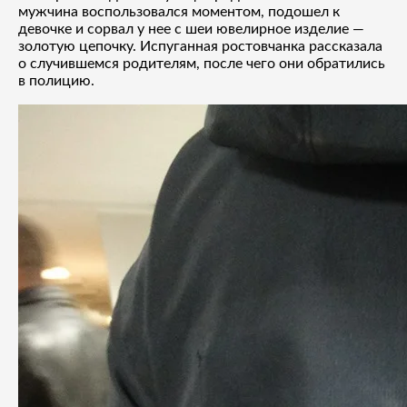
мужчина воспользовался моментом, подошел к
девочке и сорвал у нее с шеи ювелирное изделие —
золотую цепочку. Испуганная ростовчанка рассказала
о случившемся родителям, после чего они обратились
в полицию.