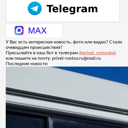
У Вас есть интересная новость, фото или видео? Стали
очевидцем происшествия?
Присылайте в наш бот в телеграм
@privet_rostovbot
или пишите на почту: privet-rostov.ru@mail.ru
Последние новости