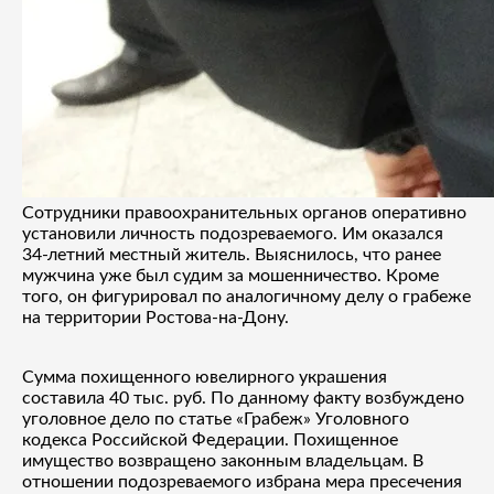
Сотрудники правоохранительных органов оперативно
установили личность подозреваемого. Им оказался
34-летний местный житель. Выяснилось, что ранее
мужчина уже был судим за мошенничество. Кроме
того, он фигурировал по аналогичному делу о грабеже
на территории Ростова-на-Дону.
Сумма похищенного ювелирного украшения
составила 40 тыс. руб. По данному факту возбуждено
уголовное дело по статье «Грабеж» Уголовного
кодекса Российской Федерации. Похищенное
имущество возвращено законным владельцам. В
отношении подозреваемого избрана мера пресечения