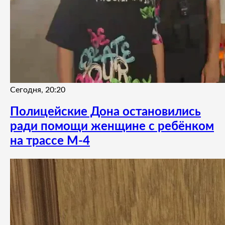
Сегодня, 20:20
Полицейские Дона остановились
ради помощи женщине с ребёнком
на трассе М-4