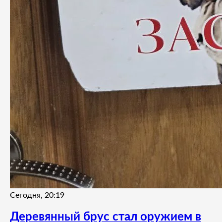
Сегодня, 20:19
Деревянный брус стал оружием в