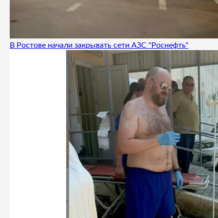
В Ростове начали закрывать сети АЗС "Роснефть"