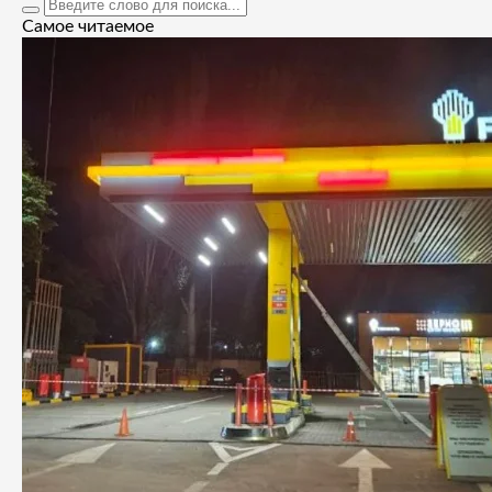
Самое читаемое