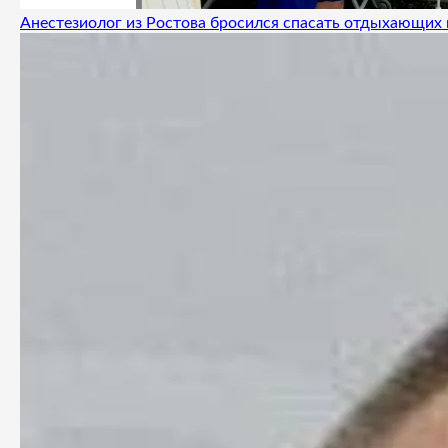
Анестезиолог из Ростова бросился спасать отдыхающих 