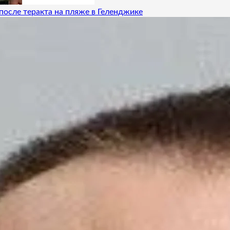
после теракта на пляже в Геленджике