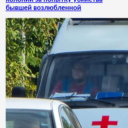
бывшей возлюбленной