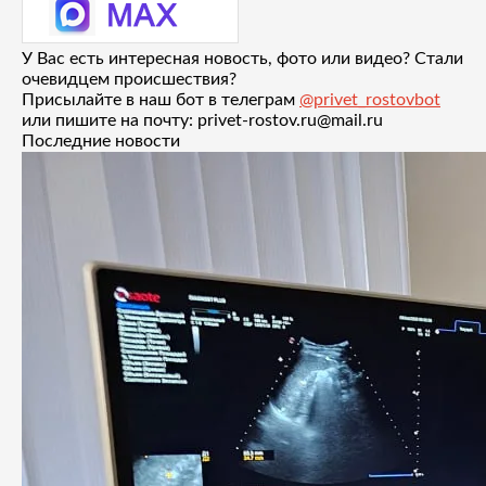
У Вас есть интересная новость, фото или видео? Стали
очевидцем происшествия?
Присылайте в наш бот в телеграм
@privet_rostovbot
или пишите на почту: privet-rostov.ru@mail.ru
Последние новости