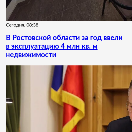
Сегодня, 08:38
В Ростовской области за год ввели
в эксплуатацию 4 млн кв. м
недвижимости