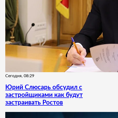
Сегодня, 08:29
Юрий Слюсарь обсудил с
застройщиками как будут
застраивать Ростов