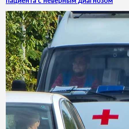
пациента с неверным диагнозом