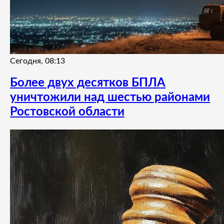
Сегодня, 08:13
Более двух десятков БПЛА
уничтожили над шестью районами
Ростовской области