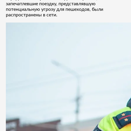
запечатлевшие поездку, представлявшую
потенциальную угрозу для пешеходов, были
распространены в сети.