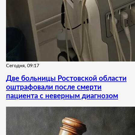
Сегодня, 09:17
Две больницы Ростовской области
оштрафовали после смерти
пациента с неверным диагнозом