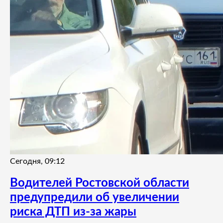
Сегодня, 09:12
Водителей Ростовской области
предупредили об увеличении
риска ДТП из-за жары