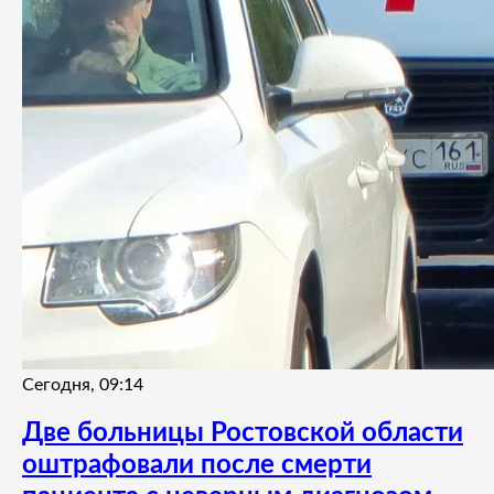
Сегодня, 09:14
Две больницы Ростовской области
оштрафовали после смерти