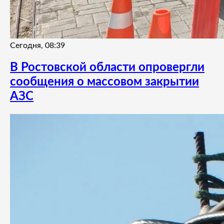
Сегодня, 08:39
В Ростовской области опровергли
сообщения о массовом закрытии
АЗС