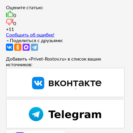
Оцените статью:
0
0
+1
1
Сообщить об ошибке!
Поделиться с друзьями:
Добавить «Privet-Rostov.ru» в список ваших
источников: