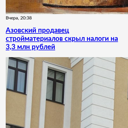
Вчера, 20:38
Азовский продавец
стройматериалов скрыл налоги на
3,3 млн рублей