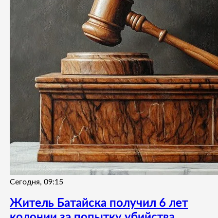
Сегодня, 09:15
Житель Батайска получил 6 лет
колонии за попытку убийства