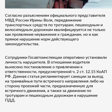
Согласно разъяснениям официального представителя
МВД России Ирины Волк, передвижение
транспортных средств по тротуарам, пешеходным и
велосипедным дорожкам квалифицируется не только
как проявление неуважения к гражданам, но и как
прямое нарушение норм действующего
законодательства.
Сотрудники Госавтоинспекции оперативно установили
личность нарушителя. В отношении водителя
вынесено постановление о привлечении к
ответственности, предусмотренной ч. 2 ст. 12.15 КоАП
РФ. Данная статья регламентирует санкции за выезд
на трамвайные пути встречного направления либо на
сторону проезжей части, предназначенную для
встречного движения, а также за движение по
тротуарам и пешеходным дорожкам в нарушение
ПДД.