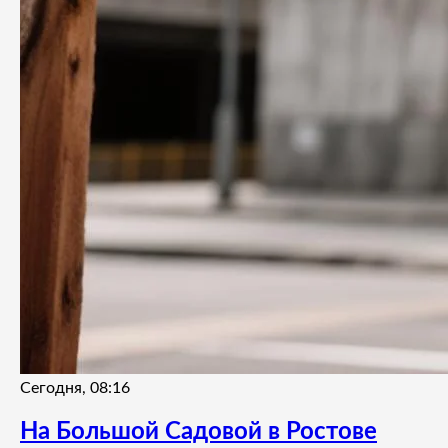
Сегодня, 08:16
На Большой Садовой в Ростове