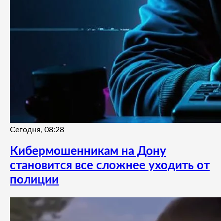
Сегодня, 08:28
Кибермошенникам на Дону
становится все сложнее уходить от
полиции