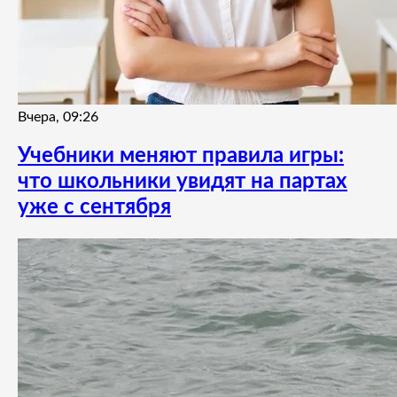
Вчера, 09:26
Учебники меняют правила игры:
что школьники увидят на партах
уже с сентября