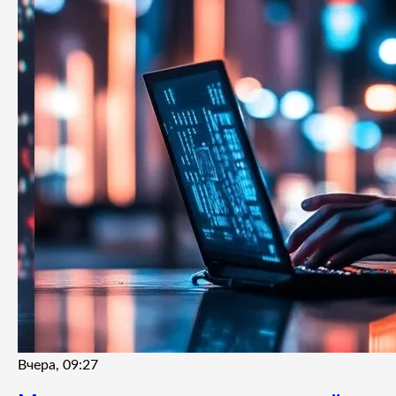
Вчера, 09:27