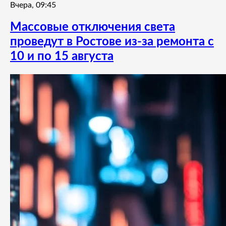
Вчера, 09:45
Массовые отключения света
проведут в Ростове из-за ремонта с
10 и по 15 августа