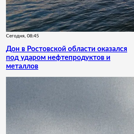
Сегодня, 08:45
Дон в Ростовской области оказался
под ударом нефтепродуктов и
металлов