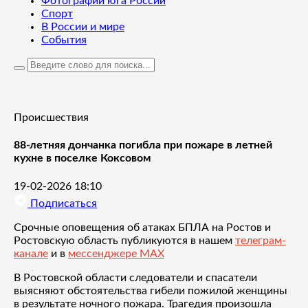
Фотографии юга России
Спорт
В России и мире
События
Происшествия
88-летняя дончанка погибла при пожаре в летней
кухне в поселке Коксовом
19-02-2026 18:10
Подписаться
Срочные оповещения об атаках БПЛА на Ростов и
Ростовскую область публикуются в нашем
телеграм-
канале
и в
мессенджере MAX
В Ростовской области следователи и спасатели
выясняют обстоятельства гибели пожилой женщины
в результате ночного пожара. Трагедия произошла