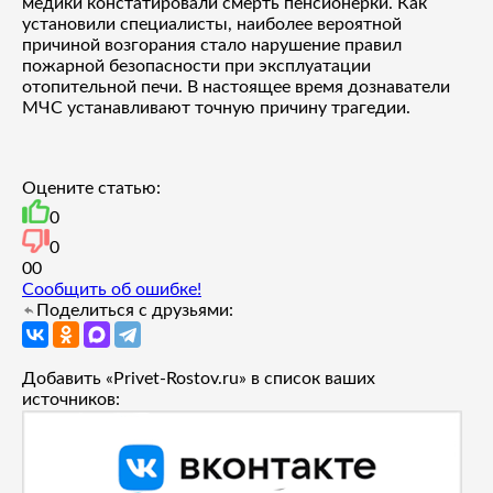
медики констатировали смерть пенсионерки. Как
установили специалисты, наиболее вероятной
причиной возгорания стало нарушение правил
пожарной безопасности при эксплуатации
отопительной печи. В настоящее время дознаватели
МЧС устанавливают точную причину трагедии.
Оцените статью:
0
0
0
0
Сообщить об ошибке!
Поделиться с друзьями:
Добавить «Privet-Rostov.ru» в список ваших
источников: