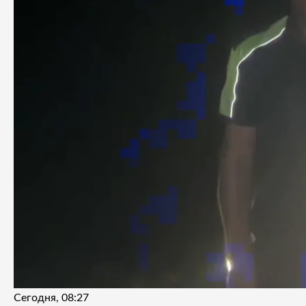
Сегодня, 08:27