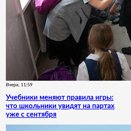
Вчера, 11:59
Учебники меняют правила игры:
что школьники увидят на партах
уже с сентября