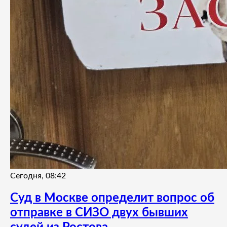
Сегодня, 08:42
Суд в Москве определит вопрос об
отправке в СИЗО двух бывших