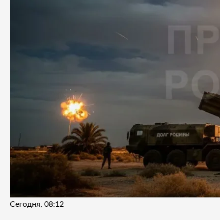
Сегодня, 08:12