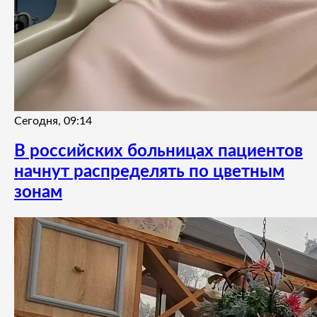
Сегодня, 09:14
В российских больницах пациентов
начнут распределять по цветным
зонам