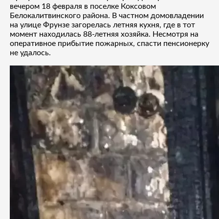
вечером 18 февраля в поселке Коксовом
Белокалитвинского района. В частном домовладении
на улице Фрунзе загорелась летняя кухня, где в тот
момент находилась 88-летняя хозяйка. Несмотря на
оперативное прибытие пожарных, спасти пенсионерку
не удалось.