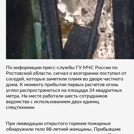
По информации пресс-службы ГУ МЧС России по
Ростовской области, сигнал о возгорании поступил от
соседей, которые заметили пламя во дворе частного
дома. К моменту прибытия первых расчетов огонь
успел распространиться на площади 24 квадратных
метра. На месте работали шесть сотрудников
ведомства с использованием двух единиц
спецтехники.
При ликвидации открытого горения пожарные
обнаружили тело 88-летней женщины. Прибывшие