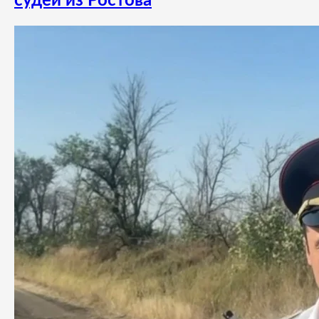
судей из Ростова