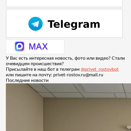
У Вас есть интересная новость, фото или видео? Стали
очевидцем происшествия?
Присылайте в наш бот в телеграм
@privet_rostovbot
или пишите на почту: privet-rostov.ru@mail.ru
Последние новости