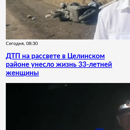
Сегодня, 08:30
ДТП на рассвете в Целинском
районе унесло жизнь 33-летней
женщины