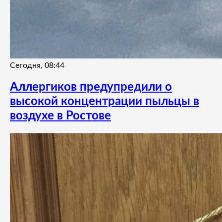
Сегодня, 08:44
Аллергиков предупредили о
высокой концентрации пыльцы в
воздухе в Ростове