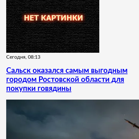
Сегодня, 08:13
Сальск оказался самым выгодным
городом Ростовской области для
покупки говядины