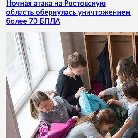
Ночная атака на Ростовскую
область обернулась уничтожением
более 70 БПЛА