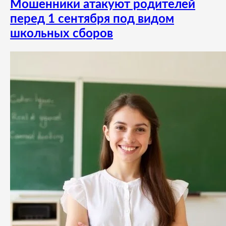
Мошенники атакуют родителей
перед 1 сентября под видом
школьных сборов