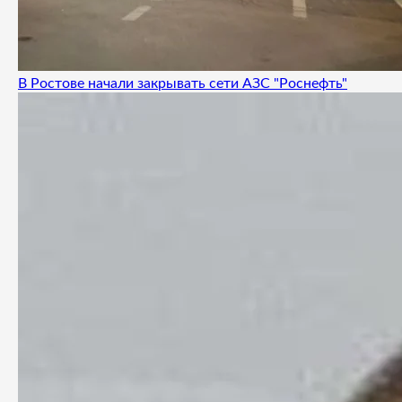
В Ростове начали закрывать сети АЗС "Роснефть"