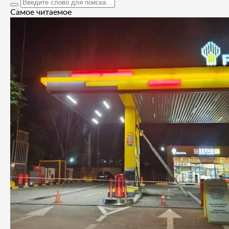
Самое читаемое