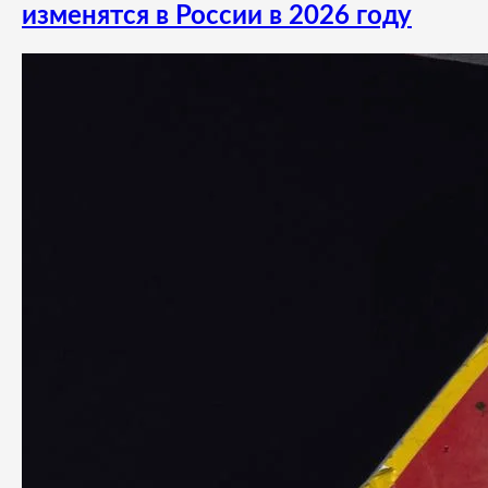
изменятся в России в 2026 году