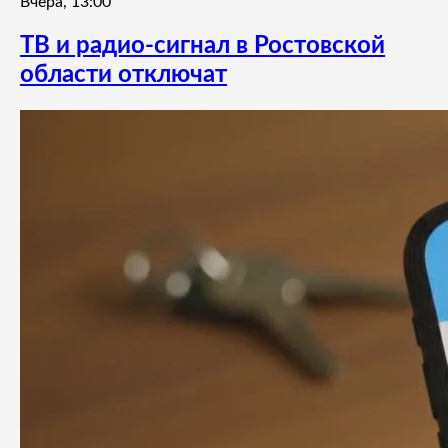
Вчера, 13:00
ТВ и радио-сигнал в Ростовской
области отключат