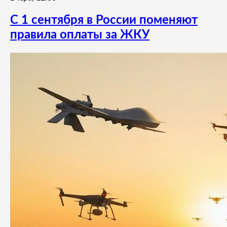
С 1 сентября в России поменяют
правила оплаты за ЖКУ