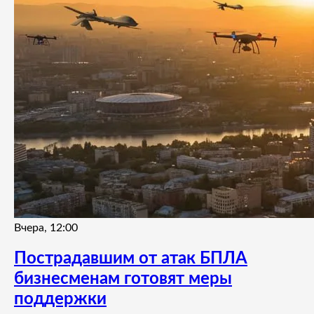
Вчера, 12:00
Пострадавшим от атак БПЛА
бизнесменам готовят меры
поддержки