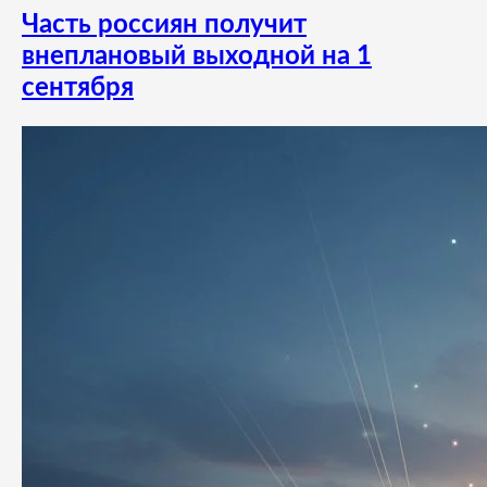
Часть россиян получит
внеплановый выходной на 1
сентября