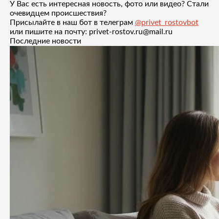
У Вас есть интересная новость, фото или видео? Стали
очевидцем происшествия?
Присылайте в наш бот в телеграм
@privet_rostovbot
или пишите на почту: privet-rostov.ru@mail.ru
Последние новости