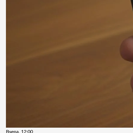
Вчера, 12:00