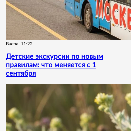
Вчера, 11:22
Детские экскурсии по новым
правилам: что меняется с 1
сентября