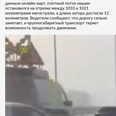
данным онлайн-карт, плотный поток машин
остановился на отрезке между 1033 и 1021
километрами магистрали, а длина затора достигла 12
километров. Водители сообщают, что дорогу сильно
заметает, и крупногабаритный транспорт теряет
возможность продолжать движение.