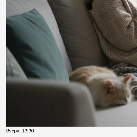
Вчера, 13:30