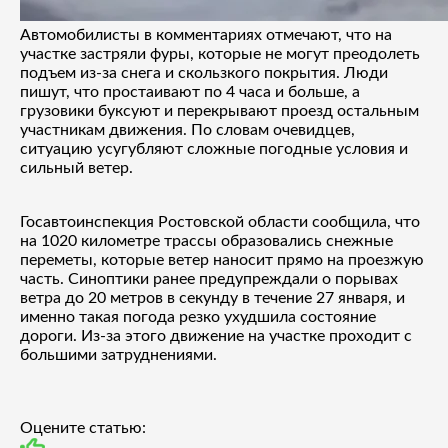
Автомобилисты в комментариях отмечают, что на
участке застряли фуры, которые не могут преодолеть
подъем из-за снега и скользкого покрытия. Люди
пишут, что простаивают по 4 часа и больше, а
грузовики буксуют и перекрывают проезд остальным
участникам движения. По словам очевидцев,
ситуацию усугубляют сложные погодные условия и
сильный ветер.
Госавтоинспекция Ростовской области сообщила, что
на 1020 километре трассы образовались снежные
переметы, которые ветер наносит прямо на проезжую
часть. Синоптики ранее предупреждали о порывах
ветра до 20 метров в секунду в течение 27 января, и
именно такая погода резко ухудшила состояние
дороги. Из-за этого движение на участке проходит с
большими затруднениями.
Оцените статью: