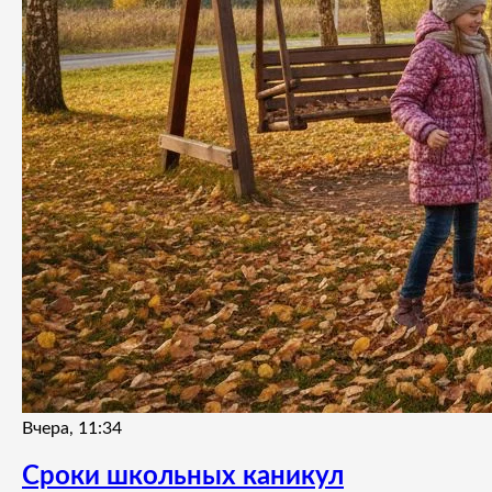
Вчера, 11:34
Сроки школьных каникул