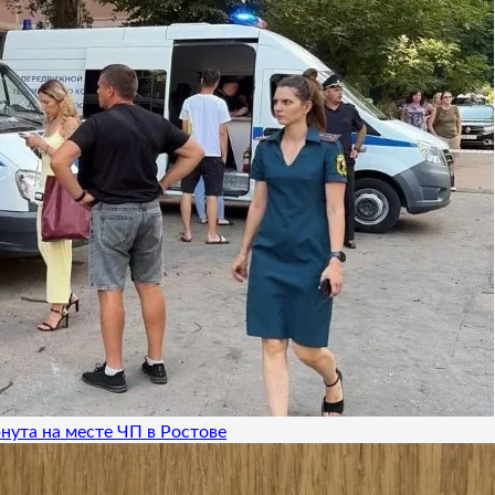
нута на месте ЧП в Ростове