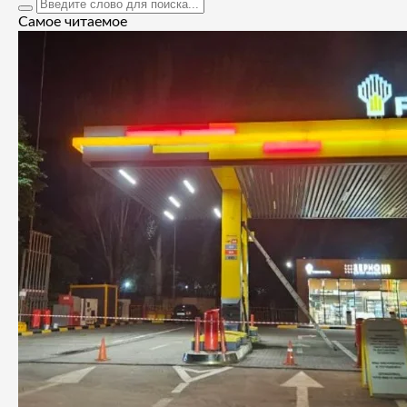
Самое читаемое