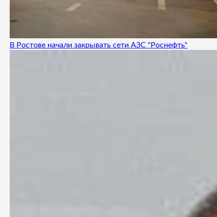
В Ростове начали закрывать сети АЗС "Роснефть"