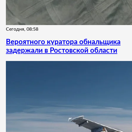
Сегодня, 08:58
Вероятного куратора обнальщика
задержали в Ростовской области