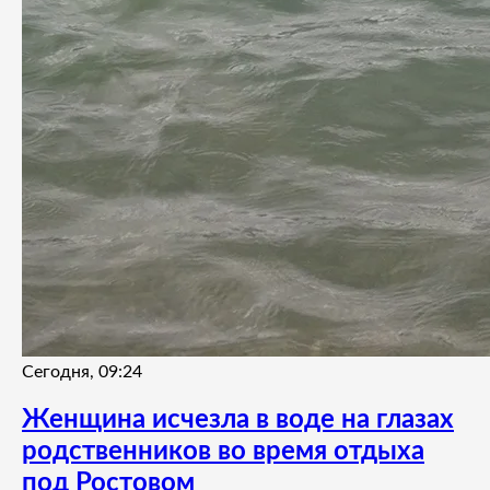
Сегодня, 09:24
Женщина исчезла в воде на глазах
родственников во время отдыха
под Ростовом