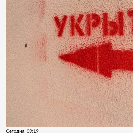
Сегодня, 09:19