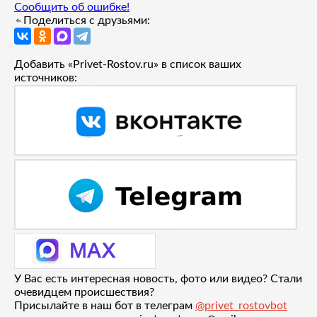
Сообщить об ошибке!
Поделиться с друзьями:
Добавить «Privet-Rostov.ru» в список ваших
источников:
У Вас есть интересная новость, фото или видео? Стали
очевидцем происшествия?
Присылайте в наш бот в телеграм
@privet_rostovbot