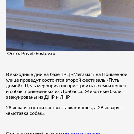
Фото: Privet-Rostov.ru
В выходные дни на базе ТРЦ «Мегамаг» на Пойменной
улице проведут состоится второй фестиваль «Путь
домой». Цель мероприятия пристроить в семьи кошек
и собак, привезенных из Донбасса. Животные были
эвакуированы из ДНР и ЛНР.
28 января состоится «выставка» кошек, а 29 января –
«выставка собак».