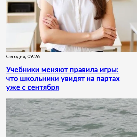
Сегодня, 09:26
Учебники меняют правила игры:
что школьники увидят на партах
уже с сентября