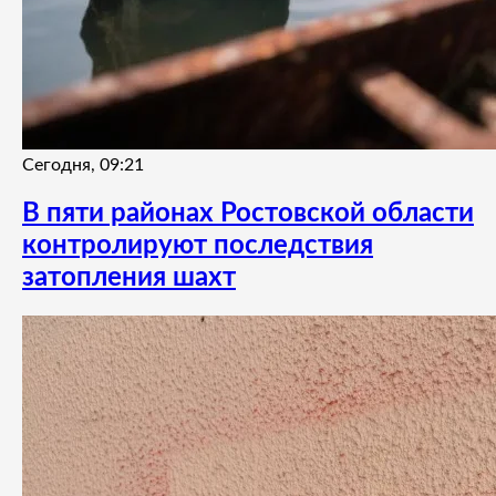
Сегодня, 09:21
В пяти районах Ростовской области
контролируют последствия
затопления шахт