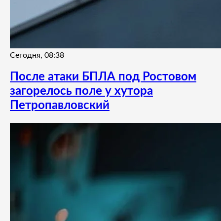
Сегодня, 08:38
После атаки БПЛА под Ростовом
загорелось поле у хутора
Петропавловский