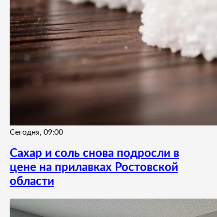
Сегодня, 09:00
Сахар и соль снова подросли в
цене на прилавках Ростовской
области