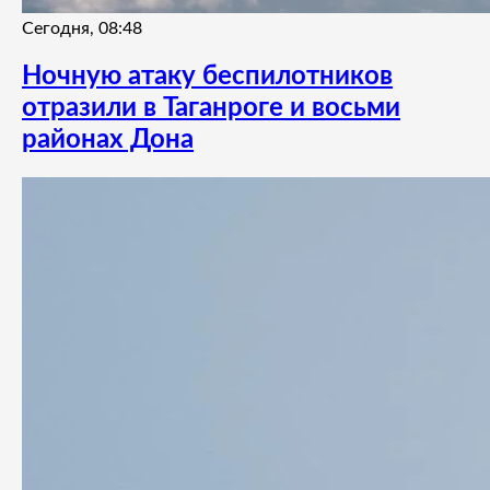
Сегодня, 08:48
Ночную атаку беспилотников
отразили в Таганроге и восьми
районах Дона