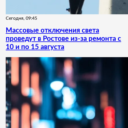
Сегодня, 09:45
Массовые отключения света
проведут в Ростове из-за ремонта с
10 и по 15 августа