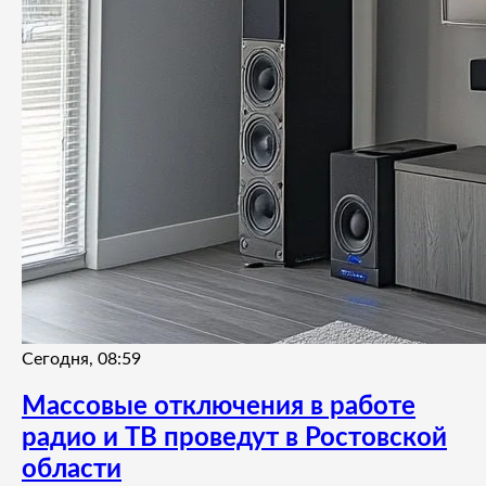
Сегодня, 08:59
Массовые отключения в работе
радио и ТВ проведут в Ростовской
области