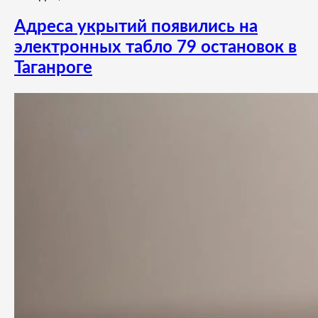
Адреса укрытий появились на
электронных табло 79 остановок в
Таганроге