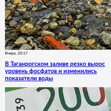
Вчера, 20:17
В Таганрогском заливе резко вырос
уровень фосфатов и изменились
показатели воды