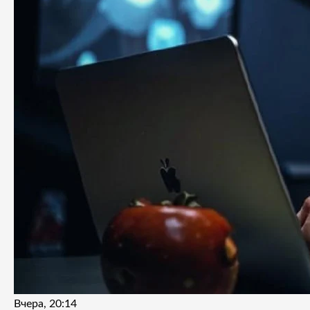
Вчера, 20:14