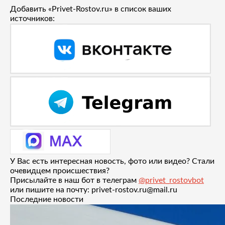
Добавить «Privet-Rostov.ru» в список ваших
источников:
У Вас есть интересная новость, фото или видео? Стали
очевидцем происшествия?
Присылайте в наш бот в телеграм
@privet_rostovbot
или пишите на почту: privet-rostov.ru@mail.ru
Последние новости