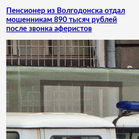
Пенсионер из Волгодонска отдал
мошенникам 890 тысяч рублей
после звонка аферистов