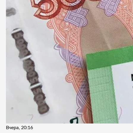
Вчера, 20:16