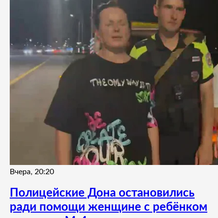
Вчера, 20:20
Полицейские Дона остановились
ради помощи женщине с ребёнком