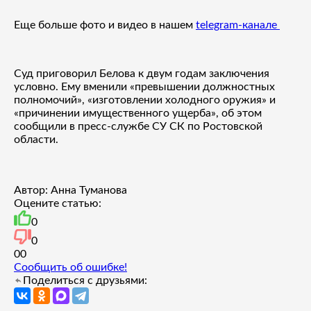
Еще больше фото и видео в нашем
telegram-канале
Суд приговорил Белова к двум годам заключения
условно. Ему вменили «превышении должностных
полномочий», «изготовлении холодного оружия» и
«причинении имущественного ущерба», об этом
сообщили в пресс-службе СУ СК по Ростовской
области.
Автор: Анна Туманова
Оцените статью:
0
0
0
0
Сообщить об ошибке!
Поделиться с друзьями: