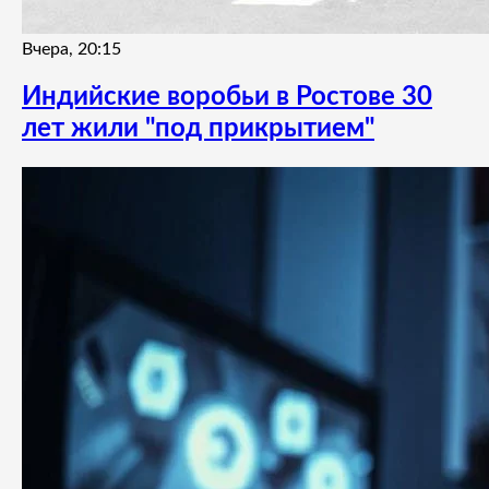
Вчера, 20:15
Индийские воробьи в Ростове 30
лет жили "под прикрытием"