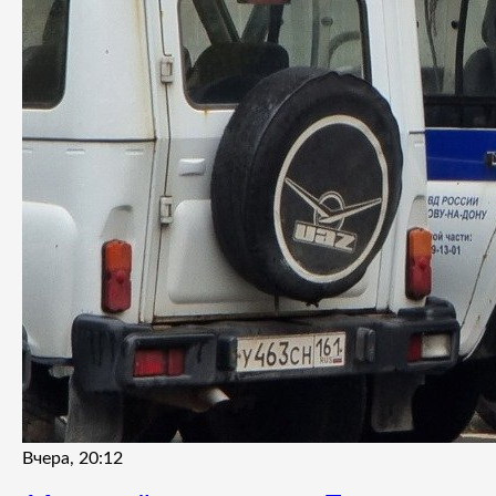
Вчера, 20:12