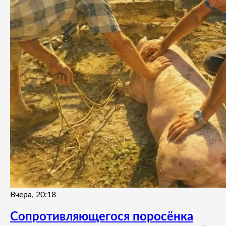
Вчера, 20:18
Сопротивляющегося поросёнка