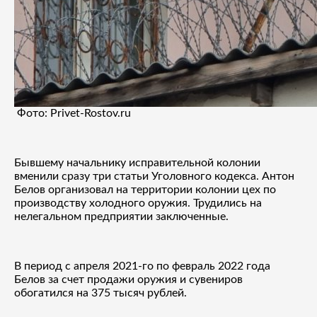
Фото: Privet-Rostov.ru
Бывшему начальнику исправительной колонии
вменили сразу три статьи Уголовного кодекса. Антон
Белов организовал на территории колонии цех по
производству холодного оружия. Трудились на
нелегальном предприятии заключенные.
В период с апреля 2021-го по февраль 2022 года
Белов за счет продажи оружия и сувениров
обогатился на 375 тысяч рублей.