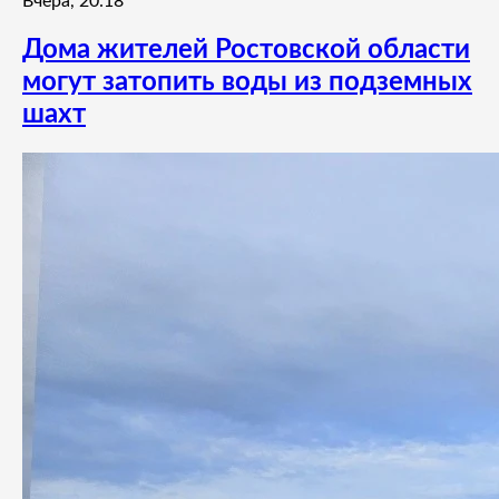
Вчера, 20:18
Дома жителей Ростовской области
могут затопить воды из подземных
шахт