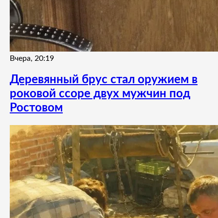
Вчера, 20:19
Деревянный брус стал оружием в
роковой ссоре двух мужчин под
Ростовом