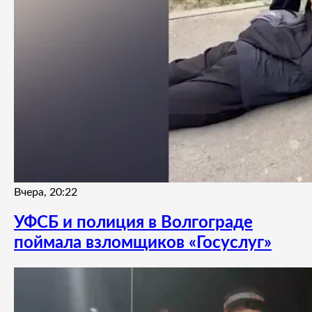
Вчера, 20:22
УФСБ и полиция в Волгограде
поймала взломщиков «Госуслуг»