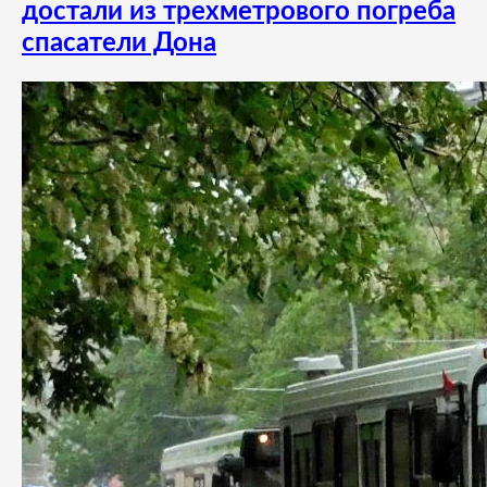
достали из трехметрового погреба
спасатели Дона