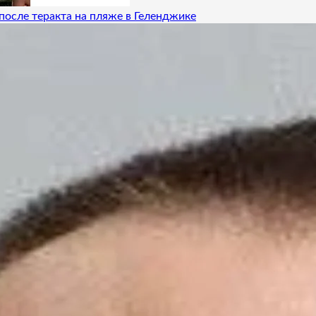
после теракта на пляже в Геленджике