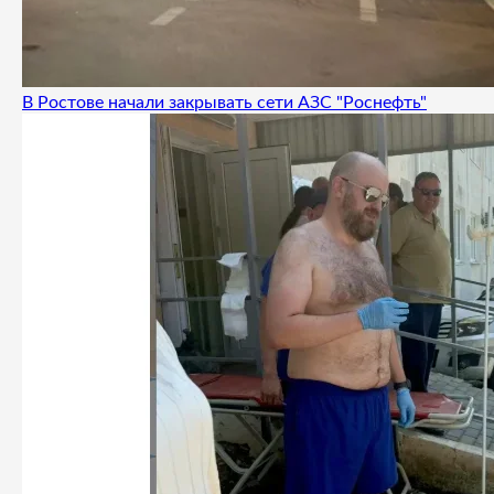
В Ростове начали закрывать сети АЗС "Роснефть"