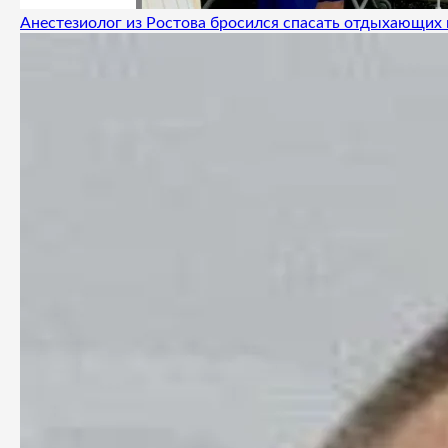
Анестезиолог из Ростова бросился спасать отдыхающих 