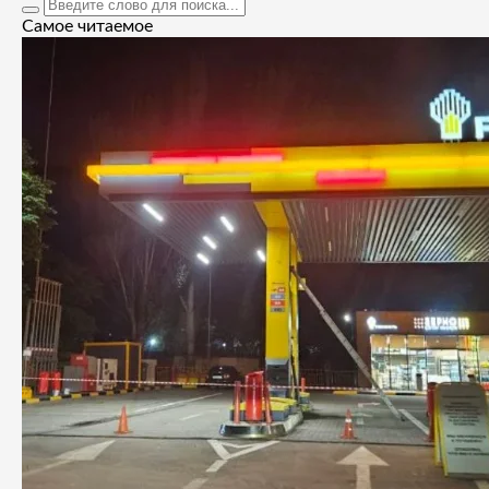
Самое читаемое