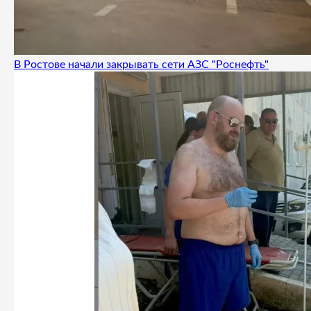
В Ростове начали закрывать сети АЗС "Роснефть"