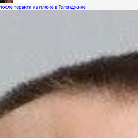
после теракта на пляже в Геленджике