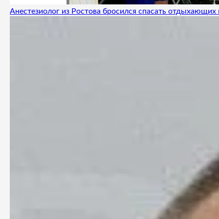
Анестезиолог из Ростова бросился спасать отдыхающих 