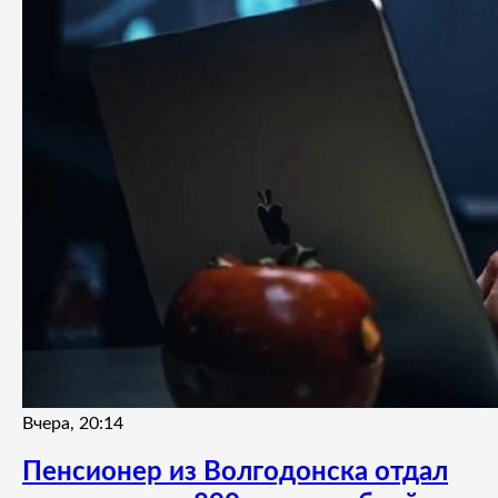
Вчера, 20:14
Пенсионер из Волгодонска отдал