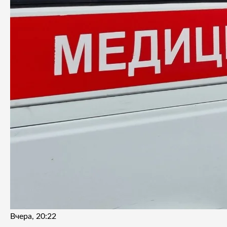
Вчера, 20:22