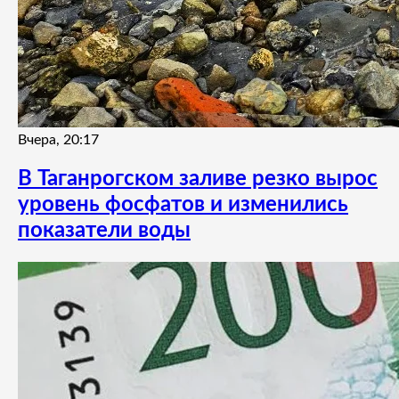
Вчера, 20:17
В Таганрогском заливе резко вырос
уровень фосфатов и изменились
показатели воды