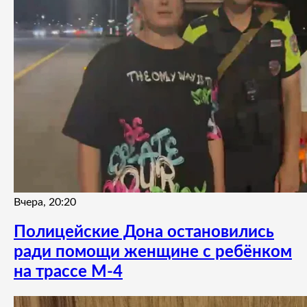
Вчера, 20:20
Полицейские Дона остановились
ради помощи женщине с ребёнком
на трассе М-4