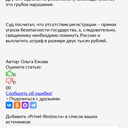
это грубое нарушение.
Суд посчитал, что отсутствие регистрации – прямая
угроза безопасности государства, а, следовательно,
священнику необходимо покинуть Россию и
выплатить штраф в размере двух тысяч рублей.
Автор: Ольга Ежова
Оцените статью:
0
0
0
0
Сообщить об ошибке!
Поделиться с друзьями:
Добавить «Privet-Rostov.ru» в список ваших
источников: