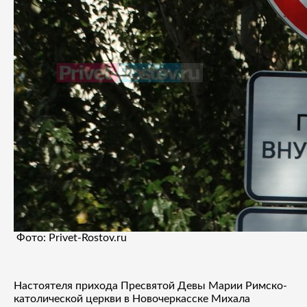
Фото: Privet-Rostov.ru
Настоятеля прихода Пресвятой Девы Марии Римско-
католической церкви в Новочеркасске Михала