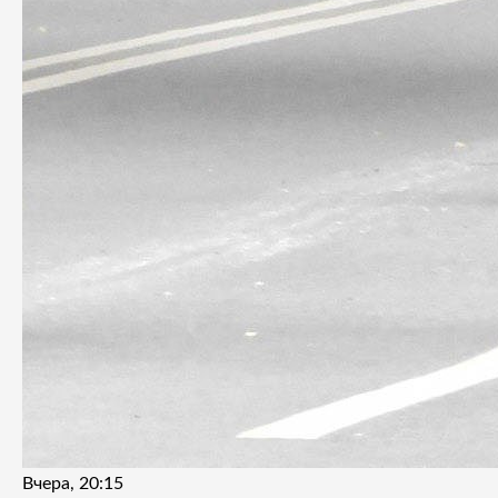
Вчера, 20:15