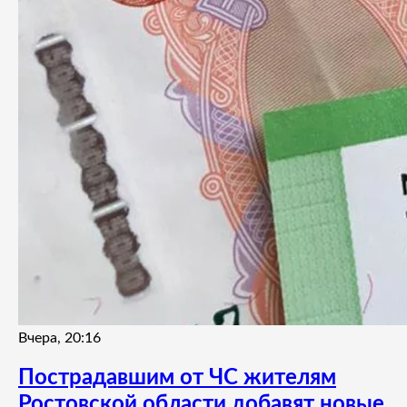
Вчера, 20:16
Пострадавшим от ЧС жителям
Ростовской области добавят новые