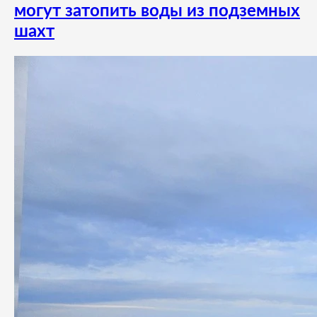
могут затопить воды из подземных
шахт