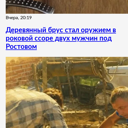
Вчера, 20:19
Деревянный брус стал оружием в
роковой ссоре двух мужчин под
Ростовом