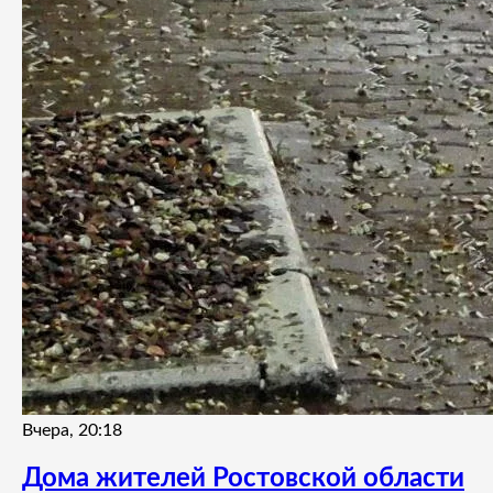
Вчера, 20:18
Дома жителей Ростовской области