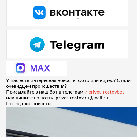
У Вас есть интересная новость, фото или видео? Стали
очевидцем происшествия?
Присылайте в наш бот в телеграм
@privet_rostovbot
или пишите на почту: privet-rostov.ru@mail.ru
Последние новости