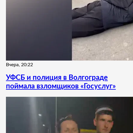
Вчера, 20:22
УФСБ и полиция в Волгограде
поймала взломщиков «Госуслуг»