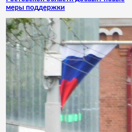
меры поддержки