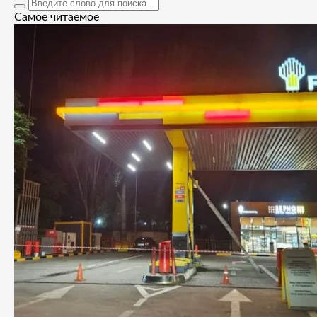
Самое читаемое