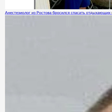
Анестезиолог из Ростова бросился спасать отдыхающих 