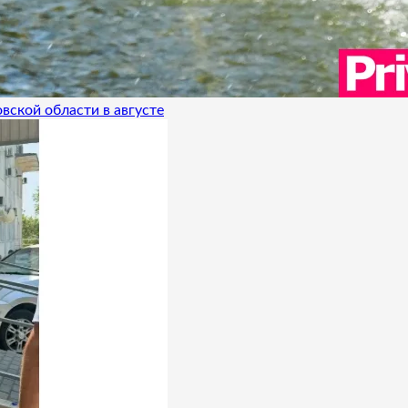
вской области в августе