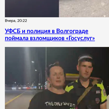
Вчера, 20:22
УФСБ и полиция в Волгограде
поймала взломщиков «Госуслуг»