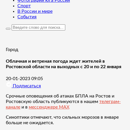
Фотографии юга России
Спорт
В России и мире
События
Город
Облачная и ветреная погода ждет жителей в
Ростовской области на выходных с 20 и по 22 января
20-01-2023 09:05
Подписаться
Срочные оповещения об атаках БПЛА на Ростов и
Ростовскую область публикуются в нашем
телеграм-
канале
и в
мессенджере MAX
Синоптики отмечают, что сильных морозов в январе
больше не ожидается.