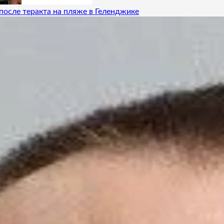
после теракта на пляже в Геленджике