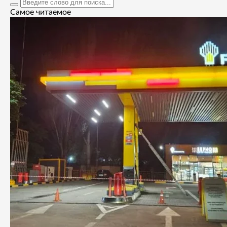
Самое читаемое