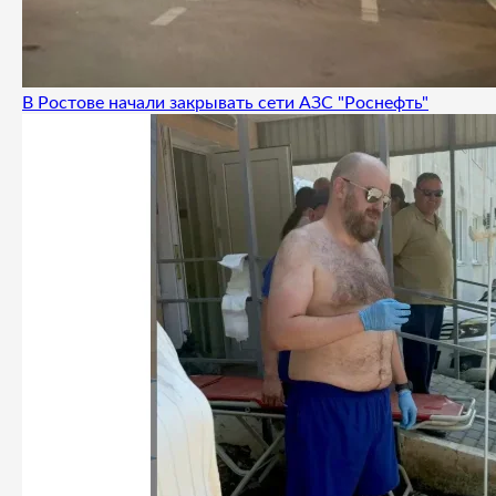
В Ростове начали закрывать сети АЗС "Роснефть"