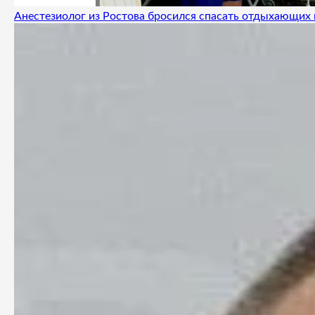
Анестезиолог из Ростова бросился спасать отдыхающих 